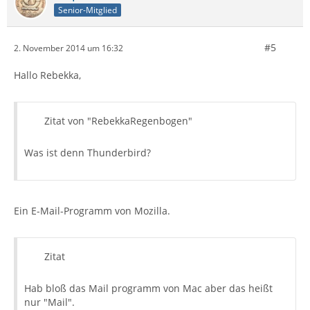
Senior-Mitglied
#5
2. November 2014 um 16:32
Hallo Rebekka,
Zitat von "RebekkaRegenbogen"
Was ist denn Thunderbird?
Ein E-Mail-Programm von Mozilla.
Zitat
Hab bloß das Mail programm von Mac aber das heißt
nur "Mail".