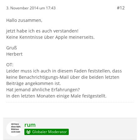
#12
3. November 2014 um 17:43
Hallo zusammen,
jetzt habe ich es auch verstanden!
Keine Kenntnisse über Apple meinerseits.
Gruß
Herbert
OT:
Leider muss ich auch in diesem Faden feststellen, dass
keine Benachrichtigungs-Mail über die beiden letzten
Beiträge angekommen ist.
Hat jemand ähnliche Erfahrungen?
In den letzten Monaten einige Male festgestellt.
rum
Globaler Moderator