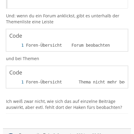
Und: wenn du ein Forum anklickst, gibt es unterhalb der
Themenliste eine Leiste
Code
Foren-Übersicht    Forum beobachten          
und bei Themen
Code
Foren-Übersicht       Thema nicht mehr beobac
Ich weiß zwar nicht, wie sich das auf einzelne Beiträge
auswirkt, aber evtl. fehlt dort der Haken fürs beobachten?