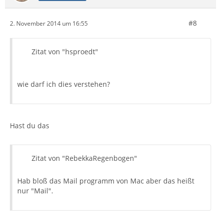
#8
2. November 2014 um 16:55
Zitat von "hsproedt"
wie darf ich dies verstehen?
Hast du das
Zitat von "RebekkaRegenbogen"
Hab bloß das Mail programm von Mac aber das heißt
nur "Mail".