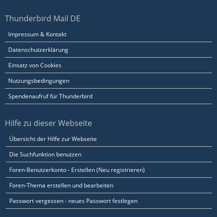
Thunderbird Mail DE
Impressum & Kontakt
Datenschutzerklärung
Einsatz von Cookies
Nutzungsbedingungen
Spendenaufruf für Thunderbird
Hilfe zu dieser Webseite
Übersicht der Hilfe zur Webseite
Die Suchfunktion benutzen
Foren-Benutzerkonto - Erstellen (Neu registrieren)
Foren-Thema erstellen und bearbeiten
Passwort vergessen - neues Passwort festlegen