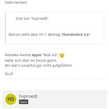
Hallo Herbert,
Zitat von "hsproedt"
Warum steht aber im 1. Beitrag:
Thunderbird 4,6
?
Rebekka meinte
Apple
"Mail 4.6"
Hatte sich aber im Forum geirrt.
Mir war's zunächst gar nicht aufgefallen!
Gruß
hsproedt
Gast