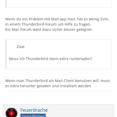
Wenn du ein Problem mit Mail.app hast, hat es wenig Sinn,
in einem Thunderbird-Forum um Hilfe zu fragen.
Ein Mac-Forum wäre dazu sicher besser geeignet.
Zitat
Muss ich Thunderbird dann extra runterladen?
Wenn man Thunderbird als Mail-Client benutzen will, muss
es extra herunter geladen und installiert werden.
Feuerdrache
Senior-Mitglied