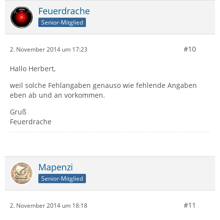
Feuerdrache
Senior-Mitglied
#10
2. November 2014 um 17:23
Hallo Herbert,
weil solche Fehlangaben genauso wie fehlende Angaben
eben ab und an vorkommen.
Gruß
Feuerdrache
Mapenzi
Senior-Mitglied
#11
2. November 2014 um 18:18