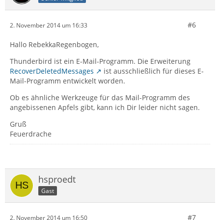
#6
2. November 2014 um 16:33
Hallo RebekkaRegenbogen,
Thunderbird ist ein E-Mail-Programm. Die Erweiterung
RecoverDeletedMessages
ist ausschließlich für dieses E-
Mail-Programm entwickelt worden.
Ob es ähnliche Werkzeuge für das Mail-Programm des
angebissenen Apfels gibt, kann ich Dir leider nicht sagen.
Gruß
Feuerdrache
hsproedt
Gast
#7
2. November 2014 um 16:50