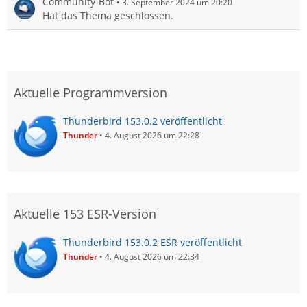
Community-Bot
3. September 2024 um 20:20
Hat das Thema geschlossen.
Aktuelle Programmversion
Thunderbird 153.0.2 veröffentlicht
Thunder
4. August 2026 um 22:28
Aktuelle 153 ESR-Version
Thunderbird 153.0.2 ESR veröffentlicht
Thunder
4. August 2026 um 22:34