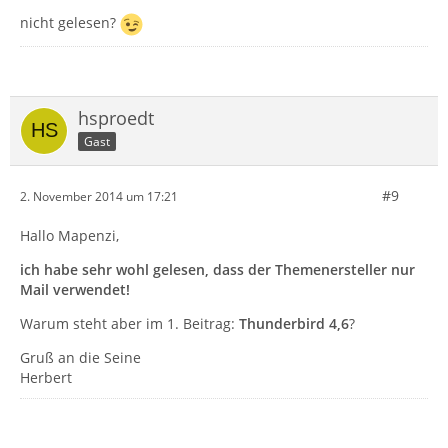
nicht gelesen?
hsproedt
Gast
#9
2. November 2014 um 17:21
Hallo Mapenzi,
ich habe sehr wohl gelesen, dass der Themenersteller nur
Mail verwendet!
Warum steht aber im 1. Beitrag:
Thunderbird 4,6
?
Gruß an die Seine
Herbert