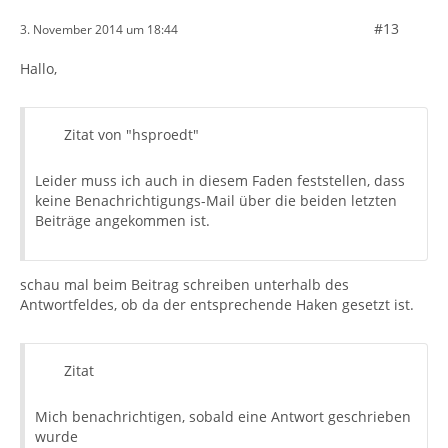
#13
3. November 2014 um 18:44
Hallo,
Zitat von "hsproedt"
Leider muss ich auch in diesem Faden feststellen, dass
keine Benachrichtigungs-Mail über die beiden letzten
Beiträge angekommen ist.
schau mal beim Beitrag schreiben unterhalb des
Antwortfeldes, ob da der entsprechende Haken gesetzt ist.
Zitat
Mich benachrichtigen, sobald eine Antwort geschrieben
wurde