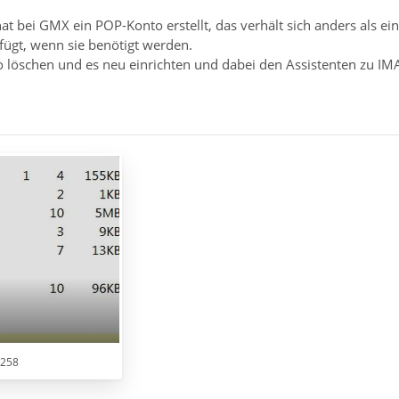
at bei GMX ein POP-Konto erstellt, das verhält sich anders als e
fügt, wenn sie benötigt werden.
o löschen und es neu einrichten und dabei den Assistenten zu IM
 258