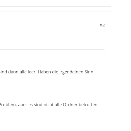
#2
ind dann alle leer. Haben die irgendeinen Sinn
Problem, aber es sind nicht alle Ordner betroffen.