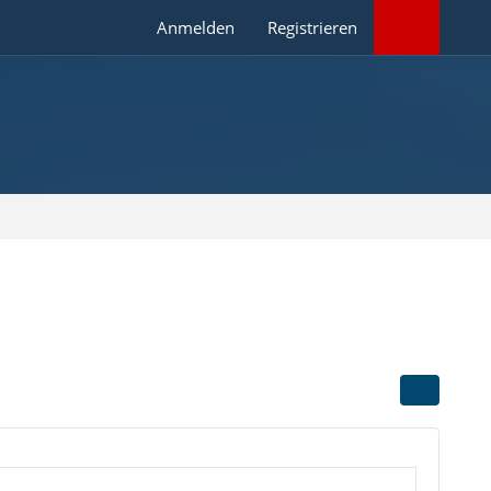
Anmelden
Registrieren