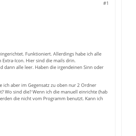
#1
gerichtet. Funktioniert. Allerdings habe ich alle
Extra-Icon. Hier sind die mails drin.
d dann alle leer. Haben die irgendeinen Sinn oder
abe ich aber im Gegensatz zu oben nur 2 Ordner
? Wo sind die? Wenn ich die manuell einrichte (hab
n werden die nicht vom Programm benutzt. Kann ich