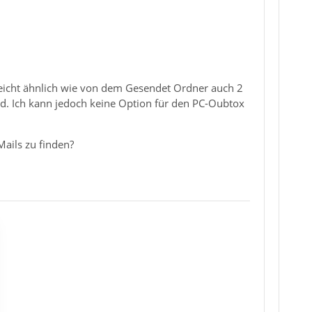
lleicht ähnlich wie von dem Gesendet Ordner auch 2
. Ich kann jedoch keine Option für den PC-Oubtox
ails zu finden?