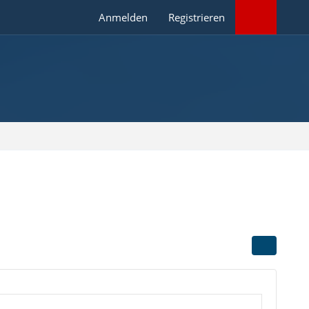
Anmelden
Registrieren