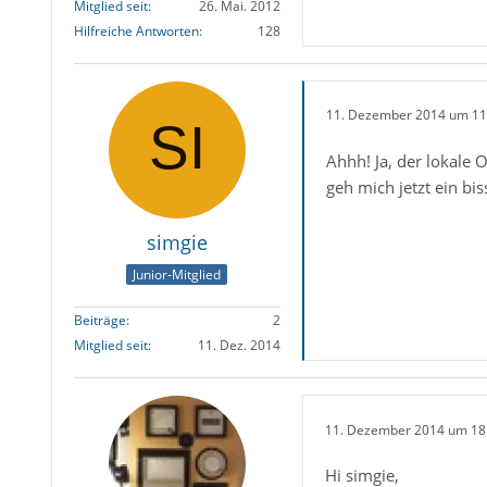
Mitglied seit
26. Mai. 2012
Hilfreiche Antworten
128
11. Dezember 2014 um 11
Ahhh! Ja, der lokale 
geh mich jetzt ein bi
simgie
Junior-Mitglied
Beiträge
2
Mitglied seit
11. Dez. 2014
11. Dezember 2014 um 18
Hi simgie,