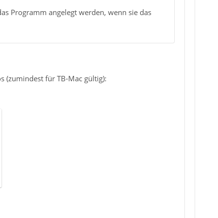
 das Programm angelegt werden, wenn sie das
s (zumindest für TB-Mac gültig):