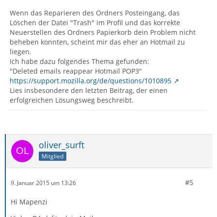
Wenn das Reparieren des Ordners Posteingang, das
Löschen der Datei "Trash" im Profil und das korrekte
Neuerstellen des Ordners Papierkorb dein Problem nicht
beheben konnten, scheint mir das eher an Hotmail zu
liegen.
Ich habe dazu folgendes Thema gefunden:
"Deleted emails reappear Hotmail POP3"
https://support.mozilla.org/de/questions/1010895
Lies insbesondere den letzten Beitrag, der einen
erfolgreichen Lösungsweg beschreibt.
oliver_surft
Mitglied
#5
9. Januar 2015 um 13:26
Hi Mapenzi