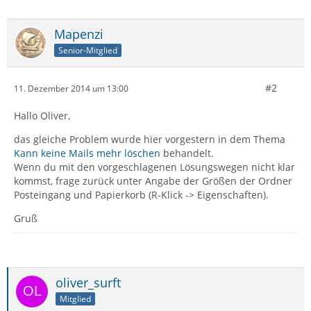
Mapenzi
Senior-Mitglied
#2
11. Dezember 2014 um 13:00
Hallo Oliver,
das gleiche Problem wurde hier vorgestern in dem Thema
Kann keine Mails mehr löschen
behandelt.
Wenn du mit den vorgeschlagenen Lösungswegen nicht klar
kommst, frage zurück unter Angabe der Größen der Ordner
Posteingang und Papierkorb (R-Klick -> Eigenschaften).
Gruß
oliver_surft
Mitglied