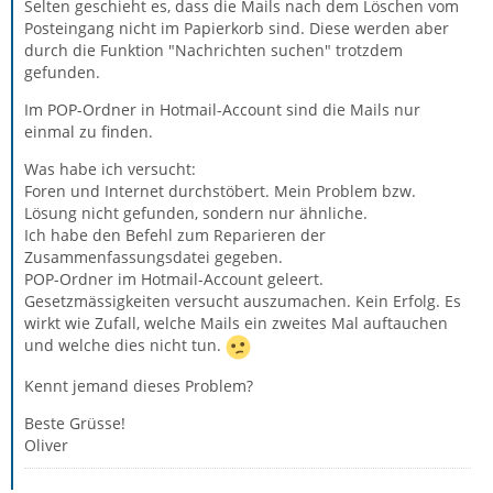
Selten geschieht es, dass die Mails nach dem Löschen vom
Posteingang nicht im Papierkorb sind. Diese werden aber
durch die Funktion "Nachrichten suchen" trotzdem
gefunden.
Im POP-Ordner in Hotmail-Account sind die Mails nur
einmal zu finden.
Was habe ich versucht:
Foren und Internet durchstöbert. Mein Problem bzw.
Lösung nicht gefunden, sondern nur ähnliche.
Ich habe den Befehl zum Reparieren der
Zusammenfassungsdatei gegeben.
POP-Ordner im Hotmail-Account geleert.
Gesetzmässigkeiten versucht auszumachen. Kein Erfolg. Es
wirkt wie Zufall, welche Mails ein zweites Mal auftauchen
und welche dies nicht tun.
Kennt jemand dieses Problem?
Beste Grüsse!
Oliver