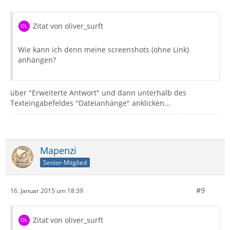
Zitat von oliver_surft
Wie kann ich denn meine screenshots (ohne Link)
anhängen?
über "Erweiterte Antwort" und dann unterhalb des
Texteingabefeldes "Dateianhänge" anklicken...
Mapenzi
Senior-Mitglied
#9
16. Januar 2015 um 18:39
Zitat von oliver_surft