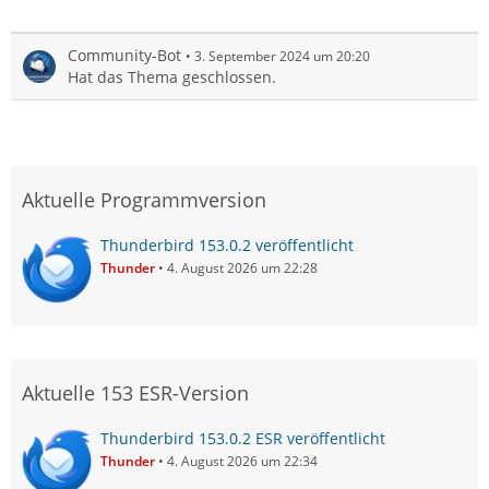
Community-Bot
3. September 2024 um 20:20
Hat das Thema geschlossen.
Aktuelle Programmversion
Thunderbird 153.0.2 veröffentlicht
Thunder
4. August 2026 um 22:28
Aktuelle 153 ESR-Version
Thunderbird 153.0.2 ESR veröffentlicht
Thunder
4. August 2026 um 22:34