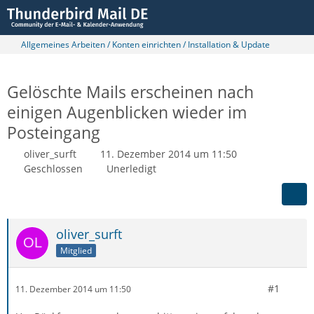
Allgemeines Arbeiten / Konten einrichten / Installation & Update
Gelöschte Mails erscheinen nach
einigen Augenblicken wieder im
Posteingang
oliver_surft
11. Dezember 2014 um 11:50
Geschlossen
Unerledigt
oliver_surft
Mitglied
#1
11. Dezember 2014 um 11:50