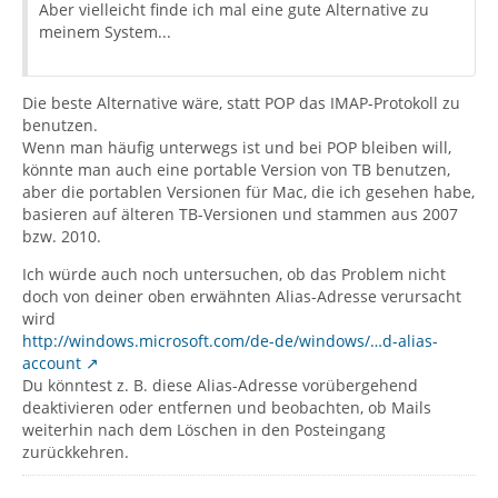
Aber vielleicht finde ich mal eine gute Alternative zu
meinem System...
Die beste Alternative wäre, statt POP das IMAP-Protokoll zu
benutzen.
Wenn man häufig unterwegs ist und bei POP bleiben will,
könnte man auch eine portable Version von TB benutzen,
aber die portablen Versionen für Mac, die ich gesehen habe,
basieren auf älteren TB-Versionen und stammen aus 2007
bzw. 2010.
Ich würde auch noch untersuchen, ob das Problem nicht
doch von deiner oben erwähnten Alias-Adresse verursacht
wird
http://windows.microsoft.com/de-de/windows/…d-alias-
account
Du könntest z. B. diese Alias-Adresse vorübergehend
deaktivieren oder entfernen und beobachten, ob Mails
weiterhin nach dem Löschen in den Posteingang
zurückkehren.