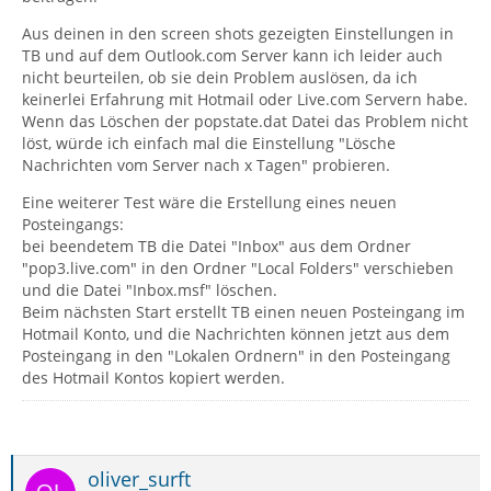
Aus deinen in den screen shots gezeigten Einstellungen in
TB und auf dem Outlook.com Server kann ich leider auch
nicht beurteilen, ob sie dein Problem auslösen, da ich
keinerlei Erfahrung mit Hotmail oder Live.com Servern habe.
Wenn das Löschen der popstate.dat Datei das Problem nicht
löst, würde ich einfach mal die Einstellung "Lösche
Nachrichten vom Server nach x Tagen" probieren.
Eine weiterer Test wäre die Erstellung eines neuen
Posteingangs:
bei beendetem TB die Datei "Inbox" aus dem Ordner
"pop3.live.com" in den Ordner "Local Folders" verschieben
und die Datei "Inbox.msf" löschen.
Beim nächsten Start erstellt TB einen neuen Posteingang im
Hotmail Konto, und die Nachrichten können jetzt aus dem
Posteingang in den "Lokalen Ordnern" in den Posteingang
des Hotmail Kontos kopiert werden.
oliver_surft