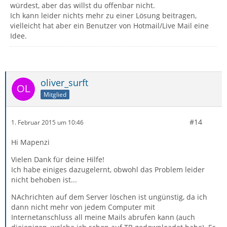
würdest, aber das willst du offenbar nicht.
Ich kann leider nichts mehr zu einer Lösung beitragen,
vielleicht hat aber ein Benutzer von Hotmail/Live Mail eine
Idee.
oliver_surft
Mitglied
#14
1. Februar 2015 um 10:46
Hi Mapenzi
Vielen Dank für deine Hilfe!
Ich habe einiges dazugelernt, obwohl das Problem leider
nicht behoben ist...
NAchrichten auf dem Server löschen ist ungünstig, da ich
dann nicht mehr von jedem Computer mit
Internetanschluss all meine Mails abrufen kann (auch