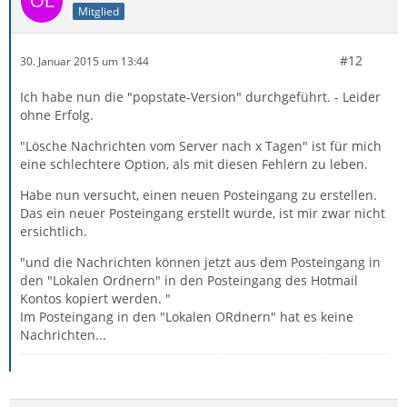
Mitglied
#12
30. Januar 2015 um 13:44
Ich habe nun die "popstate-Version" durchgeführt. - Leider
ohne Erfolg.
"Lösche Nachrichten vom Server nach x Tagen" ist für mich
eine schlechtere Option, als mit diesen Fehlern zu leben.
Habe nun versucht, einen neuen Posteingang zu erstellen.
Das ein neuer Posteingang erstellt wurde, ist mir zwar nicht
ersichtlich.
"und die Nachrichten können jetzt aus dem Posteingang in
den "Lokalen Ordnern" in den Posteingang des Hotmail
Kontos kopiert werden. "
Im Posteingang in den "Lokalen ORdnern" hat es keine
Nachrichten...