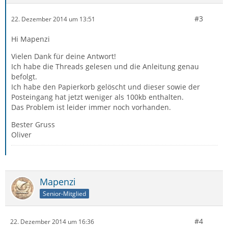
#3
22. Dezember 2014 um 13:51
Hi Mapenzi
Vielen Dank für deine Antwort!
Ich habe die Threads gelesen und die Anleitung genau
befolgt.
Ich habe den Papierkorb gelöscht und dieser sowie der
Posteingang hat jetzt weniger als 100kb enthalten.
Das Problem ist leider immer noch vorhanden.
Bester Gruss
Oliver
Mapenzi
Senior-Mitglied
#4
22. Dezember 2014 um 16:36