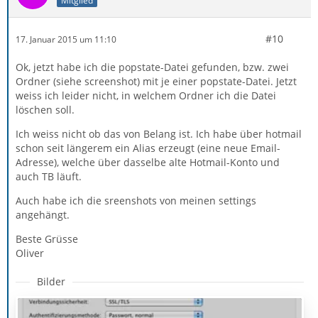
Mitglied
#10
17. Januar 2015 um 11:10
Ok, jetzt habe ich die popstate-Datei gefunden, bzw. zwei
Ordner (siehe screenshot) mit je einer popstate-Datei. Jetzt
weiss ich leider nicht, in welchem Ordner ich die Datei
löschen soll.
Ich weiss nicht ob das von Belang ist. Ich habe über hotmail
schon seit längerem ein Alias erzeugt (eine neue Email-
Adresse), welche über dasselbe alte Hotmail-Konto und
auch TB läuft.
Auch habe ich die sreenshots von meinen settings
angehängt.
Beste Grüsse
Oliver
Bilder