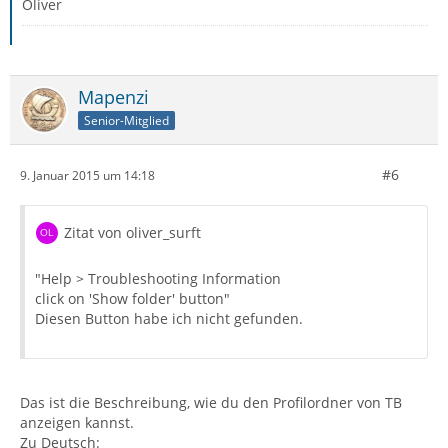
Oliver
Mapenzi
Senior-Mitglied
#6
9. Januar 2015 um 14:18
Zitat von oliver_surft
"Help > Troubleshooting Information
click on 'Show folder' button"
Diesen Button habe ich nicht gefunden.
Das ist die Beschreibung, wie du den Profilordner von TB
anzeigen kannst.
Zu Deutsch: