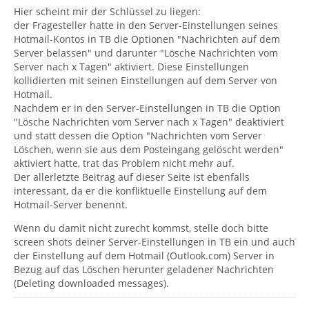
Hier scheint mir der Schlüssel zu liegen:
der Fragesteller hatte in den Server-Einstellungen seines
Hotmail-Kontos in TB die Optionen "Nachrichten auf dem
Server belassen" und darunter "Lösche Nachrichten vom
Server nach x Tagen" aktiviert. Diese Einstellungen
kollidierten mit seinen Einstellungen auf dem Server von
Hotmail.
Nachdem er in den Server-Einstellungen in TB die Option
"Lösche Nachrichten vom Server nach x Tagen" deaktiviert
und statt dessen die Option "Nachrichten vom Server
Löschen, wenn sie aus dem Posteingang gelöscht werden"
aktiviert hatte, trat das Problem nicht mehr auf.
Der allerletzte Beitrag auf dieser Seite ist ebenfalls
interessant, da er die konfliktuelle Einstellung auf dem
Hotmail-Server benennt.
Wenn du damit nicht zurecht kommst, stelle doch bitte
screen shots deiner Server-Einstellungen in TB ein und auch
der Einstellung auf dem Hotmail (Outlook.com) Server in
Bezug auf das Löschen herunter geladener Nachrichten
(Deleting downloaded messages).