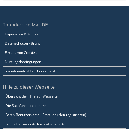
Thunderbird Mail DE
Impressum & Kontakt
Datenschutzerklärung
Einsatz von Cookies
Nutzungsbedingungen
Spendenaufruf für Thunderbird
Hilfe zu dieser Webseite
Übersicht der Hilfe zur Webseite
Die Suchfunktion benutzen
Foren-Benutzerkonto - Erstellen (Neu registrieren)
Foren-Thema erstellen und bearbeiten