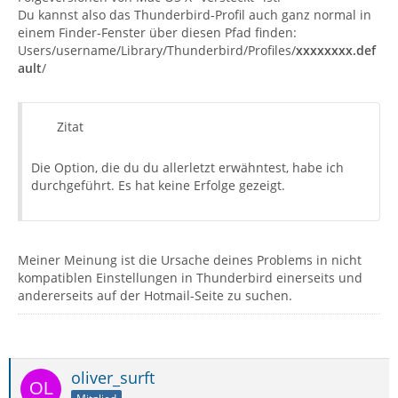
Du kannst also das Thunderbird-Profil auch ganz normal in
einem Finder-Fenster über diesen Pfad finden:
Users/username/Library/Thunderbird/Profiles/
xxxxxxxx.def
ault
/
Zitat
Die Option, die du du allerletzt erwähntest, habe ich
durchgeführt. Es hat keine Erfolge gezeigt.
Meiner Meinung ist die Ursache deines Problems in nicht
kompatiblen Einstellungen in Thunderbird einerseits und
andererseits auf der Hotmail-Seite zu suchen.
oliver_surft