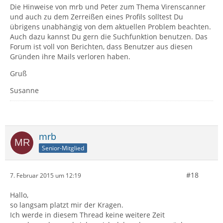
Die Hinweise von mrb und Peter zum Thema Virenscanner
und auch zu dem Zerreißen eines Profils solltest Du
übrigens unabhängig von dem aktuellen Problem beachten.
Auch dazu kannst Du gern die Suchfunktion benutzen. Das
Forum ist voll von Berichten, dass Benutzer aus diesen
Gründen ihre Mails verloren haben.
Gruß
Susanne
mrb
Senior-Mitglied
#18
7. Februar 2015 um 12:19
Hallo,
so langsam platzt mir der Kragen.
Ich werde in diesem Thread keine weitere Zeit