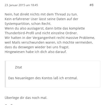
#8
23. Januar 2015 um 18:45
Nein, hat direkt nichts mit dem Thread zu tun.
Kein erfahrener User lässt seine Daten auf der
Systempartition, schon Recht.
Wenn du also auslagerst, dann bitte das komplette
Thunderbird-Profil und nicht einzelne Ordner.
Wir hatten in der Vergangenheit recht massive Probleme,
weil Mails verschwunden waren, ich möchte vermeiden,
dass du deswegen wieder bei uns fragst.
Hingewiesen habe ich dich also darauf.
Zitat
Das Neuanlegen des Kontos laß ich erstmal.
Überlege dir das noch mal.