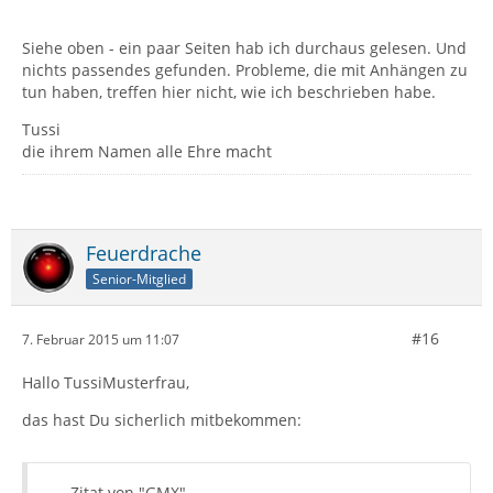
Siehe oben - ein paar Seiten hab ich durchaus gelesen. Und
nichts passendes gefunden. Probleme, die mit Anhängen zu
tun haben, treffen hier nicht, wie ich beschrieben habe.
Tussi
die ihrem Namen alle Ehre macht
Feuerdrache
Senior-Mitglied
#16
7. Februar 2015 um 11:07
Hallo TussiMusterfrau,
das hast Du sicherlich mitbekommen:
Zitat von "GMX"