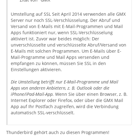
Umstellung auf SSL Seit April 2014 verwenden alle GMX
Server nur noch SSL-Verschlüsselung. Der Abruf und
Versand von E-Mails mit E-Mail-Programmen und Mail
Apps funktioniert nur, wenn SSL-Verschlüsselung
aktiviert ist. Zuvor war beides möglich: Der
unverschlüsselte und verschlüsselte Abruf/Versand von
E-Mails mit solchen Programmen. Um E-Mails über E-
Mail-Programme und Mail Apps versenden und
empfangen zu können, müssen Sie SSL in den
Einstellungen aktivieren.
Die Umstellung betrifft nur E-Mail-Programme und Mail
Apps von anderen Anbietern, z. B. Outlook oder die
iPhone/iPad-Mail-App.
Wenn Sie über einen Browser, z. B.
Internet Explorer oder Firefox, oder über die GMX Mail
App auf Ihr Postfach zugreifen, wird die Verbindung
automatisch SSL-verschlüsselt.
Thunderbird gehört auch zu diesen Programmen!