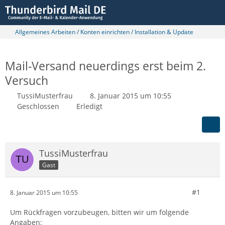
Allgemeines Arbeiten / Konten einrichten / Installation & Update
Mail-Versand neuerdings erst beim 2.
Versuch
TussiMusterfrau
8. Januar 2015 um 10:55
Geschlossen
Erledigt
TussiMusterfrau
Gast
#1
8. Januar 2015 um 10:55
Um Rückfragen vorzubeugen, bitten wir um folgende
Angaben: