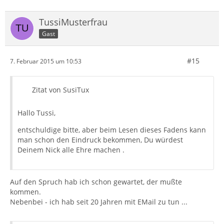
TussiMusterfrau
Gast
#15
7. Februar 2015 um 10:53
Zitat von SusiTux
Hallo Tussi,
entschuldige bitte, aber beim Lesen dieses Fadens kann
man schon den Eindruck bekommen, Du würdest
Deinem Nick alle Ehre machen .
Auf den Spruch hab ich schon gewartet, der mußte
kommen.
Nebenbei - ich hab seit 20 Jahren mit EMail zu tun ...