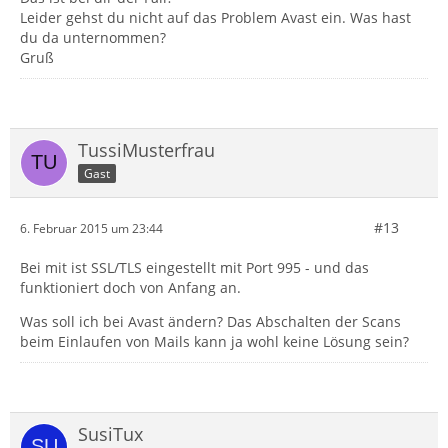
Leider gehst du nicht auf das Problem Avast ein. Was hast
du da unternommen?
Gruß
TussiMusterfrau
Gast
#13
6. Februar 2015 um 23:44
Bei mit ist SSL/TLS eingestellt mit Port 995 - und das
funktioniert doch von Anfang an.
Was soll ich bei Avast ändern? Das Abschalten der Scans
beim Einlaufen von Mails kann ja wohl keine Lösung sein?
SusiTux