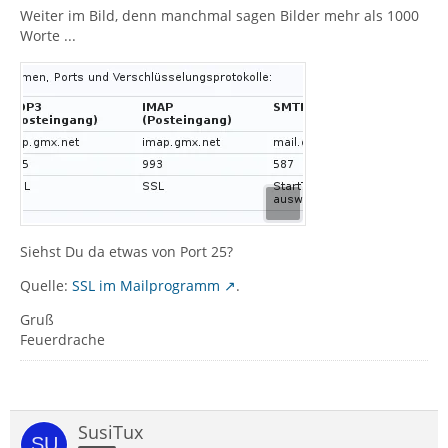
Weiter im Bild, denn manchmal sagen Bilder mehr als 1000
Worte ...
Siehst Du da etwas von Port 25?
Quelle:
SSL im Mailprogramm
.
Gruß
Feuerdrache
SusiTux