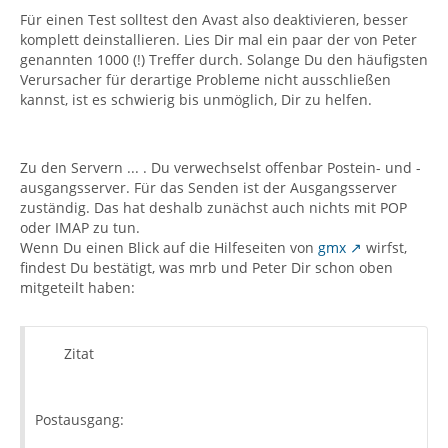
Für einen Test solltest den Avast also deaktivieren, besser
komplett deinstallieren. Lies Dir mal ein paar der von Peter
genannten 1000 (!) Treffer durch. Solange Du den häufigsten
Verursacher für derartige Probleme nicht ausschließen
kannst, ist es schwierig bis unmöglich, Dir zu helfen.
Zu den Servern ... . Du verwechselst offenbar Postein- und -
ausgangsserver. Für das Senden ist der Ausgangsserver
zuständig. Das hat deshalb zunächst auch nichts mit POP
oder IMAP zu tun.
Wenn Du einen Blick auf die Hilfeseiten von
gmx
wirfst,
findest Du bestätigt, was mrb und Peter Dir schon oben
mitgeteilt haben:
Zitat
Postausgang: