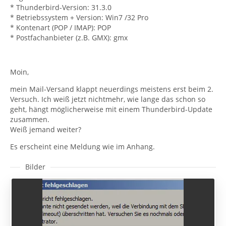
* Thunderbird-Version: 31.3.0
* Betriebssystem + Version: Win7 /32 Pro
* Kontenart (POP / IMAP): POP
* Postfachanbieter (z.B. GMX): gmx
Moin,
mein Mail-Versand klappt neuerdings meistens erst beim 2.
Versuch. Ich weiß jetzt nichtmehr, wie lange das schon so
geht, hängt möglicherweise mit einem Thunderbird-Update
zusammen.
Weiß jemand weiter?
Es erscheint eine Meldung wie im Anhang.
Bilder