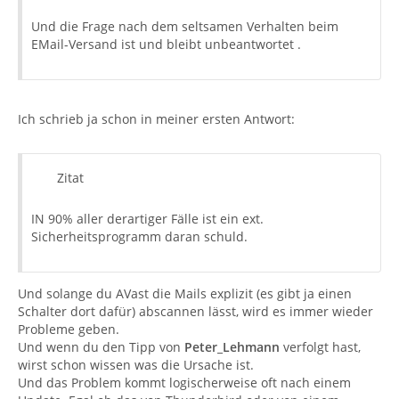
Und die Frage nach dem seltsamen Verhalten beim
EMail-Versand ist und bleibt unbeantwortet .
Ich schrieb ja schon in meiner ersten Antwort:
Zitat
IN 90% aller derartiger Fälle ist ein ext.
Sicherheitsprogramm daran schuld.
Und solange du AVast die Mails explizit (es gibt ja einen
Schalter dort dafür) abscannen lässt, wird es immer wieder
Probleme geben.
Und wenn du den Tipp von
Peter_Lehmann
verfolgt hast,
wirst schon wissen was die Ursache ist.
Und das Problem kommt logischerweise oft nach einem