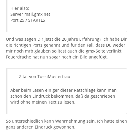
Hier also:
Server mail.gmx.net
Port 25 / STARTLS
Und was sagen Dir jetzt die 20 Jahre Erfahrung? Ich habe Dir
die richtigen Ports genannt und für den Fall, dass Du weder
mir noch mrb glauben solltest auch die gmx-Seite verlinkt.
Feuerdrache hat nun sogar noch ein Bild angefügt.
Zitat von TussiMusterfrau
Aber beim Lesen einiger dieser Ratschläge kann man
schon den Eindruck bekommen, daß da geschrieben
wird ohne meinen Text zu lesen.
So unterschiedlich kann Wahrnehmung sein. Ich hatte einen
ganz anderen Eindruck gewonnen.