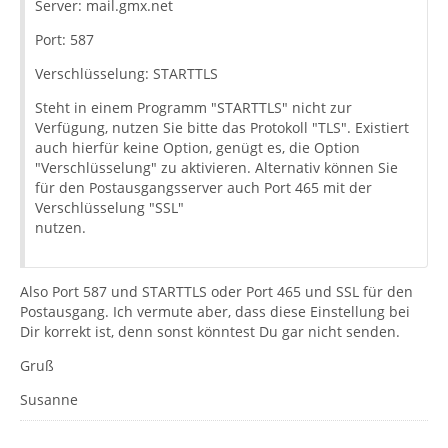
Server: mail.gmx.net
Port: 587
Verschlüsselung: STARTTLS
Steht in einem Programm "STARTTLS" nicht zur
Verfügung, nutzen Sie bitte das Protokoll "TLS". Existiert
auch hierfür keine Option, genügt es, die Option
"Verschlüsselung" zu aktivieren. Alternativ können Sie
für den Postausgangsserver auch Port 465 mit der
Verschlüsselung "SSL"
nutzen.
Also Port 587 und STARTTLS oder Port 465 und SSL für den
Postausgang. Ich vermute aber, dass diese Einstellung bei
Dir korrekt ist, denn sonst könntest Du gar nicht senden.
Gruß
Susanne