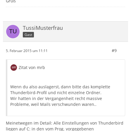
Gruß
TussiMusterfrau
Gast
#9
5. Februar 2015 um 11:11
Zitat von mrb
Wenn du also auslagerst, dann bitte das komplette
Thunderbird-Profil und nicht einzelne Ordner.
Wir hatten in der Vergangenheit recht massive
Probleme, weil Mails verschwunden waren..
Meinetwegen im Detail: Alle Einstellungen von Thunderbird
liegen auf C: in den vom Prog. vorgegebenen