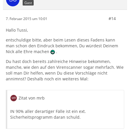
Gast
#14
7. Februar 2015 um 10:01
Hallo Tussi,
entschuldige bitte, aber beim Lesen dieses Fadens kann
man schon den Eindruck bekommen, Du würdest Deinem
Nick alle Ehre machen
.
Du hast doch bereits zahlreiche Hinweise bekommen,
manche, wie den auf den Virenscanner sogar mehrfach. Wie
soll man Dir helfen, wenn Du diese Vorschläge nicht
annimnst? Deshalb noch ein weiteres Mal:
Zitat von mrb
IN 90% aller derartiger Fälle ist ein ext.
Sicherheitsprogramm daran schuld.