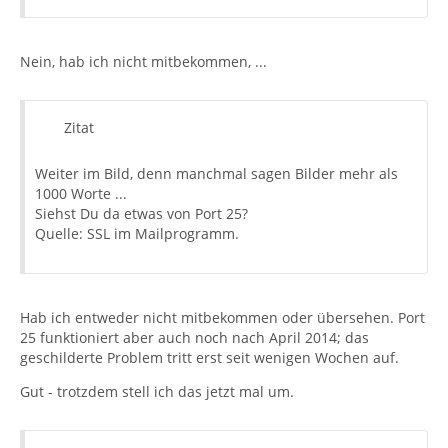
Nein, hab ich nicht mitbekommen, ...
Zitat
Weiter im Bild, denn manchmal sagen Bilder mehr als
1000 Worte ...
Siehst Du da etwas von Port 25?
Quelle: SSL im Mailprogramm.
Hab ich entweder nicht mitbekommen oder übersehen. Port
25 funktioniert aber auch noch nach April 2014; das
geschilderte Problem tritt erst seit wenigen Wochen auf.
Gut - trotzdem stell ich das jetzt mal um.