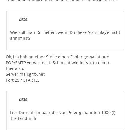
Zitat
Wie soll man Dir helfen, wenn Du diese Vorschläge nicht
annimnst?
Ok, ich hab an einer Stelle einen Fehler gemacht und
POP/SMTP verwechselt. Soll nicht wieder vorkommen.
Hier also:
Server mail.gmx.net
Port 25 / STARTLS
Zitat
Lies Dir mal ein paar der von Peter genannten 1000 (!)
Treffer durch.