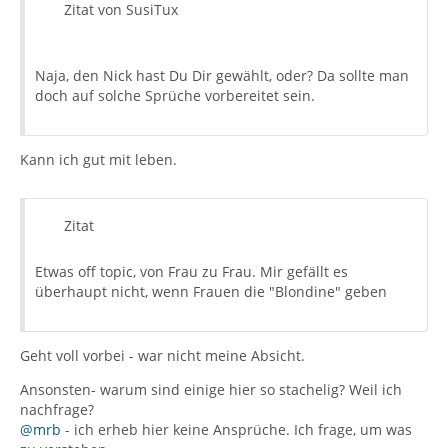
Zitat von SusiTux
Naja, den Nick hast Du Dir gewählt, oder? Da sollte man
doch auf solche Sprüche vorbereitet sein.
Kann ich gut mit leben.
Zitat
Etwas off topic, von Frau zu Frau. Mir gefällt es
überhaupt nicht, wenn Frauen die "Blondine" geben
Geht voll vorbei - war nicht meine Absicht.
Ansonsten- warum sind einige hier so stachelig? Weil ich
nachfrage?
@mrb
- ich erheb hier keine Ansprüche. Ich frage, um was