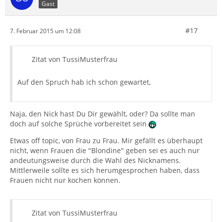
Gast
#17
7. Februar 2015 um 12:08
Zitat von TussiMusterfrau
Auf den Spruch hab ich schon gewartet,
Naja, den Nick hast Du Dir gewählt, oder? Da sollte man
doch auf solche Sprüche vorbereitet sein
Etwas off topic, von Frau zu Frau. Mir gefällt es überhaupt
nicht, wenn Frauen die "Blondine" geben sei es auch nur
andeutungsweise durch die Wahl des Nicknamens.
Mittlerweile sollte es sich herumgesprochen haben, dass
Frauen nicht nur kochen können.
Zitat von TussiMusterfrau