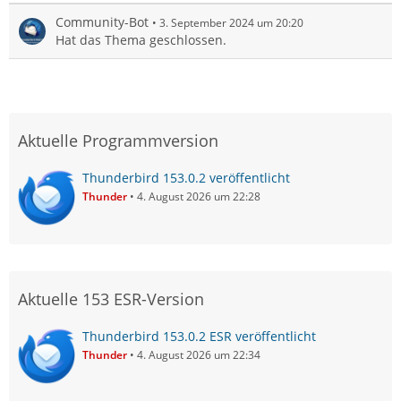
Community-Bot
3. September 2024 um 20:20
Hat das Thema geschlossen.
Aktuelle Programmversion
Thunderbird 153.0.2 veröffentlicht
Thunder
4. August 2026 um 22:28
Aktuelle 153 ESR-Version
Thunderbird 153.0.2 ESR veröffentlicht
Thunder
4. August 2026 um 22:34