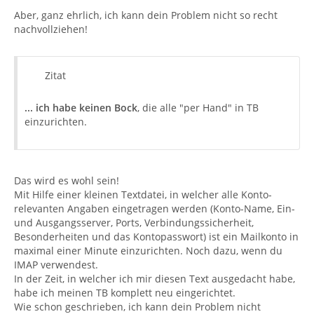
Aber, ganz ehrlich, ich kann dein Problem nicht so recht
nachvollziehen!
Zitat
...
ich habe keinen Bock
, die alle "per Hand" in TB
einzurichten.
Das wird es wohl sein!
Mit Hilfe einer kleinen Textdatei, in welcher alle Konto-
relevanten Angaben eingetragen werden (Konto-Name, Ein-
und Ausgangsserver, Ports, Verbindungssicherheit,
Besonderheiten und das Kontopasswort) ist ein Mailkonto in
maximal einer Minute einzurichten. Noch dazu, wenn du
IMAP verwendest.
In der Zeit, in welcher ich mir diesen Text ausgedacht habe,
habe ich meinen TB komplett neu eingerichtet.
Wie schon geschrieben, ich kann dein Problem nicht