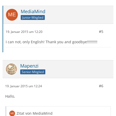
MediaMind
Junior-Mitglied
#5
19. Januar 2015 um 12:20
I can not, only English! Thank you and goodbye!!!!!!!!!!
Mapenzi
Senior-Mitglied
#6
19. Januar 2015 um 12:24
Hallo,
Zitat von MediaMind