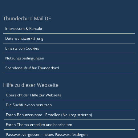
Thunderbird Mail DE
Impressum & Kontakt
Datenschutzerklärung
Einsatz von Cookies
Nutzungsbedingungen
Spendenaufruf für Thunderbird
Hilfe zu dieser Webseite
Übersicht der Hilfe zur Webseite
Die Suchfunktion benutzen
Foren-Benutzerkonto - Erstellen (Neu registrieren)
Foren-Thema erstellen und bearbeiten
Passwort vergessen - neues Passwort festlegen