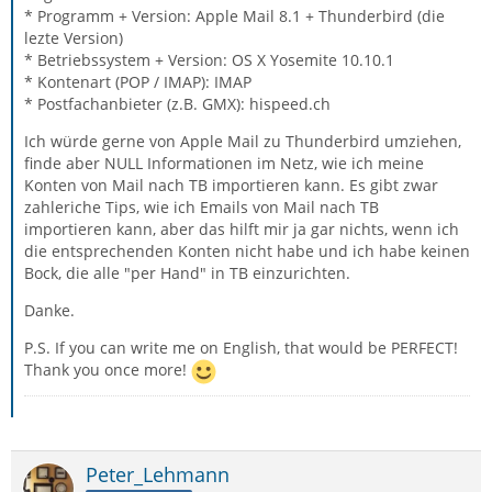
* Programm + Version: Apple Mail 8.1 + Thunderbird (die
lezte Version)
* Betriebssystem + Version: OS X Yosemite 10.10.1
* Kontenart (POP / IMAP): IMAP
* Postfachanbieter (z.B. GMX): hispeed.ch
Ich würde gerne von Apple Mail zu Thunderbird umziehen,
finde aber NULL Informationen im Netz, wie ich meine
Konten von Mail nach TB importieren kann. Es gibt zwar
zahleriche Tips, wie ich Emails von Mail nach TB
importieren kann, aber das hilft mir ja gar nichts, wenn ich
die entsprechenden Konten nicht habe und ich habe keinen
Bock, die alle "per Hand" in TB einzurichten.
Danke.
P.S. If you can write me on English, that would be PERFECT!
Thank you once more!
Peter_Lehmann