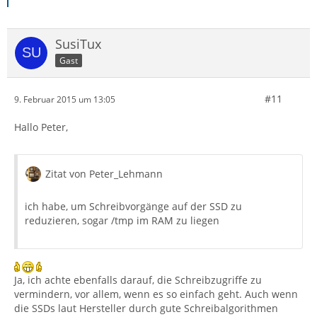
SusiTux
Gast
#11
9. Februar 2015 um 13:05
Hallo Peter,
Zitat von Peter_Lehmann
ich habe, um Schreibvorgänge auf der SSD zu
reduzieren, sogar /tmp im RAM zu liegen
Ja, ich achte ebenfalls darauf, die Schreibzugriffe zu
vermindern, vor allem, wenn es so einfach geht. Auch wenn
die SSDs laut Hersteller durch gute Schreibalgorithmen