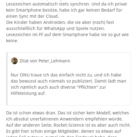
Lesezeichen automatisch stets synchron. Und da ich privat
kein Smartphone besitze, habe ich gar keinen Bedarf für
einen Sync mit der Cloud.
Die Kinder haben Androiden, die sie aber (noch) fast
ausschließlich für WhatsApp und Spiele nutzen.
Lesezeichen im FF auf dem Smartphone habe sie so gut wie
keine.
Zitat von Peter_Lehmann
Nur ONU traue ich das einfach nicht zu, und ich habe
das bewusst auch niemals so publiziert. Damit lädt man
sich nämlich auch auch diverse "Pflichten" zur
Hilfeleistung auf.
Da ist schon etwas dran. Das ist sicher kein Modell, welches
ich absolut unerfahrenen Anwendern empfehlen würde.
Auf der anderen Seite, Rocket-Science ist es aber auch nicht.
Es gibt hier schon einige Mitglieder, denen so etwas auf