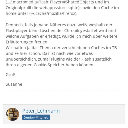
(.../.macromedia/Flash_Player/#SharedObjects und im
Originalprofil die webappsstore.sqlite) sowie den Cache im
home unter (~/.cache/mozilla/firefox).
Dennoch, falls jemand Näheres dazu weiß, weshalb der
Flashplayer beim Löschen der Chronik gestartet wird und
welche Aufgaben er erledigt, würde ich mich über weitere
Erläuterungen freuen.
Wir hatten ja das Thema der verschiedenen Caches im TB
und FF hier schon. Das ist nach wie vor etwas
unübersichtlich, zumal Plugins wie der Flash zusätzlich
ihren eigenen Cookie-Speicher haben können.
Gruß
Susanne
Peter_Lehmann
Senior-Mitglied