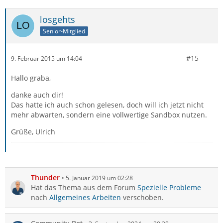
losgehts
Senior-Mitglied
#15
9. Februar 2015 um 14:04
Hallo graba,
danke auch dir!
Das hatte ich auch schon gelesen, doch will ich jetzt nicht
mehr abwarten, sondern eine vollwertige Sandbox nutzen.
Grüße, Ulrich
Thunder
5. Januar 2019 um 02:28
Hat das Thema aus dem Forum
Spezielle Probleme
nach
Allgemeines Arbeiten
verschoben.