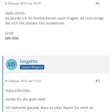
#2
8. Februar 2015 um 10:19
Hallo Ulrich,
da würde ich im Firefox-Forum nach Fragen, da sind einige
die sich mit diesem Teil auskennen.
Gruß
EDV-Oldi
losgehts
Senior-Mitglied
#3
8. Februar 2015 um 11:22
Hallo EDV-Oldi,
danke für die gute Idee!
Ich bemerke gerade, dass es über Nacht für mich an