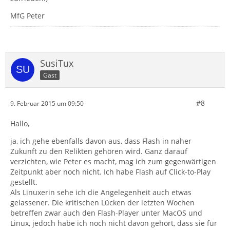
MfG Peter
SusiTux
Gast
#8
9. Februar 2015 um 09:50
Hallo,
ja, ich gehe ebenfalls davon aus, dass Flash in naher
Zukunft zu den Relikten gehören wird. Ganz darauf
verzichten, wie Peter es macht, mag ich zum gegenwärtigen
Zeitpunkt aber noch nicht. Ich habe Flash auf Click-to-Play
gestellt.
Als Linuxerin sehe ich die Angelegenheit auch etwas
gelassener. Die kritischen Lücken der letzten Wochen
betreffen zwar auch den Flash-Player unter MacOS und
Linux, jedoch habe ich noch nicht davon gehört, dass sie für