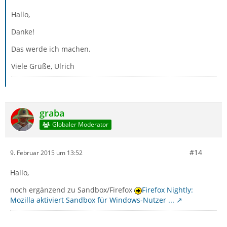
Hallo,
Danke!
Das werde ich machen.
Viele Grüße, Ulrich
graba
Globaler Moderator
#14
9. Februar 2015 um 13:52
Hallo,
noch ergänzend zu Sandbox/Firefox
Firefox Nightly:
Mozilla aktiviert Sandbox für Windows-Nutzer ...