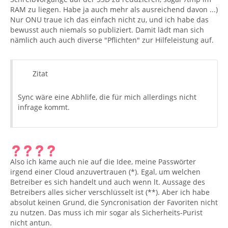
RAM zu liegen. Habe ja auch mehr als ausreichend davon ...)
Nur ONU traue ich das einfach nicht zu, und ich habe das
bewusst auch niemals so publiziert. Damit lädt man sich
nämlich auch auch diverse "Pflichten" zur Hilfeleistung auf.
Zitat
Sync wäre eine Abhlife, die für mich allerdings nicht
infrage kommt.
Also ich käme auch nie auf die Idee, meine Passwörter
irgend einer Cloud anzuvertrauen (*). Egal, um welchen
Betreiber es sich handelt und auch wenn lt. Aussage des
Betreibers alles sicher verschlüsselt ist (**). Aber ich habe
absolut keinen Grund, die Syncronisation der Favoriten nicht
zu nutzen. Das muss ich mir sogar als Sicherheits-Purist
nicht antun.