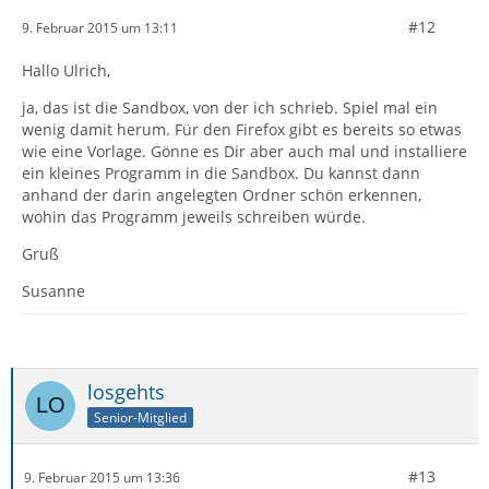
#12
9. Februar 2015 um 13:11
Hallo Ulrich,
ja, das ist die Sandbox, von der ich schrieb. Spiel mal ein
wenig damit herum. Für den Firefox gibt es bereits so etwas
wie eine Vorlage. Gönne es Dir aber auch mal und installiere
ein kleines Programm in die Sandbox. Du kannst dann
anhand der darin angelegten Ordner schön erkennen,
wohin das Programm jeweils schreiben würde.
Gruß
Susanne
losgehts
Senior-Mitglied
#13
9. Februar 2015 um 13:36