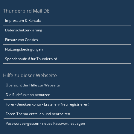
Thunderbird Mail DE
Impressum & Kontakt
Datenschutzerklärung
Einsatz von Cookies
Nutzungsbedingungen
Spendenaufruf für Thunderbird
Hilfe zu dieser Webseite
Übersicht der Hilfe zur Webseite
Die Suchfunktion benutzen
Foren-Benutzerkonto - Erstellen (Neu registrieren)
Foren-Thema erstellen und bearbeiten
Passwort vergessen - neues Passwort festlegen