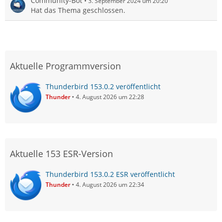
Community-Bot
3. September 2024 um 20:20
Hat das Thema geschlossen.
Aktuelle Programmversion
Thunderbird 153.0.2 veröffentlicht
Thunder
4. August 2026 um 22:28
Aktuelle 153 ESR-Version
Thunderbird 153.0.2 ESR veröffentlicht
Thunder
4. August 2026 um 22:34