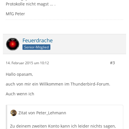
Protokolle nicht magst ... .
MfG Peter
Feuerdrache
Senior-Mitglied
#3
14. Februar 2015 um 10:12
Hallo opasam,
auch von mir ein Willkommen im Thunderbird-Forum.
Auch wenn ich
Zitat von Peter_Lehmann
Zu deinem zweiten Konto kann ich leider nichts sagen,