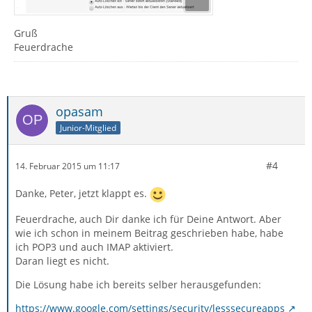
Gruß
Feuerdrache
opasam
Junior-Mitglied
#4
14. Februar 2015 um 11:17
Danke, Peter, jetzt klappt es.
Feuerdrache, auch Dir danke ich für Deine Antwort. Aber
wie ich schon in meinem Beitrag geschrieben habe, habe
ich POP3 und auch IMAP aktiviert.
Daran liegt es nicht.
Die Lösung habe ich bereits selber herausgefunden:
https://www.google.com/settings/security/lesssecureapps