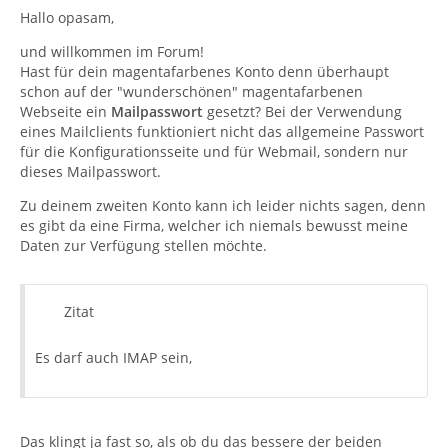
Hallo opasam,
und willkommen im Forum!
Hast für dein magentafarbenes Konto denn überhaupt
schon auf der "wunderschönen" magentafarbenen
Webseite ein
Mailpasswort
gesetzt? Bei der Verwendung
eines Mailclients funktioniert nicht das allgemeine Passwort
für die Konfigurationsseite und für Webmail, sondern nur
dieses Mailpasswort.
Zu deinem zweiten Konto kann ich leider nichts sagen, denn
es gibt da eine Firma, welcher ich niemals bewusst meine
Daten zur Verfügung stellen möchte.
Zitat
Es darf auch IMAP sein,
Das klingt ja fast so, als ob du das bessere der beiden