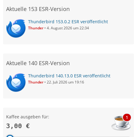
Aktuelle 153 ESR-Version
Thunderbird 153.0.2 ESR veröffentlicht
Thunder
4. August 2026 um 22:34
Aktuelle 140 ESR-Version
Thunderbird 140.13.0 ESR veröffentlicht
Thunder
22. Juli 2026 um 19:16
Kaffee ausgeben für:
1
3,00 €