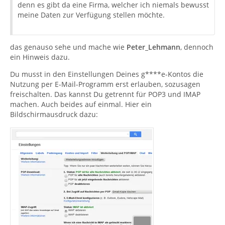
denn es gibt da eine Firma, welcher ich niemals bewusst
meine Daten zur Verfügung stellen möchte.
das genauso sehe und mache wie
Peter_Lehmann
, dennoch
ein Hinweis dazu.
Du musst in den Einstellungen Deines g****e-Kontos die
Nutzung per E-Mail-Programm erst erlauben, sozusagen
freischalten. Das kannst Du getrennt für POP3 und IMAP
machen. Auch beides auf einmal. Hier ein
Bildschirmausdruck dazu: