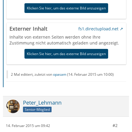
Klicken Sie hier, um das externe Bild anzuzeigen
Externer Inhalt
fs1.directupload.net
Inhalte von externen Seiten werden ohne Ihre
Zustimmung nicht automatisch geladen und angezeigt.
Klicken Sie hier, um das externe Bild anzuzeigen
2 Mal editiert, zuletzt von
opasam
(
14. Februar 2015 um 10:00
)
Peter_Lehmann
Senior-Mitglied
#2
14. Februar 2015 um 09:42