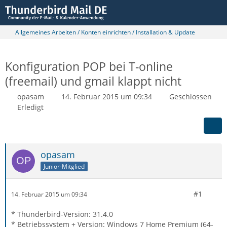
Allgemeines Arbeiten / Konten einrichten / Installation & Update
Konfiguration POP bei T-online
(freemail) und gmail klappt nicht
opasam
14. Februar 2015 um 09:34
Geschlossen
Erledigt
opasam
Junior-Mitglied
#1
14. Februar 2015 um 09:34
* Thunderbird-Version: 31.4.0
* Betriebssystem + Version: Windows 7 Home Premium (64-