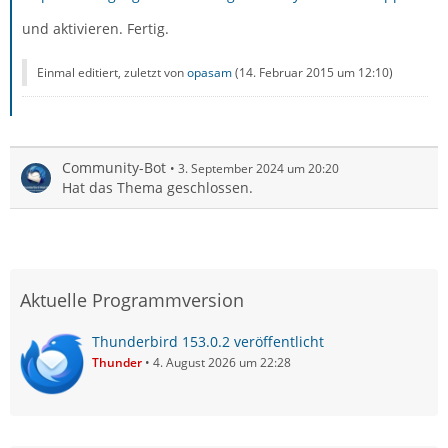
und aktivieren. Fertig.
Einmal editiert, zuletzt von
opasam
(
14. Februar 2015 um 12:10
)
Community-Bot
3. September 2024 um 20:20
Hat das Thema geschlossen.
Aktuelle Programmversion
Thunderbird 153.0.2 veröffentlicht
Thunder
4. August 2026 um 22:28