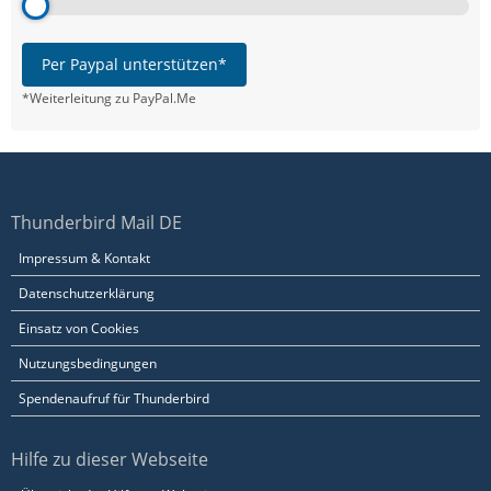
Per Paypal unterstützen*
*Weiterleitung zu PayPal.Me
Thunderbird Mail DE
Impressum & Kontakt
Datenschutzerklärung
Einsatz von Cookies
Nutzungsbedingungen
Spendenaufruf für Thunderbird
Hilfe zu dieser Webseite