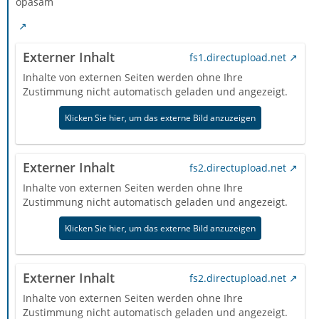
opasam
Externer Inhalt
fs1.directupload.net
Inhalte von externen Seiten werden ohne Ihre
Zustimmung nicht automatisch geladen und angezeigt.
Klicken Sie hier, um das externe Bild anzuzeigen
Externer Inhalt
fs2.directupload.net
Inhalte von externen Seiten werden ohne Ihre
Zustimmung nicht automatisch geladen und angezeigt.
Klicken Sie hier, um das externe Bild anzuzeigen
Externer Inhalt
fs2.directupload.net
Inhalte von externen Seiten werden ohne Ihre
Zustimmung nicht automatisch geladen und angezeigt.