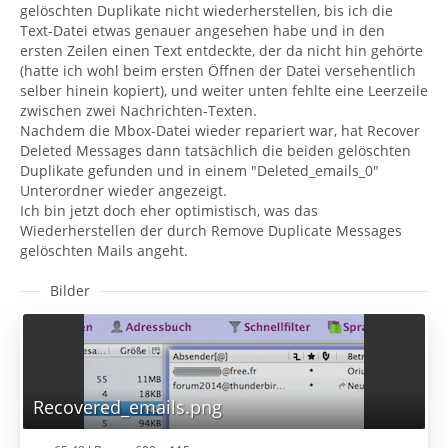
gelöschten Duplikate nicht wiederherstellen, bis ich die
Text-Datei etwas genauer angesehen habe und in den
ersten Zeilen einen Text entdeckte, der da nicht hin gehörte
(hatte ich wohl beim ersten Öffnen der Datei versehentlich
selber hinein kopiert), und weiter unten fehlte eine Leerzeile
zwischen zwei Nachrichten-Texten.
Nachdem die Mbox-Datei wieder repariert war, hat Recover
Deleted Messages dann tatsächlich die beiden gelöschten
Duplikate gefunden und in einem "Deleted_emails_0"
Unterordner wieder angezeigt.
Ich bin jetzt doch eher optimistisch, was das
Wiederherstellen der durch Remove Duplicate Messages
gelöschten Mails angeht.
Bilder
Recovered_emails.png