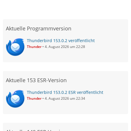
Aktuelle Programmversion
Thunderbird 153.0.2 veröffentlicht
Thunder
4. August 2026 um 22:28
Aktuelle 153 ESR-Version
Thunderbird 153.0.2 ESR veröffentlicht
Thunder
4. August 2026 um 22:34