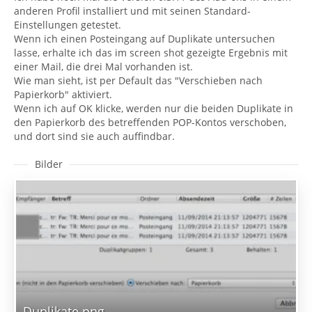
anderen Profil installiert und mit seinen Standard-
Einstellungen getestet.
Wenn ich einen Posteingang auf Duplikate untersuchen
lasse, erhalte ich das im screen shot gezeigte Ergebnis mit
einer Mail, die drei Mal vorhanden ist.
Wie man sieht, ist per Default das "Verschieben nach
Papierkorb" aktiviert.
Wenn ich auf OK klicke, werden nur die beiden Duplikate in
den Papierkorb des betreffenden POP-Kontos verschoben,
und dort sind sie auch auffindbar.
Bilder
Duplikate.png