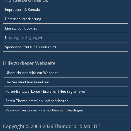
Thunderbird Mail DE
Impressum & Kontakt
Datenschutzerklärung
Einsatz von Cookies
Nutzungsbedingungen
Spendenaufruf für Thunderbird
Hilfe zu dieser Webseite
Übersicht der Hilfe zur Webseite
Die Suchfunktion benutzen
Foren-Benutzerkonto - Erstellen (Neu registrieren)
Foren-Thema erstellen und bearbeiten
Passwort vergessen - neues Passwort festlegen
Copyright © 2003-2026 Thunderbird Mail DE