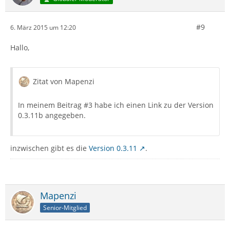
#9
6. März 2015 um 12:20
Hallo,
Zitat von Mapenzi
In meinem Beitrag #3 habe ich einen Link zu der Version
0.3.11b angegeben.
inzwischen gibt es die
Version 0.3.11
.
Mapenzi
Senior-Mitglied