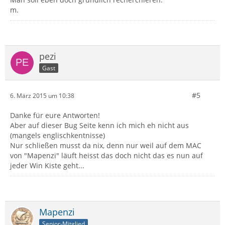
m.
pezi
Gast
#5
6. März 2015 um 10:38
Danke für eure Antworten!
Aber auf dieser Bug Seite kenn ich mich eh nicht aus
(mangels englischkentnisse)
Nur schließen musst da nix, denn nur weil auf dem MAC
von "Mapenzi" läuft heisst das doch nicht das es nun auf
jeder Win Kiste geht...
Mapenzi
Senior-Mitglied