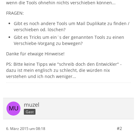
wenn die Tools ohnehin nichts verschieben können...
FRAGEN:
Gibt es noch andere Tools um Mail Duplikate zu finden /
verschieben od. löschen?
Gibt es Tricks um ein´s der genannten Tools zu einen
Verschiebe-Vorgang zu bewegen?
Danke für etwaige Hinweise!
PS: Bitte keine Tipps wie "schreib doch den Entwickler" -
dazu ist mein englisch zu schlecht, die würden nix
verstehen und ich noch weniger...
muzel
Gast
#2
6. März 2015 um 08:18