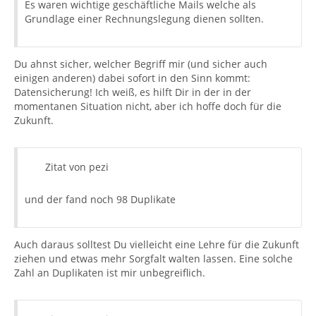
Es waren wichtige geschäftliche Mails welche als
Grundlage einer Rechnungslegung dienen sollten.
Du ahnst sicher, welcher Begriff mir (und sicher auch
einigen anderen) dabei sofort in den Sinn kommt:
Datensicherung! Ich weiß, es hilft Dir in der in der
momentanen Situation nicht, aber ich hoffe doch für die
Zukunft.
Zitat von pezi
und der fand noch 98 Duplikate
Auch daraus solltest Du vielleicht eine Lehre für die Zukunft
ziehen und etwas mehr Sorgfalt walten lassen. Eine solche
Zahl an Duplikaten ist mir unbegreiflich.