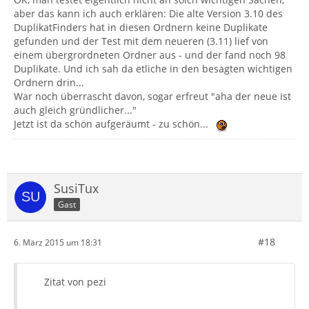
aber das kann ich auch erklären: Die alte Version 3.10 des
DuplikatFinders hat in diesen Ordnern keine Duplikate
gefunden und der Test mit dem neueren (3.11) lief von
einem übergrordneten Ordner aus - und der fand noch 98
Duplikate. Und ich sah da etliche in den besagten wichtigen
Ordnern drin...
War noch überrascht davon, sogar erfreut "aha der neue ist
auch gleich gründlicher..."
Jetzt ist da schön aufgeräumt - zu schön...
SusiTux
Gast
#18
6. März 2015 um 18:31
Zitat von pezi