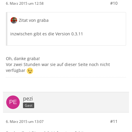
#10
6. März 2015 um 12:58
Zitat von graba
inzwischen gibt es die Version 0.3.11
Oh, danke graba!
Vor zwei Stunden war sie auf dieser Seite noch nicht
verfügbar
pezi
Gast
#11
6. März 2015 um 13:07