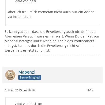
Zitat von pezi
aber ich trau mich mometan nicht auch nur ein Addon
zu installieren
Es kann gut sein, dass die Erweiterung auch nichts findet.
Aber einen Versuch wäre es mir wert. Wenn Du den Rat von
Mapenzi befolgst und zuvor eine Kopie des Profilordners
anlegst, kann es durch die Erweiterung nicht schlimmer
werden als es jetzt schon ist.
Mapenzi
Senior-Mitglied
#19
6. März 2015 um 19:16
Zitat von SusiTux