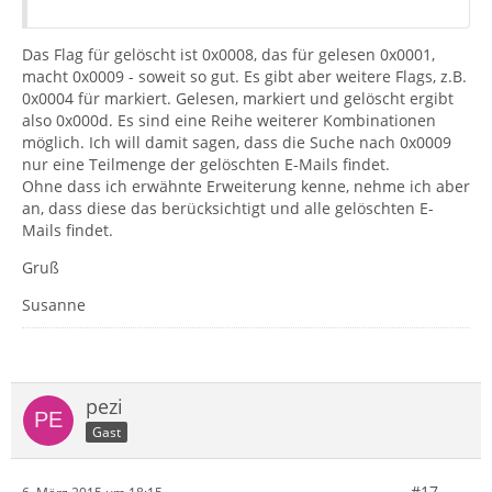
Das Flag für gelöscht ist 0x0008, das für gelesen 0x0001,
macht 0x0009 - soweit so gut. Es gibt aber weitere Flags, z.B.
0x0004 für markiert. Gelesen, markiert und gelöscht ergibt
also 0x000d. Es sind eine Reihe weiterer Kombinationen
möglich. Ich will damit sagen, dass die Suche nach 0x0009
nur eine Teilmenge der gelöschten E-Mails findet.
Ohne dass ich erwähnte Erweiterung kenne, nehme ich aber
an, dass diese das berücksichtigt und alle gelöschten E-
Mails findet.
Gruß
Susanne
pezi
Gast
#17