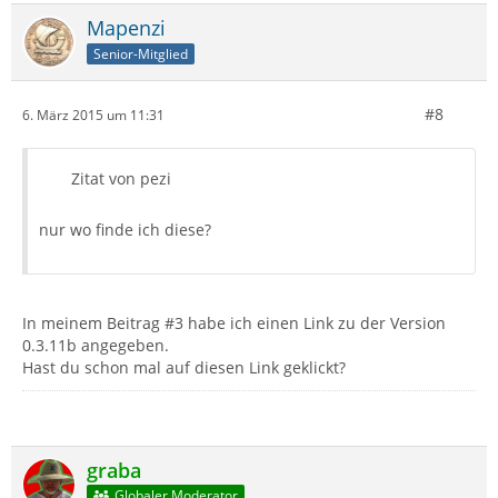
Mapenzi
Senior-Mitglied
#8
6. März 2015 um 11:31
Zitat von pezi
nur wo finde ich diese?
In meinem Beitrag #3 habe ich einen Link zu der Version
0.3.11b angegeben.
Hast du schon mal auf diesen Link geklickt?
graba
Globaler Moderator