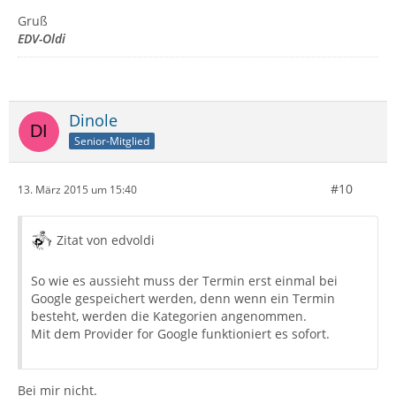
Gruß
EDV-Oldi
Dinole
Senior-Mitglied
#10
13. März 2015 um 15:40
Zitat von edvoldi
So wie es aussieht muss der Termin erst einmal bei
Google gespeichert werden, denn wenn ein Termin
besteht, werden die Kategorien angenommen.
Mit dem Provider for Google funktioniert es sofort.
Bei mir nicht.