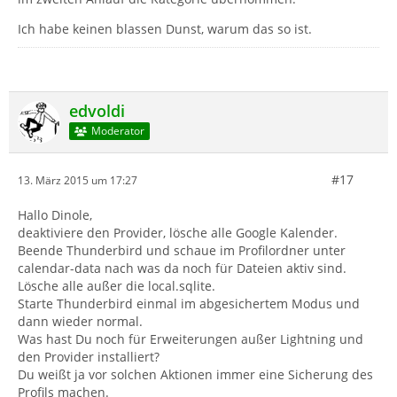
Ich habe keinen blassen Dunst, warum das so ist.
edvoldi
Moderator
#17
13. März 2015 um 17:27
Hallo Dinole,
deaktiviere den Provider, lösche alle Google Kalender.
Beende Thunderbird und schaue im Profilordner unter
calendar-data nach was da noch für Dateien aktiv sind.
Lösche alle außer die local.sqlite.
Starte Thunderbird einmal im abgesichertem Modus und
dann wieder normal.
Was hast Du noch für Erweiterungen außer Lightning und
den Provider installiert?
Du weißt ja vor solchen Aktionen immer eine Sicherung des
Profils machen.