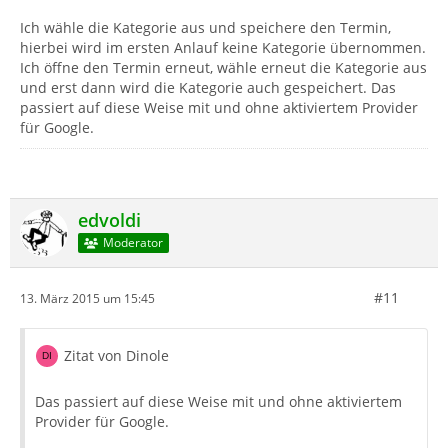
Ich wähle die Kategorie aus und speichere den Termin,
hierbei wird im ersten Anlauf keine Kategorie übernommen.
Ich öffne den Termin erneut, wähle erneut die Kategorie aus
und erst dann wird die Kategorie auch gespeichert. Das
passiert auf diese Weise mit und ohne aktiviertem Provider
für Google.
edvoldi
Moderator
#11
13. März 2015 um 15:45
Zitat von Dinole
Das passiert auf diese Weise mit und ohne aktiviertem
Provider für Google.