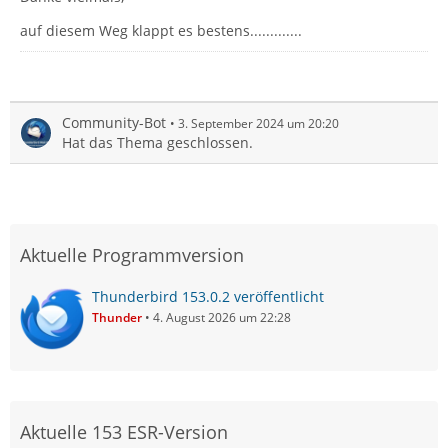
auf diesem Weg klappt es bestens.............
Community-Bot
3. September 2024 um 20:20
Hat das Thema geschlossen.
Aktuelle Programmversion
Thunderbird 153.0.2 veröffentlicht
Thunder
4. August 2026 um 22:28
Aktuelle 153 ESR-Version