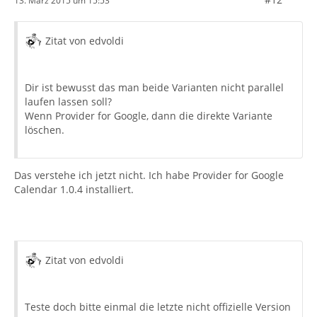
13. März 2015 um 15:53
Zitat von edvoldi
Dir ist bewusst das man beide Varianten nicht parallel
laufen lassen soll?
Wenn Provider for Google, dann die direkte Variante
löschen.
Das verstehe ich jetzt nicht. Ich habe Provider for Google
Calendar 1.0.4 installiert.
Zitat von edvoldi
Teste doch bitte einmal die letzte nicht offizielle Version