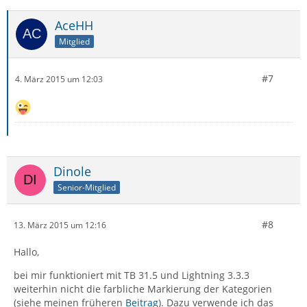
AceHH
Mitglied
#7
4. März 2015 um 12:03
Dinole
Senior-Mitglied
#8
13. März 2015 um 12:16
Hallo,
bei mir funktioniert mit TB 31.5 und Lightning 3.3.3
weiterhin nicht die farbliche Markierung der Kategorien
(siehe meinen früheren
Beitrag
). Dazu verwende ich das