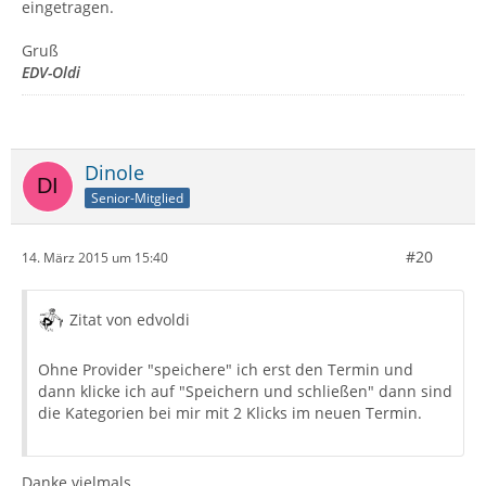
eingetragen.
Gruß
EDV-Oldi
Dinole
Senior-Mitglied
#20
14. März 2015 um 15:40
Zitat von edvoldi
Ohne Provider "speichere" ich erst den Termin und
dann klicke ich auf "Speichern und schließen" dann sind
die Kategorien bei mir mit 2 Klicks im neuen Termin.
Danke vielmals,