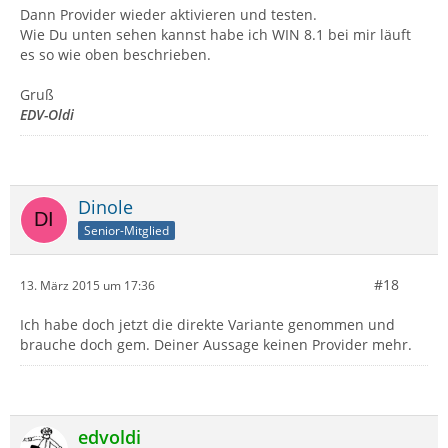
Dann Provider wieder aktivieren und testen.
Wie Du unten sehen kannst habe ich WIN 8.1 bei mir läuft
es so wie oben beschrieben.
Gruß
EDV-Oldi
Dinole
Senior-Mitglied
#18
13. März 2015 um 17:36
Ich habe doch jetzt die direkte Variante genommen und
brauche doch gem. Deiner Aussage keinen Provider mehr.
edvoldi