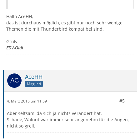
Hallo AceHH,
das ist durchaus möglich, es gibt nur noch sehr wenige
Themen die mit Thunderbird kompatibel sind.
Gruß
EDV-Oldi
AceHH
Mitglied
#5
4. März 2015 um 11:59
Aber seltsam, da sich ja nichts verändert hat.
Schade, Walnut war immer sehr angenehm für die Augen,
nicht so grell.