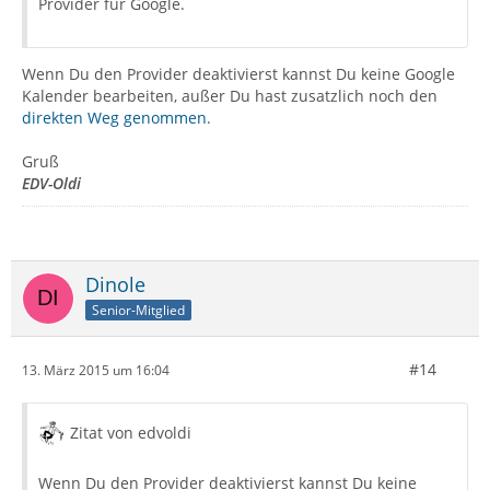
Provider für Google.
Wenn Du den Provider deaktivierst kannst Du keine Google
Kalender bearbeiten, außer Du hast zusatzlich noch den
direkten Weg genommen
.
Gruß
EDV-Oldi
Dinole
Senior-Mitglied
#14
13. März 2015 um 16:04
Zitat von edvoldi
Wenn Du den Provider deaktivierst kannst Du keine