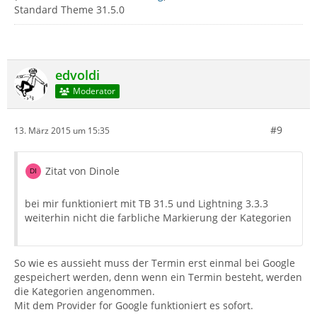
Standard Theme 31.5.0
edvoldi
Moderator
#9
13. März 2015 um 15:35
Zitat von Dinole
bei mir funktioniert mit TB 31.5 und Lightning 3.3.3
weiterhin nicht die farbliche Markierung der Kategorien
So wie es aussieht muss der Termin erst einmal bei Google
gespeichert werden, denn wenn ein Termin besteht, werden
die Kategorien angenommen.
Mit dem Provider for Google funktioniert es sofort.