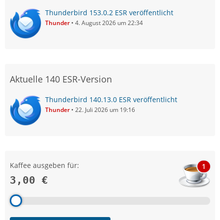
Thunderbird 153.0.2 ESR veröffentlicht
Thunder
4. August 2026 um 22:34
Aktuelle 140 ESR-Version
Thunderbird 140.13.0 ESR veröffentlicht
Thunder
22. Juli 2026 um 19:16
Kaffee ausgeben für:
1
3,00 €