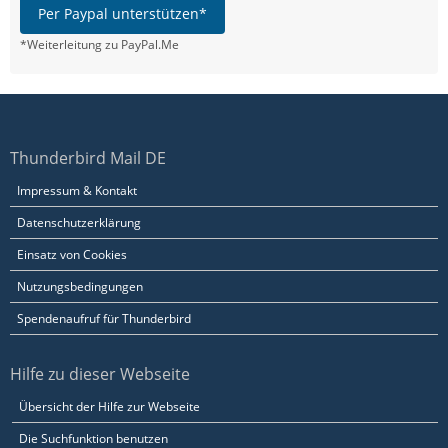
Per Paypal unterstützen*
*Weiterleitung zu PayPal.Me
Thunderbird Mail DE
Impressum & Kontakt
Datenschutzerklärung
Einsatz von Cookies
Nutzungsbedingungen
Spendenaufruf für Thunderbird
Hilfe zu dieser Webseite
Übersicht der Hilfe zur Webseite
Die Suchfunktion benutzen