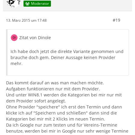
Moderator
#19
13. März 2015 um 17:48
Zitat von Dinole
Ich habe doch jetzt die direkte Variante genommen und
brauche doch gem. Deiner Aussage keinen Provider
mehr.
Das kommt darauf an was man machen möchte.
Aufgaben funktionieren nur mit dem Provider.
Und unter WIN8.1 werden die Kategorien bei mir nur mit
dem Provider sofort angelegt.
Ohne Provider "speichere" ich erst den Termin und dann
klicke ich auf "Speichern und schließen" dann sind die
Kategorien bei mir mit 2 Klicks im neuen Termin.
Da ich Google nur zum testen und für Vereins-Termine
benutze, werden bei mir in Google nur sehr wenige Termine