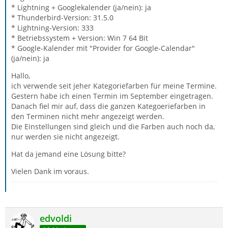
* Lightning + Googlekalender (ja/nein): ja
* Thunderbird-Version: 31.5.0
* Lightning-Version: 333
* Betriebssystem + Version: Win 7 64 Bit
* Google-Kalender mit "Provider for Google-Calendar"
(ja/nein): ja
Hallo,
ich verwende seit jeher Kategoriefarben für meine Termine.
Gestern habe ich einen Termin im September eingetragen.
Danach fiel mir auf, dass die ganzen Kategoeriefarben in
den Terminen nicht mehr angezeigt werden.
Die Einstellungen sind gleich und die Farben auch noch da,
nur werden sie nicht angezeigt.
Hat da jemand eine Lösung bitte?
Vielen Dank im voraus.
edvoldi