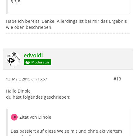
3.3.5
Habe ich bereits, Danke. Allerdings ist bei mir das Ergebnis
wie oben beschrieben.
edvoldi
Moderator
#13
13. März 2015 um 15:57
Hallo Dinole,
du hast folgendes geschrieben:
Zitat von Dinole
Das passiert auf diese Weise mit und ohne aktiviertem