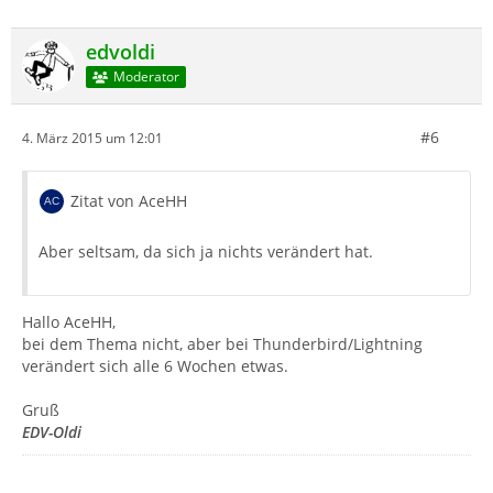
edvoldi
Moderator
#6
4. März 2015 um 12:01
Zitat von AceHH
Aber seltsam, da sich ja nichts verändert hat.
Hallo AceHH,
bei dem Thema nicht, aber bei Thunderbird/Lightning
verändert sich alle 6 Wochen etwas.
Gruß
EDV-Oldi