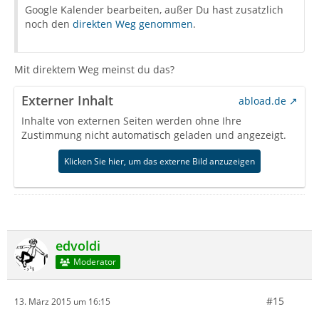
Google Kalender bearbeiten, außer Du hast zusatzlich
noch den
direkten Weg genommen
.
Mit direktem Weg meinst du das?
Externer Inhalt
abload.de
Inhalte von externen Seiten werden ohne Ihre
Zustimmung nicht automatisch geladen und angezeigt.
Klicken Sie hier, um das externe Bild anzuzeigen
edvoldi
Moderator
#15
13. März 2015 um 16:15