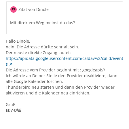
Zitat von Dinole
Mit direktem Weg meinst du das?
Hallo Dinole,
nein. Die Adresse dürfte sehr alt sein.
Der neuste direkte Zugang lautet:
https://apidata.googleusercontent.com/caldav/v2/calid/event
s
Die Adresse vom Provider beginnt mit : googleapi://
Ich würde an Deiner Stelle den Provider deaktiviere, dann
alle Google Kalender löschen.
Thunderbird neu starten und dann den Provider wieder
aktivieren und die Kalender neu einrichten.
Gruß
EDV-Oldi