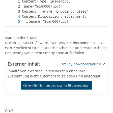
 filename="Scan0007.pdf"
stand in der E-Mail.
Nachtrag: Das Profil wurde von WIN XP übernommen, jetzt
WIN 7 vielleicht ist die Ursache schon alt und erst durch die
Benutzung von einem Smartphone aufgefallen.
Externer Inhalt
smiley.nowdararpour.ir
Inhalte von externen Seiten werden ohne Ihre
Zustimmung nicht automatisch geladen und angezeigt.
Klicken Sie hier, um das externe Bild anzuzeigen
Gruß