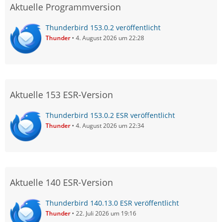
Aktuelle Programmversion
Thunderbird 153.0.2 veröffentlicht
Thunder
4. August 2026 um 22:28
Aktuelle 153 ESR-Version
Thunderbird 153.0.2 ESR veröffentlicht
Thunder
4. August 2026 um 22:34
Aktuelle 140 ESR-Version
Thunderbird 140.13.0 ESR veröffentlicht
Thunder
22. Juli 2026 um 19:16