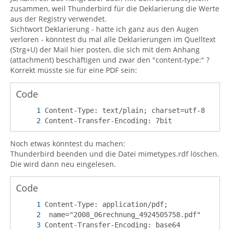
zusammen, weil Thunderbird für die Deklarierung die Werte
aus der Registry verwendet.
Sichtwort Deklarierung - hatte ich ganz aus den Augen
verloren - könntest du mal alle Deklarierungen im Quelltext
(Strg+U) der Mail hier posten, die sich mit dem Anhang
(attachment) beschäftigen und zwar den "content-type:" ?
Korrekt müsste sie für eine PDF sein:
Code
Content-Transfer-Encoding: 7bit
Noch etwas könntest du machen:
Thunderbird beenden und die Datei mimetypes.rdf löschen.
Die wird dann neu eingelesen.
Code