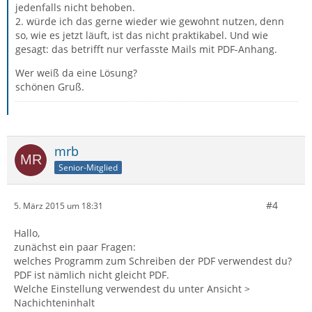
jedenfalls nicht behoben.
2. würde ich das gerne wieder wie gewohnt nutzen, denn
so, wie es jetzt läuft, ist das nicht praktikabel. Und wie
gesagt: das betrifft nur verfasste Mails mit PDF-Anhang.
Wer weiß da eine Lösung?
schönen Gruß.
mrb
Senior-Mitglied
#4
5. März 2015 um 18:31
Hallo,
zunächst ein paar Fragen:
welches Programm zum Schreiben der PDF verwendest du?
PDF ist nämlich nicht gleicht PDF.
Welche Einstellung verwendest du unter Ansicht >
Nachichteninhalt