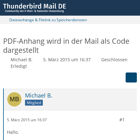
Dateianhänge & Filelink zu Speicherdiensten
PDF-Anhang wird in der Mail als Code
dargestellt
Michael B.
5. März 2015 um 16:37
Geschlossen
Erledigt
Michael B.
Mitglied
#1
5. März 2015 um 16:37
Hallo,