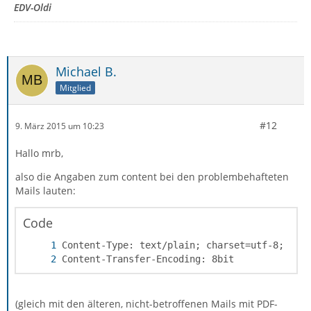
EDV-Oldi
Michael B.
Mitglied
#12
9. März 2015 um 10:23
Hallo mrb,
also die Angaben zum content bei den problembehafteten
Mails lauten:
Code
Content-Transfer-Encoding: 8bit
(gleich mit den älteren, nicht-betroffenen Mails mit PDF-