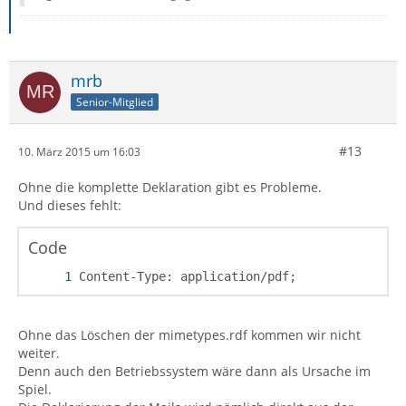
mrb
Senior-Mitglied
#13
10. März 2015 um 16:03
Ohne die komplette Deklaration gibt es Probleme.
Und dieses fehlt:
Code
Content-Type: application/pdf;
Ohne das Löschen der mimetypes.rdf kommen wir nicht
weiter.
Denn auch den Betriebssystem wäre dann als Ursache im
Spiel.