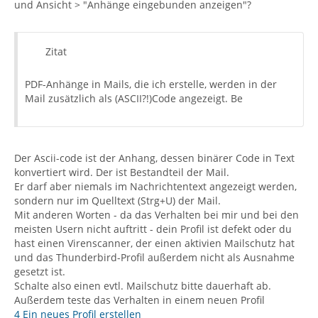
und Ansicht > "Anhänge eingebunden anzeigen"?
Zitat
PDF-Anhänge in Mails, die ich erstelle, werden in der
Mail zusätzlich als (ASCII?!)Code angezeigt. Be
Der Ascii-code ist der Anhang, dessen binärer Code in Text
konvertiert wird. Der ist Bestandteil der Mail.
Er darf aber niemals im Nachrichtentext angezeigt werden,
sondern nur im Quelltext (Strg+U) der Mail.
Mit anderen Worten - da das Verhalten bei mir und bei den
meisten Usern nicht auftritt - dein Profil ist defekt oder du
hast einen Virenscanner, der einen aktivien Mailschutz hat
und das Thunderbird-Profil außerdem nicht als Ausnahme
gesetzt ist.
Schalte also einen evtl. Mailschutz bitte dauerhaft ab.
Außerdem teste das Verhalten in einem neuen Profil
4 Ein neues Profil erstellen