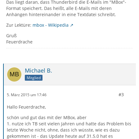
Das liegt daran, dass Thunderbird die E-Mails im "MBox"-
Format speichert. Das heißt, alle E-Mails mit deren
Anhängen hintereinander in eine Textdatei schreibt.
Zur Lektüre:
mbox - Wikipedia
Gruß
Feuerdrache
Michael B.
Mitglied
#3
5. März 2015 um 17:46
Hallo Feuerdrache,
schön und gut das mit der MBox, aber
1. nutze ich TB seit vielen Jahren und hatte das Problem bis
letzte Woche nicht, ohne, dass ich wüsste, wie es dazu
gekommen ist - das Update heute auf 31.5.0 hat es