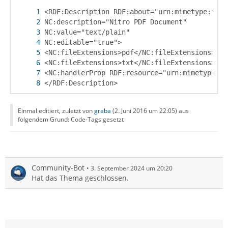
</RDF:Description>
Einmal editiert, zuletzt von
graba
(
2. Juni 2016 um 22:05
) aus
folgendem Grund: Code-Tags gesetzt
Community-Bot
3. September 2024 um 20:20
Hat das Thema geschlossen.