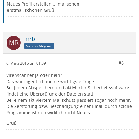
Neues Profil erstellen ... mal sehen.
erstmal, schönen Gruß.
mrb
Senior-Mitglied
#6
6. März 2015 um 01:09
Virenscanner ja oder nein?
Das war eigentlich meine wichtigste Frage.
Bei jedem Abspeichern und aktivierter Sicherheitssoftware
findet eine Überprüfung der Dateien statt.
Bei einem aktiviertem Mailschutz passiert sogar noch mehr.
Die Zerstörung bzw. Beschädigung einer Email durch solche
Programme ist nun wirklich nicht Neues.
Gruß