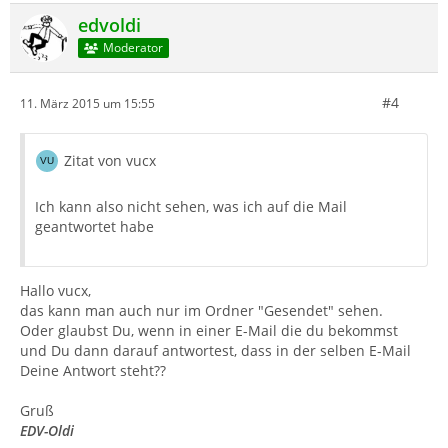
edvoldi
Moderator
#4
11. März 2015 um 15:55
Zitat von vucx
Ich kann also nicht sehen, was ich auf die Mail
geantwortet habe
Hallo vucx,
das kann man auch nur im Ordner "Gesendet" sehen.
Oder glaubst Du, wenn in einer E-Mail die du bekommst
und Du dann darauf antwortest, dass in der selben E-Mail
Deine Antwort steht??
Gruß
EDV-Oldi