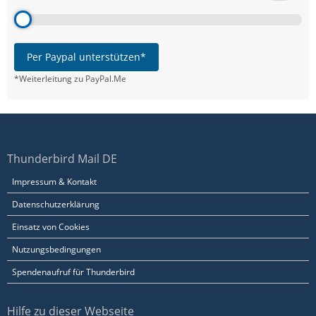
Per Paypal unterstützen*
*Weiterleitung zu PayPal.Me
Thunderbird Mail DE
Impressum & Kontakt
Datenschutzerklärung
Einsatz von Cookies
Nutzungsbedingungen
Spendenaufruf für Thunderbird
Hilfe zu dieser Webseite