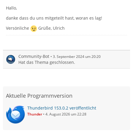
Hallo,
danke dass du uns mitgeteilt hast, woran es lag!
Versönliche
Grüße, Ulrich
Community-Bot
3. September 2024 um 20:20
Hat das Thema geschlossen.
Aktuelle Programmversion
Thunderbird 153.0.2 veröffentlicht
Thunder
4. August 2026 um 22:28