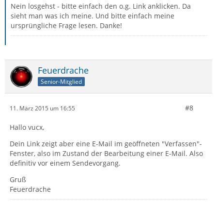
Nein losgehst - bitte einfach den o.g. Link anklicken. Da
sieht man was ich meine. Und bitte einfach meine
ursprüngliche Frage lesen. Danke!
Feuerdrache
Senior-Mitglied
#8
11. März 2015 um 16:55
Hallo vucx,
Dein Link zeigt aber eine E-Mail im geöffneten "Verfassen"-
Fenster, also im Zustand der Bearbeitung einer E-Mail. Also
definitiv vor einem Sendevorgang.
Gruß
Feuerdrache