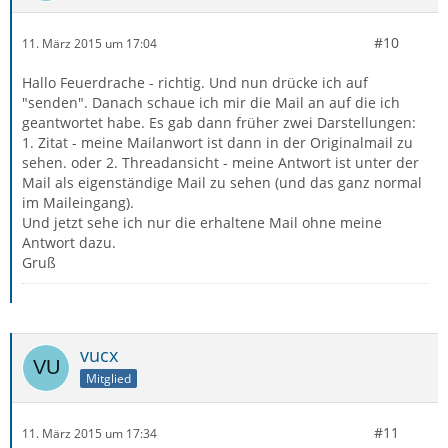
#10
11. März 2015 um 17:04
Hallo Feuerdrache - richtig. Und nun drücke ich auf
"senden". Danach schaue ich mir die Mail an auf die ich
geantwortet habe. Es gab dann früher zwei Darstellungen:
1. Zitat - meine Mailanwort ist dann in der Originalmail zu
sehen. oder 2. Threadansicht - meine Antwort ist unter der
Mail als eigenständige Mail zu sehen (und das ganz normal
im Maileingang).
Und jetzt sehe ich nur die erhaltene Mail ohne meine
Antwort dazu.
Gruß
vucx
Mitglied
#11
11. März 2015 um 17:34