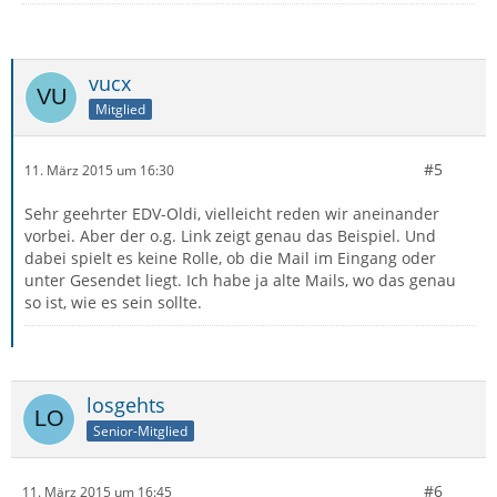
vucx
Mitglied
#5
11. März 2015 um 16:30
Sehr geehrter EDV-Oldi, vielleicht reden wir aneinander
vorbei. Aber der o.g. Link zeigt genau das Beispiel. Und
dabei spielt es keine Rolle, ob die Mail im Eingang oder
unter Gesendet liegt. Ich habe ja alte Mails, wo das genau
so ist, wie es sein sollte.
losgehts
Senior-Mitglied
#6
11. März 2015 um 16:45