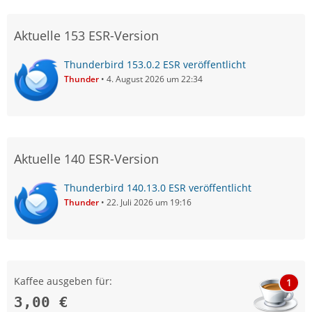
Aktuelle 153 ESR-Version
Thunderbird 153.0.2 ESR veröffentlicht
Thunder
4. August 2026 um 22:34
Aktuelle 140 ESR-Version
Thunderbird 140.13.0 ESR veröffentlicht
Thunder
22. Juli 2026 um 19:16
Kaffee ausgeben für:
1
3,00 €