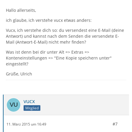
Hallo allerseits,
ich glaube, ich verstehe vucx etwas anders:
Vucx, ich verstehe dich so: du versendest eine E-Mail (deine
Antwort) und kannst nach dem Senden die versendete E-
Mail (Antwort-E-Mail) nicht mehr finden?
Was ist denn bei dir unter Alt => Extras =>
Konteneinstellungen => "Eine Kopie speichern unter"
eingestellt?
Grüße, Ulrich
vucx
Mitglied
#7
11. März 2015 um 16:49