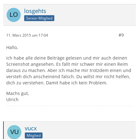
losgehts
Senior-Mitglied
#9
11. März 2015 um 17:04
Hallo,
ich habe alle deine Beiträge gelesen und mir auch deinen
Screenshot angesehen. Es fällt mir schwer mir einen Reim
daraus zu machen. Aber ich mache mir trotzdem einen und
versteh dich anscheinend falsch. Du willst mir nicht helfen,
dich zu verstehen. Damit habe ich kein Problem.
Machs gut,
Ulrich
vucx
Mitglied