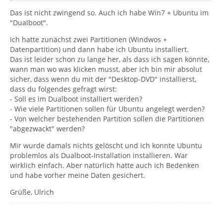
Das ist nicht zwingend so. Auch ich habe Win7 + Ubuntu im
"Dualboot".
Ich hatte zunächst zwei Partitionen (Windwos +
Datenpartition) und dann habe ich Ubuntu installiert.
Das ist leider schon zu lange her, als dass ich sagen könnte,
wann man wo was klicken musst, aber ich bin mir absolut
sicher, dass wenn du mit der "Desktop-DVD" installierst,
dass du folgendes gefragt wirst:
- Soll es im Dualboot installiert werden?
- Wie viele Partitionen sollen für Ubuntu angelegt werden?
- Von welcher bestehenden Partition sollen die Partitionen
"abgezwackt" werden?
Mir wurde damals nichts gelöscht und ich konnte Ubuntu
problemlos als Dualboot-Installation installieren. War
wirklich einfach. Aber natürlich hatte auch ich Bedenken
und habe vorher meine Daten gesichert.
Grüße, Ulrich