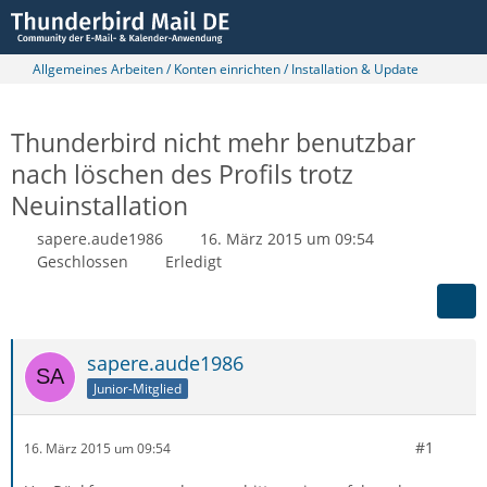
Allgemeines Arbeiten / Konten einrichten / Installation & Update
Thunderbird nicht mehr benutzbar
nach löschen des Profils trotz
Neuinstallation
sapere.aude1986
16. März 2015 um 09:54
Geschlossen
Erledigt
sapere.aude1986
Junior-Mitglied
#1
16. März 2015 um 09:54