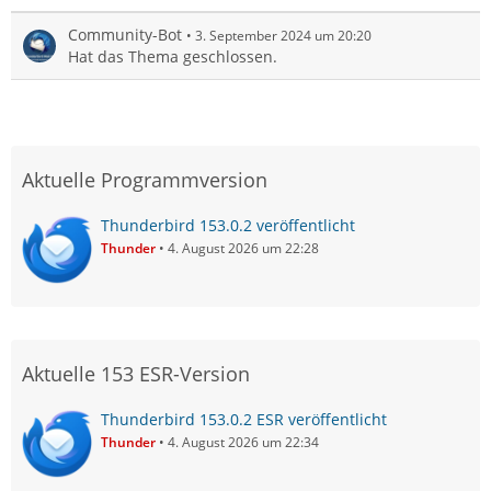
Community-Bot
3. September 2024 um 20:20
Hat das Thema geschlossen.
Aktuelle Programmversion
Thunderbird 153.0.2 veröffentlicht
Thunder
4. August 2026 um 22:28
Aktuelle 153 ESR-Version
Thunderbird 153.0.2 ESR veröffentlicht
Thunder
4. August 2026 um 22:34