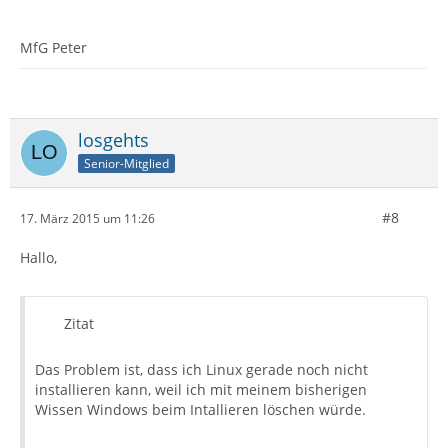
MfG Peter
losgehts
Senior-Mitglied
#8
17. März 2015 um 11:26
Hallo,
Zitat
Das Problem ist, dass ich Linux gerade noch nicht
installieren kann, weil ich mit meinem bisherigen
Wissen Windows beim Intallieren löschen würde.