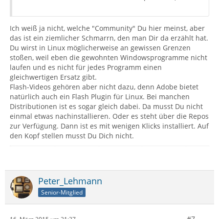
Ich weiß ja nicht, welche "Community" Du hier meinst, aber
das ist ein ziemlicher Schmarrn, den man Dir da erzählt hat.
Du wirst in Linux möglicherweise an gewissen Grenzen
stoßen, weil eben die gewohnten Windowsprogramme nicht
laufen und es nicht für jedes Programm einen
gleichwertigen Ersatz gibt.
Flash-Videos gehören aber nicht dazu, denn Adobe bietet
natürlich auch ein Flash Plugin für Linux. Bei manchen
Distributionen ist es sogar gleich dabei. Da musst Du nicht
einmal etwas nachinstallieren. Oder es steht über die Repos
zur Verfügung. Dann ist es mit wenigen Klicks installiert. Auf
den Kopf stellen musst Du Dich nicht.
Peter_Lehmann
Senior-Mitglied
#7