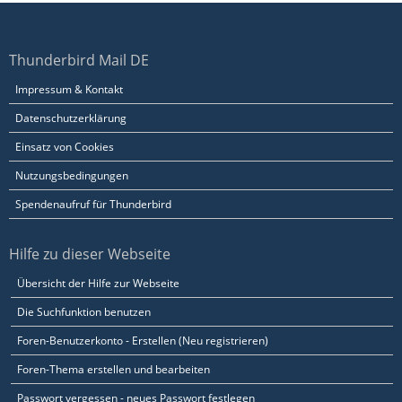
Thunderbird Mail DE
Impressum & Kontakt
Datenschutzerklärung
Einsatz von Cookies
Nutzungsbedingungen
Spendenaufruf für Thunderbird
Hilfe zu dieser Webseite
Übersicht der Hilfe zur Webseite
Die Suchfunktion benutzen
Foren-Benutzerkonto - Erstellen (Neu registrieren)
Foren-Thema erstellen und bearbeiten
Passwort vergessen - neues Passwort festlegen