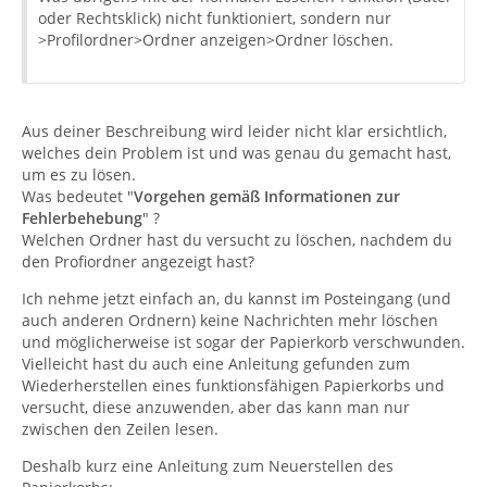
oder Rechtsklick) nicht funktioniert, sondern nur
>Profilordner>Ordner anzeigen>Ordner löschen.
Aus deiner Beschreibung wird leider nicht klar ersichtlich,
welches dein Problem ist und was genau du gemacht hast,
um es zu lösen.
Was bedeutet "
Vorgehen gemäß Informationen zur
Fehlerbehebung
" ?
Welchen Ordner hast du versucht zu löschen, nachdem du
den Profiordner angezeigt hast?
Ich nehme jetzt einfach an, du kannst im Posteingang (und
auch anderen Ordnern) keine Nachrichten mehr löschen
und möglicherweise ist sogar der Papierkorb verschwunden.
Vielleicht hast du auch eine Anleitung gefunden zum
Wiederherstellen eines funktionsfähigen Papierkorbs und
versucht, diese anzuwenden, aber das kann man nur
zwischen den Zeilen lesen.
Deshalb kurz eine Anleitung zum Neuerstellen des