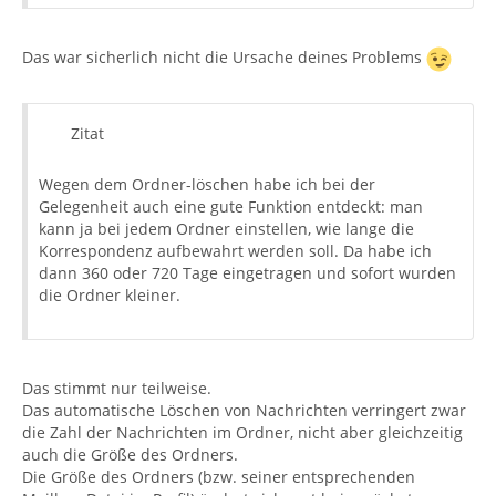
Das war sicherlich nicht die Ursache deines Problems
Zitat
Wegen dem Ordner-löschen habe ich bei der
Gelegenheit auch eine gute Funktion entdeckt: man
kann ja bei jedem Ordner einstellen, wie lange die
Korrespondenz aufbewahrt werden soll. Da habe ich
dann 360 oder 720 Tage eingetragen und sofort wurden
die Ordner kleiner.
Das stimmt nur teilweise.
Das automatische Löschen von Nachrichten verringert zwar
die Zahl der Nachrichten im Ordner, nicht aber gleichzeitig
auch die Größe des Ordners.
Die Größe des Ordners (bzw. seiner entsprechenden