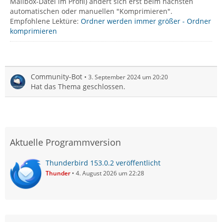
Mailbox-Datei im Profil) ändert sich erst beim nächsten
automatischen oder manuellen "Komprimieren".
Empfohlene Lektüre:
Ordner werden immer größer - Ordner
komprimieren
Community-Bot
3. September 2024 um 20:20
Hat das Thema geschlossen.
Aktuelle Programmversion
Thunderbird 153.0.2 veröffentlicht
Thunder
4. August 2026 um 22:28