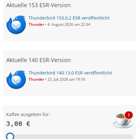
Aktuelle 153 ESR-Version
Thunderbird 153.0.2 ESR veröffentlicht
Thunder
4. August 2026 um 22:34
Aktuelle 140 ESR-Version
Thunderbird 140.13.0 ESR veröffentlicht
Thunder
22. Juli 2026 um 19:16
Kaffee ausgeben für:
1
3,00 €