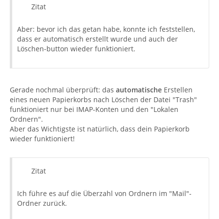
Zitat
Aber: bevor ich das getan habe, konnte ich feststellen,
dass er automatisch erstellt wurde und auch der
Löschen-button wieder funktioniert.
Gerade nochmal überprüft: das
automatische
Erstellen
eines neuen Papierkorbs nach Löschen der Datei "Trash"
funktioniert nur bei IMAP-Konten und den "Lokalen
Ordnern".
Aber das Wichtigste ist natürlich, dass dein Papierkorb
wieder funktioniert!
Zitat
Ich führe es auf die Überzahl von Ordnern im "Mail"-
Ordner zurück.