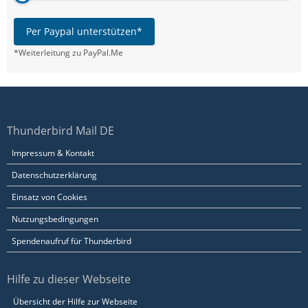
Per Paypal unterstützen*
*Weiterleitung zu PayPal.Me
Thunderbird Mail DE
Impressum & Kontakt
Datenschutzerklärung
Einsatz von Cookies
Nutzungsbedingungen
Spendenaufruf für Thunderbird
Hilfe zu dieser Webseite
Übersicht der Hilfe zur Webseite