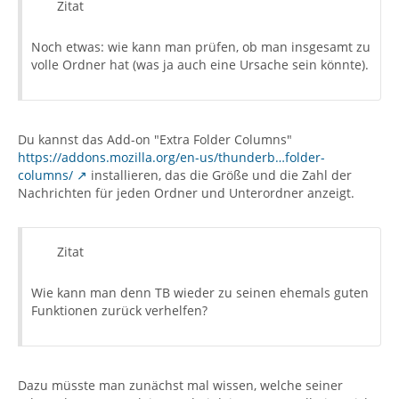
Zitat
Noch etwas: wie kann man prüfen, ob man insgesamt zu
volle Ordner hat (was ja auch eine Ursache sein könnte).
Du kannst das Add-on "Extra Folder Columns"
https://addons.mozilla.org/en-us/thunderb…folder-
columns/
installieren, das die Größe und die Zahl der
Nachrichten für jeden Ordner und Unterordner anzeigt.
Zitat
Wie kann man denn TB wieder zu seinen ehemals guten
Funktionen zurück verhelfen?
Dazu müsste man zunächst mal wissen, welche seiner