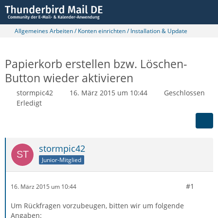
Allgemeines Arbeiten / Konten einrichten / Installation & Update
Papierkorb erstellen bzw. Löschen-
Button wieder aktivieren
stormpic42
16. März 2015 um 10:44
Geschlossen
Erledigt
stormpic42
Junior-Mitglied
#1
16. März 2015 um 10:44
Um Rückfragen vorzubeugen, bitten wir um folgende
Angaben: