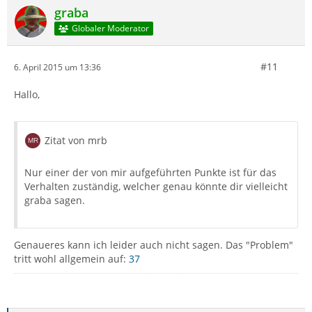
graba
Globaler Moderator
#11
6. April 2015 um 13:36
Hallo,
Zitat von mrb
Nur einer der von mir aufgeführten Punkte ist für das
Verhalten zuständig, welcher genau könnte dir vielleicht
graba sagen.
Genaueres kann ich leider auch nicht sagen. Das "Problem"
tritt wohl allgemein auf:
37