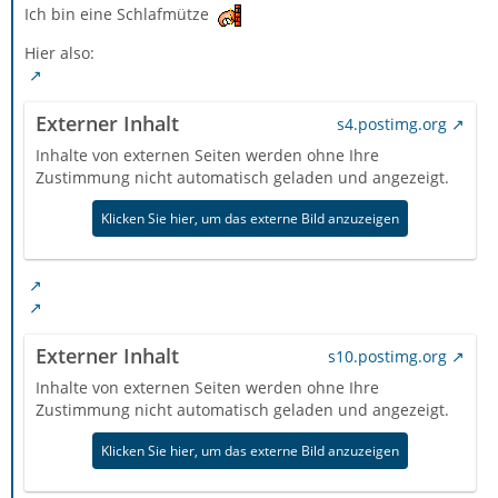
Ich bin eine Schlafmütze
Hier also:
Externer Inhalt
s4.postimg.org
Inhalte von externen Seiten werden ohne Ihre
Zustimmung nicht automatisch geladen und angezeigt.
Klicken Sie hier, um das externe Bild anzuzeigen
Externer Inhalt
s10.postimg.org
Inhalte von externen Seiten werden ohne Ihre
Zustimmung nicht automatisch geladen und angezeigt.
Klicken Sie hier, um das externe Bild anzuzeigen