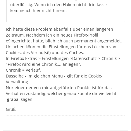
überflüssig. Wenn ich den Haken nicht drin lasse
komme ich hier nicht hinein.
Ich hatte diese Problem ebenfalls über einen längeren
Zeitraum. Nachdem ich ein neues Firefox-Profil
e9ingerichtet hatte, blieb ich auch permanent angemeldet.
Ursachen können die Einstellungen für das Löschen von
Cookies, des Verlaufs(!) und des Caches.
In Firefox Extras > Einstellungen >Datenschutz > Chronik >
"Firefox wird eine Chronik.... anlegen".
Chronik = Verlauf.
Dasselbe - im gleichen Menü - gilt für die Cookie-
Verwaltung.
Nur einer der von mir aufgeführten Punkte ist für das
Verhalten zuständig, welcher genau könnte dir vielleicht
graba
sagen.
Gruß