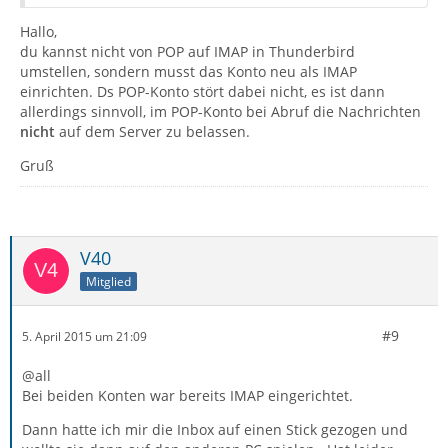
Hallo,
du kannst nicht von POP auf IMAP in Thunderbird
umstellen, sondern musst das Konto neu als IMAP
einrichten. Ds POP-Konto stört dabei nicht, es ist dann
allerdings sinnvoll, im POP-Konto bei Abruf die Nachrichten
nicht
auf dem Server zu belassen.
Gruß
V40
Mitglied
#9
5. April 2015 um 21:09
@all
Bei beiden Konten war bereits IMAP eingerichtet.
Dann hatte ich mir die Inbox auf einen Stick gezogen und