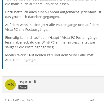
die mails auch auf dem Server belassen.
Dazu hatte ich auch einen Thread aufgemacht. Jedenfalls ist
das gründlich daneben gegangen.
Auf dem Win8 PC sind jetzt alle Posteingänge und auf dem
Vista PC alle Postausgänge.
Einmalig kann ich auf dem (Haupt-) Vista-PC Posteingänge
lesen, aber sobald der Win8 PC einmal eingeschaltet war
saugt er die Posteingänge weg.
Idealer Weise: Auf beiden PCs und dem Server alle Post
Aus- und Eingänge.
hsproedt
Gast
#4
4. April 2015 um 09:53