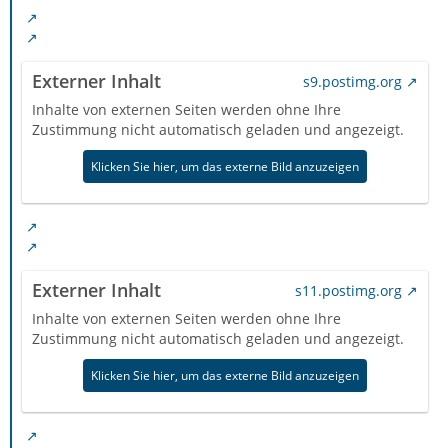
Externer Inhalt
s9.postimg.org
Inhalte von externen Seiten werden ohne Ihre
Zustimmung nicht automatisch geladen und angezeigt.
Klicken Sie hier, um das externe Bild anzuzeigen
Externer Inhalt
s11.postimg.org
Inhalte von externen Seiten werden ohne Ihre
Zustimmung nicht automatisch geladen und angezeigt.
Klicken Sie hier, um das externe Bild anzuzeigen