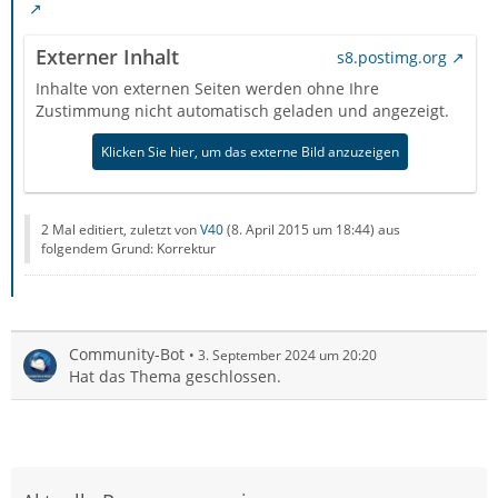
Externer Inhalt
s8.postimg.org
Inhalte von externen Seiten werden ohne Ihre
Zustimmung nicht automatisch geladen und angezeigt.
Klicken Sie hier, um das externe Bild anzuzeigen
2 Mal editiert, zuletzt von
V40
(
8. April 2015 um 18:44
) aus
folgendem Grund: Korrektur
Community-Bot
3. September 2024 um 20:20
Hat das Thema geschlossen.