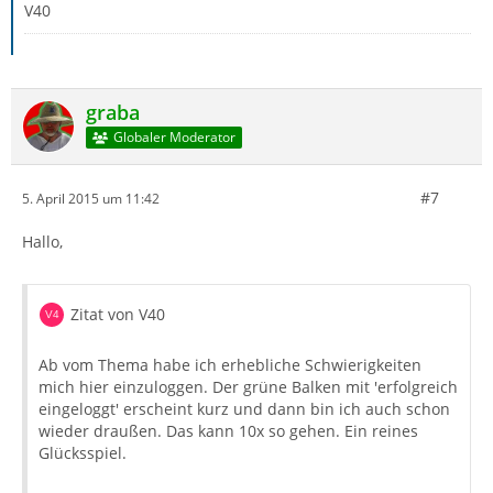
V40
graba
Globaler Moderator
#7
5. April 2015 um 11:42
Hallo,
Zitat von V40
Ab vom Thema habe ich erhebliche Schwierigkeiten
mich hier einzuloggen. Der grüne Balken mit 'erfolgreich
eingeloggt' erscheint kurz und dann bin ich auch schon
wieder draußen. Das kann 10x so gehen. Ein reines
Glücksspiel.