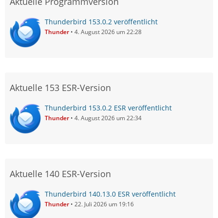
Aktuelle Programmversion
Thunderbird 153.0.2 veröffentlicht
Thunder
4. August 2026 um 22:28
Aktuelle 153 ESR-Version
Thunderbird 153.0.2 ESR veröffentlicht
Thunder
4. August 2026 um 22:34
Aktuelle 140 ESR-Version
Thunderbird 140.13.0 ESR veröffentlicht
Thunder
22. Juli 2026 um 19:16