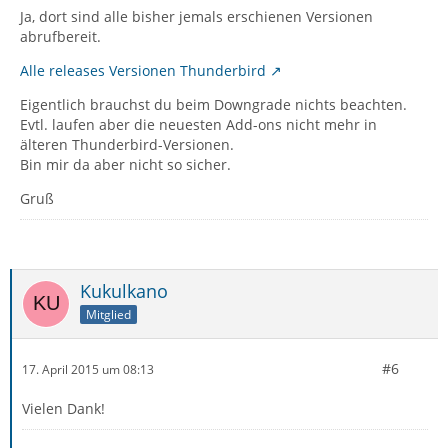
Ja, dort sind alle bisher jemals erschienen Versionen
abrufbereit.
Alle releases Versionen Thunderbird
Eigentlich brauchst du beim Downgrade nichts beachten.
Evtl. laufen aber die neuesten Add-ons nicht mehr in
älteren Thunderbird-Versionen.
Bin mir da aber nicht so sicher.
Gruß
Kukulkano
Mitglied
#6
17. April 2015 um 08:13
Vielen Dank!