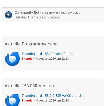
Community-Bot
3. September 2024 um 20:20
Hat das Thema geschlossen.
Aktuelle Programmversion
Thunderbird 153.0.2 veröffentlicht
Thunder
4. August 2026 um 22:28
Aktuelle 153 ESR-Version
Thunderbird 153.0.2 ESR veröffentlicht
Thunder
4. August 2026 um 22:34