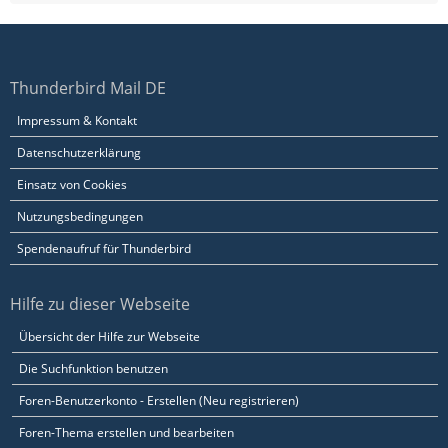
Thunderbird Mail DE
Impressum & Kontakt
Datenschutzerklärung
Einsatz von Cookies
Nutzungsbedingungen
Spendenaufruf für Thunderbird
Hilfe zu dieser Webseite
Übersicht der Hilfe zur Webseite
Die Suchfunktion benutzen
Foren-Benutzerkonto - Erstellen (Neu registrieren)
Foren-Thema erstellen und bearbeiten