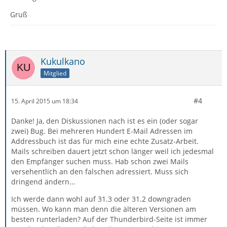
Gruß
Kukulkano
Mitglied
#4
15. April 2015 um 18:34
Danke! Ja, den Diskussionen nach ist es ein (oder sogar
zwei) Bug. Bei mehreren Hundert E-Mail Adressen im
Addressbuch ist das für mich eine echte Zusatz-Arbeit.
Mails schreiben dauert jetzt schon länger weil ich jedesmal
den Empfänger suchen muss. Hab schon zwei Mails
versehentlich an den falschen adressiert. Muss sich
dringend ändern...
Ich werde dann wohl auf 31.3 oder 31.2 downgraden
müssen. Wo kann man denn die älteren Versionen am
besten runterladen? Auf der Thunderbird-Seite ist immer