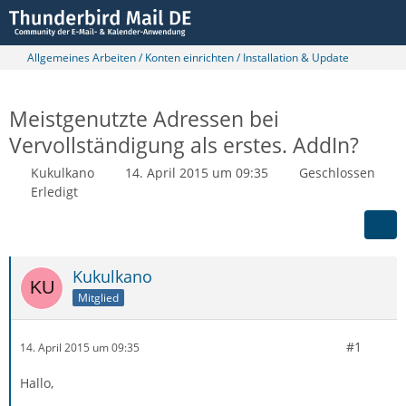
Allgemeines Arbeiten / Konten einrichten / Installation & Update
Meistgenutzte Adressen bei
Vervollständigung als erstes. AddIn?
Kukulkano
14. April 2015 um 09:35
Geschlossen
Erledigt
Kukulkano
Mitglied
#1
14. April 2015 um 09:35
Hallo,