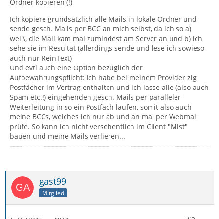
Ordner kopieren (!)
Ich kopiere grundsätzlich alle Mails in lokale Ordner und
sende gesch. Mails per BCC an mich selbst, da ich so a)
weiß, die Mail kam mal zumindest am Server an und b) ich
sehe sie im Resultat (allerdings sende und lese ich sowieso
auch nur ReinText)
Und evtl auch eine Option bezüglich der
Aufbewahrungspflicht: ich habe bei meinem Provider zig
Postfächer im Vertrag enthalten und ich lasse alle (also auch
Spam etc.!) eingehenden gesch. Mails per paralleler
Weiterleitung in so ein Postfach laufen, somit also auch
meine BCCs, welches ich nur ab und an mal per Webmail
prüfe. So kann ich nicht versehentlich im Client "Mist"
bauen und meine Mails verlieren...
gast99
Mitglied