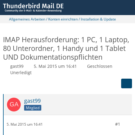
Allgemeines Arbeiten / Konten einrichten / Installation & Update
IMAP Herausforderung: 1 PC, 1 Laptop,
80 Unterordner, 1 Handy und 1 Tablet
UND Dokumentationspflichten
gast99
5. Mai 2015 um 16:41
Geschlossen
Unerledigt
gast99
Mitglied
#1
5. Mai 2015 um 16:41