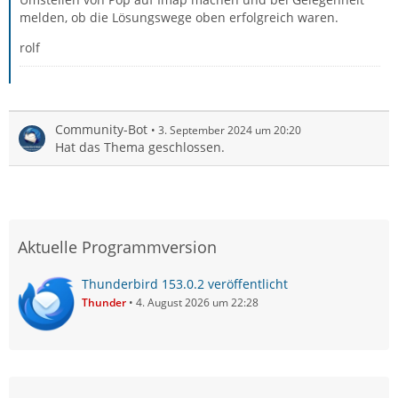
melden, ob die Lösungswege oben erfolgreich waren.
rolf
Community-Bot
3. September 2024 um 20:20
Hat das Thema geschlossen.
Aktuelle Programmversion
Thunderbird 153.0.2 veröffentlicht
Thunder
4. August 2026 um 22:28