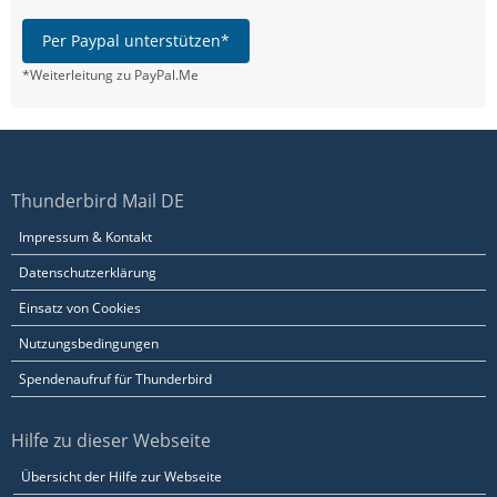
Per Paypal unterstützen*
*Weiterleitung zu PayPal.Me
Thunderbird Mail DE
Impressum & Kontakt
Datenschutzerklärung
Einsatz von Cookies
Nutzungsbedingungen
Spendenaufruf für Thunderbird
Hilfe zu dieser Webseite
Übersicht der Hilfe zur Webseite