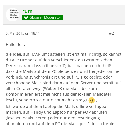
rum
Globaler Moderator
#2
5. Mai 2015 um 18:11
Hallo Rolf,
die Idee, auf IMAP umzustellen ist erst mal richtig, so kannst
du alle Ordner auf den verschiedensten Geräten sehen.
Denke daran, dass offline verfügbar machen nicht heißt,
dass die Mails auf dem PC bleiben, es wird bei jeder online
Verbindung synchronisiert und auf PC 1 gelöschte oder
verschobene Mails sind dann auf dem Server und somit auf
allen Geräten weg. (Wobei TB die Mails bis zum
Komprimieren erst mal nicht aus der lokalen Maildatei
löscht, sondern sie nur nicht mehr anzeigt
)
Ich würde auf dem Laptop die Mails offline verfügbar
machen, auf Handy und Laptop nur per POP abrufen
(löschen deaktivieren!) oder nur den Posteingang
abonnieren und auf dem PC die Mails per Filter in lokale