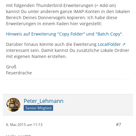
mit folgenden Thunderbird-Erweiterungen (= Add-on)
kannst Du unter anderem ganze IMAP-Konten in den lokalen
Bereich Deines Donnervogels kopieren. Ich habe diese
Erweiterungen in einem Faden hier vorgestellt:
Hinweis auf Erweiterung "Copy Folder" und "Batch Copy"
.
Darüber hinaus könnte auch die Eweiterung
LocalFolder
interessant sein. Damit kannst Du zusätzliche Lokale Ordner
mit eigenen Namen erstellen.
Gruß
Feuerdrache
Peter_Lehmann
Senior-Mitglied
#7
6. Mai 2015 um 11:13