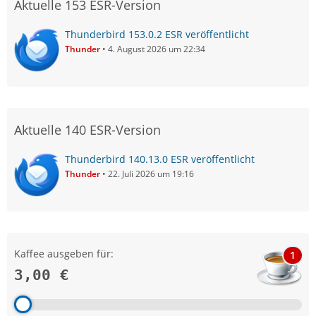
Aktuelle 153 ESR-Version
Thunderbird 153.0.2 ESR veröffentlicht
Thunder
4. August 2026 um 22:34
Aktuelle 140 ESR-Version
Thunderbird 140.13.0 ESR veröffentlicht
Thunder
22. Juli 2026 um 19:16
Kaffee ausgeben für:
1
3,00 €