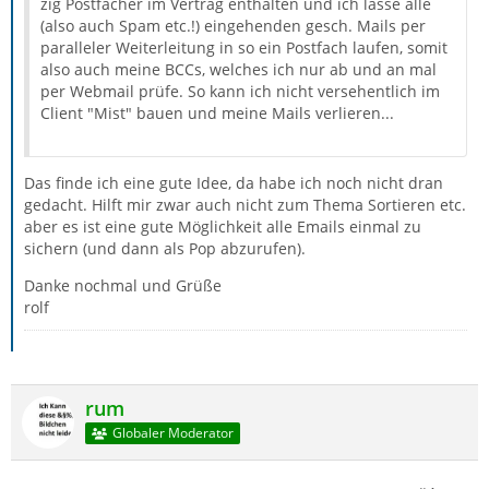
zig Postfächer im Vertrag enthalten und ich lasse alle
(also auch Spam etc.!) eingehenden gesch. Mails per
paralleler Weiterleitung in so ein Postfach laufen, somit
also auch meine BCCs, welches ich nur ab und an mal
per Webmail prüfe. So kann ich nicht versehentlich im
Client "Mist" bauen und meine Mails verlieren...
Das finde ich eine gute Idee, da habe ich noch nicht dran
gedacht. Hilft mir zwar auch nicht zum Thema Sortieren etc.
aber es ist eine gute Möglichkeit alle Emails einmal zu
sichern (und dann als Pop abzurufen).
Danke nochmal und Grüße
rolf
rum
Globaler Moderator