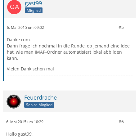
gast99
Mitglied
#5
6. Mai 2015 um 09:02
Danke rum.
Dann frage ich nochmal in die Runde, ob jemand eine Idee
hat, wie man IMAP-Ordner automatisiert lokal abbilden
kann.
Vielen Dank schon mal
Feuerdrache
Senior-Mitglied
#6
6. Mai 2015 um 10:29
Hallo gast99,