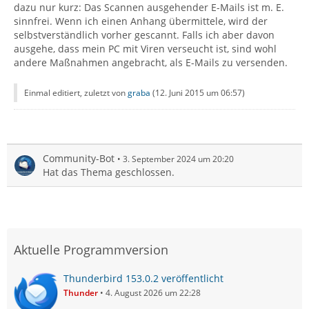
dazu nur kurz: Das Scannen ausgehender E-Mails ist m. E.
sinnfrei. Wenn ich einen Anhang übermittele, wird der
selbstverständlich vorher gescannt. Falls ich aber davon
ausgehe, dass mein PC mit Viren verseucht ist, sind wohl
andere Maßnahmen angebracht, als E-Mails zu versenden.
Einmal editiert, zuletzt von
graba
(
12. Juni 2015 um 06:57
)
Community-Bot
3. September 2024 um 20:20
Hat das Thema geschlossen.
Aktuelle Programmversion
Thunderbird 153.0.2 veröffentlicht
Thunder
4. August 2026 um 22:28