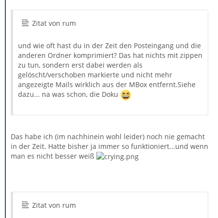
Zitat von rum
und wie oft hast du in der Zeit den Posteingang und die
anderen Ordner komprimiert? Das hat nichts mit zippen
zu tun, sondern erst dabei werden als
gelöscht/verschoben markierte und nicht mehr
angezeigte Mails wirklich aus der MBox entfernt.Siehe
dazu... na was schon, die Doku
Das habe ich (im nachhinein wohl leider) noch nie gemacht
in der Zeit. Hatte bisher ja immer so funktioniert...und wenn
man es nicht besser weiß
Zitat von rum