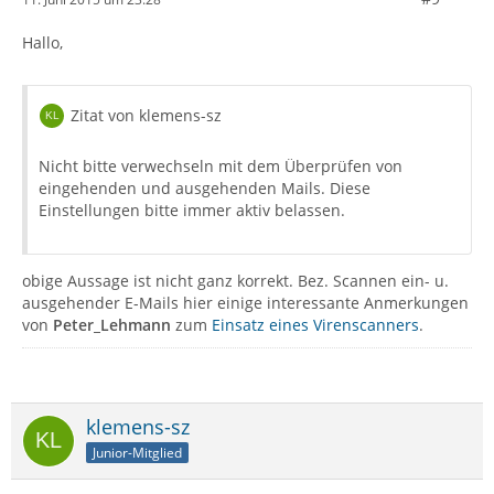
Hallo,
Zitat von klemens-sz
Nicht bitte verwechseln mit dem Überprüfen von
eingehenden und ausgehenden Mails. Diese
Einstellungen bitte immer aktiv belassen.
obige Aussage ist nicht ganz korrekt. Bez. Scannen ein- u.
ausgehender E-Mails hier einige interessante Anmerkungen
von
Peter_Lehmann
zum
Einsatz eines Virenscanners
.
klemens-sz
Junior-Mitglied