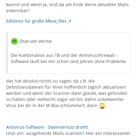
kannst und wenn ja, sind da am Ende deine aktuellen Mails
erkennbar?
Editoren für große Mbox_files
Zitat von Verme
Die Kombination aus TB und der Antivirus/Firewall -
Software läuft bei mir schon seid Jahren ohne Probleme.
das hat absolut nichts zu sagen, da z.B. die
Definitionsdateien für Viren hoffentlich täglich aktualisiert
werden und wenn der Scanner dann glaubt, was gefunden
zu haben oder vielleicht sogar ein bis dahin unbekannter
Virus bei dir in der M-Box schlummert, dann
Antivirus-Software - Datenverlust droht!
Und: ein- ausgehende Mails scannen? Hier ein interessanter