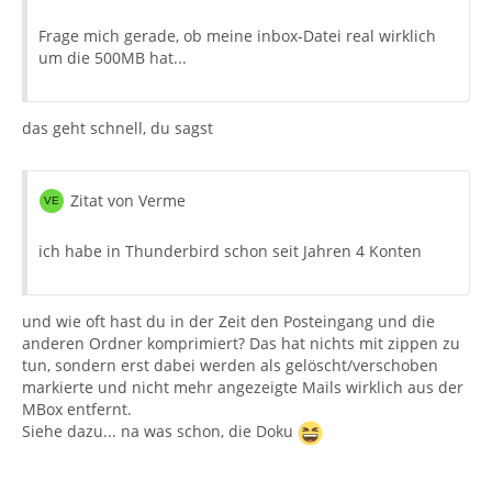
Frage mich gerade, ob meine inbox-Datei real wirklich
um die 500MB hat...
das geht schnell, du sagst
Zitat von Verme
ich habe in Thunderbird schon seit Jahren 4 Konten
und wie oft hast du in der Zeit den Posteingang und die
anderen Ordner komprimiert? Das hat nichts mit zippen zu
tun, sondern erst dabei werden als gelöscht/verschoben
markierte und nicht mehr angezeigte Mails wirklich aus der
MBox entfernt.
Siehe dazu... na was schon, die Doku