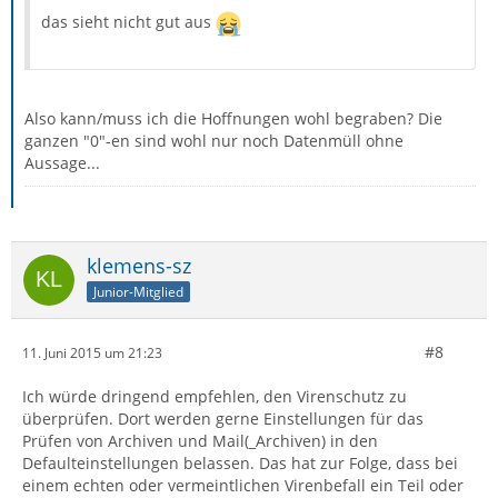
das sieht nicht gut aus
Also kann/muss ich die Hoffnungen wohl begraben? Die
ganzen "0"-en sind wohl nur noch Datenmüll ohne
Aussage...
klemens-sz
Junior-Mitglied
#8
11. Juni 2015 um 21:23
Ich würde dringend empfehlen, den Virenschutz zu
überprüfen. Dort werden gerne Einstellungen für das
Prüfen von Archiven und Mail(_Archiven) in den
Defaulteinstellungen belassen. Das hat zur Folge, dass bei
einem echten oder vermeintlichen Virenbefall ein Teil oder