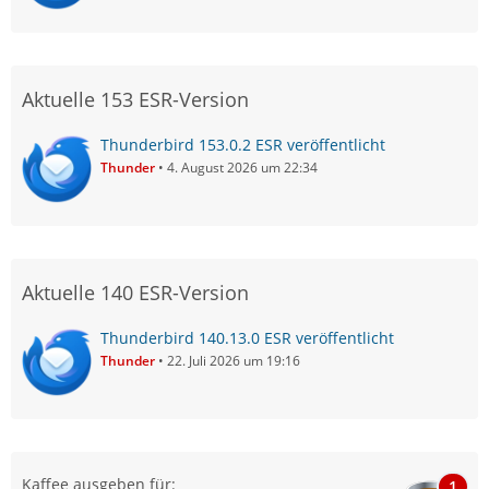
Aktuelle 153 ESR-Version
Thunderbird 153.0.2 ESR veröffentlicht
Thunder
4. August 2026 um 22:34
Aktuelle 140 ESR-Version
Thunderbird 140.13.0 ESR veröffentlicht
Thunder
22. Juli 2026 um 19:16
Kaffee ausgeben für:
1