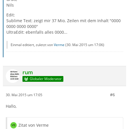
Nils
Edit:
Sublime Text: zeigt mir 37 Mio. Zeilen mit dem Inhalt "0000
0000 0000 0000"
UltraEdit: ebenfalls alles 0000...
Einmal editiert, zuletzt von
Verme
(
30. Mai 2015 um 17:06
)
rum
Globaler Moderator
#6
30. Mai 2015 um 17:05
Hallo,
Zitat von Verme