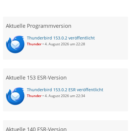
Aktuelle Programmversion
Thunderbird 153.0.2 veröffentlicht
Thunder
4. August 2026 um 22:28
Aktuelle 153 ESR-Version
Thunderbird 153.0.2 ESR veröffentlicht
Thunder
4. August 2026 um 22:34
Aktuelle 140 ESR-Version