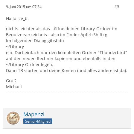
#3
9. Juni 2015 um 07:34
Hallo ice_b,
nichts leichter als das - öffne deinen Library-Ordner im
Benutzerverzeichnis - also im Finder Apfel+Shift+g
Im folgenden Dialog gibst du
~/Library
ein. Dort einfach nur den kompletten Ordner "Thunderbird"
auf den neuen Rechner kopieren und ebenfalls in den
~/Library Ordner legen.
Dann TB starten und deine Konten (und alles andere ist da).
Gruß
Michael
Mapenzi
Senior-Mitglied