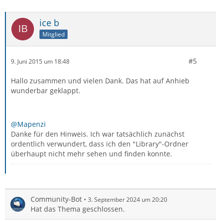
ice b
Mitglied
#5
9. Juni 2015 um 18:48
Hallo zusammen und vielen Dank. Das hat auf Anhieb
wunderbar geklappt.
@Mapenzi
Danke für den Hinweis. Ich war tatsächlich zunächst
ordentlich verwundert, dass ich den "Library"-Ordner
überhaupt nicht mehr sehen und finden konnte.
Community-Bot
3. September 2024 um 20:20
Hat das Thema geschlossen.