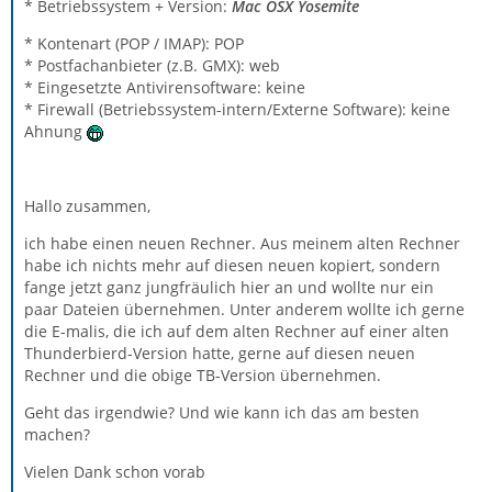
* Betriebssystem + Version:
Mac OSX Yosemite
* Kontenart (POP / IMAP): POP
* Postfachanbieter (z.B. GMX): web
* Eingesetzte Antivirensoftware: keine
* Firewall (Betriebssystem-intern/Externe Software): keine
Ahnung
Hallo zusammen,
ich habe einen neuen Rechner. Aus meinem alten Rechner
habe ich nichts mehr auf diesen neuen kopiert, sondern
fange jetzt ganz jungfräulich hier an und wollte nur ein
paar Dateien übernehmen. Unter anderem wollte ich gerne
die E-malis, die ich auf dem alten Rechner auf einer alten
Thunderbierd-Version hatte, gerne auf diesen neuen
Rechner und die obige TB-Version übernehmen.
Geht das irgendwie? Und wie kann ich das am besten
machen?
Vielen Dank schon vorab