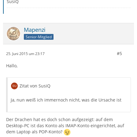
SusiQ
Mapenzi
Senior-Mitglied
#5
25. Juni 2015 um 23:17
Hallo,
Zitat von SusiQ
Ja, nun weiß ich immernoch nicht, was die Ursache ist
Der Drachen hat es doch schon aufgezeigt: auf dem
Desktop-PC ist das Konto als IMAP-Konto eingerichtet, auf
dem Laptop als POP-Konto?