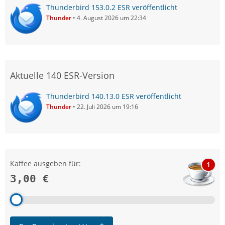
Thunderbird 153.0.2 ESR veröffentlicht
Thunder
4. August 2026 um 22:34
Aktuelle 140 ESR-Version
Thunderbird 140.13.0 ESR veröffentlicht
Thunder
22. Juli 2026 um 19:16
Kaffee ausgeben für:
1
3,00 €