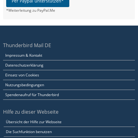
Per Paypal unterstützen*
*Weiterleitung zu PayPal.Me
Thunderbird Mail DE
Impressum & Kontakt
Datenschutzerklärung
Einsatz von Cookies
Nutzungsbedingungen
Spendenaufruf für Thunderbird
Hilfe zu dieser Webseite
Übersicht der Hilfe zur Webseite
Die Suchfunktion benutzen