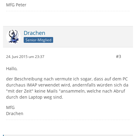
MfG Peter
Drachen
Senior-Mitglied
#3
24. Juni 2015 um 23:37
Hallo,
der Beschreibung nach vermute ich sogar, dass auf dem PC
durchaus IMAP verwendet wird, andernfalls würden sich da
"mit der Zeit" keine Mails "ansammeln, welche nach Abruf
durch den Laptop weg sind.
MfG
Drachen