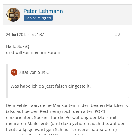
Peter_Lehmann
Senior-Mitglied
#2
24. Juni 2015 um 21:37
Hallo SusiQ,
und willkommen im Forum!
Zitat von SusiQ
Was habe ich da jetzt falsch eingestellt?
Dein Fehler war, deine Mailkonten in den beiden Mailclients
(also auf beiden Rechnern) nach dem alten POP3
einzurichten. Speziell für die Verwaltung der Mails mit
mehreren Mailclients (und dazu gehören auch die, auf den
heute allgegenwärtigen Schlau-Fernsprechapparaten!)