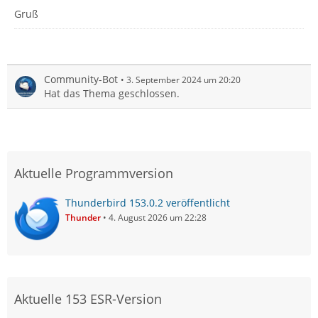
Gruß
Community-Bot
3. September 2024 um 20:20
Hat das Thema geschlossen.
Aktuelle Programmversion
Thunderbird 153.0.2 veröffentlicht
Thunder
4. August 2026 um 22:28
Aktuelle 153 ESR-Version