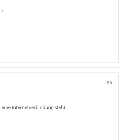
 ?
#6
 eine Internetverbindung steht.