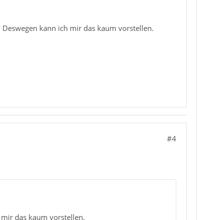
. Deswegen kann ich mir das kaum vorstellen.
#4
mir das kaum vorstellen.