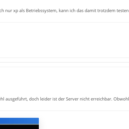
h nur xp als Betriebssystem, kann ich das damit trotzdem testen
l ausgeführt, doch leider ist der Server nicht erreichbar. Obwohl