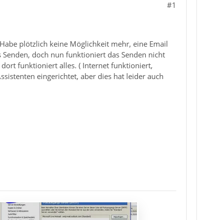
#1
 Habe plötzlich keine Möglichkeit mehr, eine Email
 Senden, doch nun funktioniert das Senden nicht
 funktioniert alles. ( Internet funktioniert,
istenten eingerichtet, aber dies hat leider auch