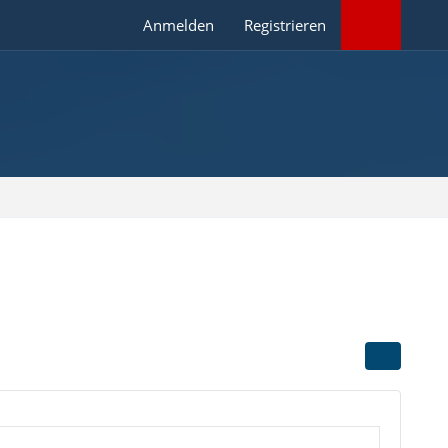
Anmelden
Registrieren