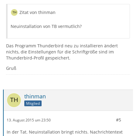
Zitat von thinman
Neuinstallation von TB vermutlich?
Das Programm Thunderbird neu zu installieren ändert
nichts, die Einstellungen für die Schriftgröße sind im
Thunderbird-Profil gespeichert.
Gruß
thinman
Mitglied
#5
13. August 2015 um 23:50
In der Tat. Neuinstallation bringt nichts. Nachrichtentext