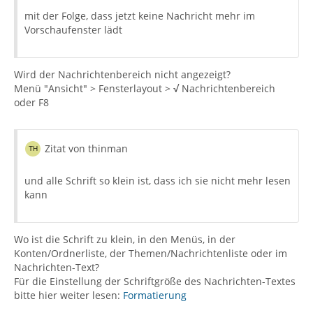
mit der Folge, dass jetzt keine Nachricht mehr im
Vorschaufenster lädt
Wird der Nachrichtenbereich nicht angezeigt?
Menü "Ansicht" > Fensterlayout >
√
Nachrichtenbereich
oder F8
Zitat von thinman
und alle Schrift so klein ist, dass ich sie nicht mehr lesen
kann
Wo ist die Schrift zu klein, in den Menüs, in der
Konten/Ordnerliste, der Themen/Nachrichtenliste oder im
Nachrichten-Text?
Für die Einstellung der Schriftgröße des Nachrichten-Textes
bitte hier weiter lesen:
Formatierung