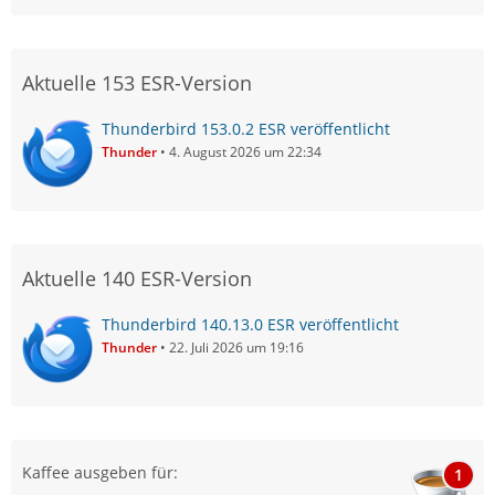
Aktuelle 153 ESR-Version
Thunderbird 153.0.2 ESR veröffentlicht
Thunder
4. August 2026 um 22:34
Aktuelle 140 ESR-Version
Thunderbird 140.13.0 ESR veröffentlicht
Thunder
22. Juli 2026 um 19:16
Kaffee ausgeben für:
1