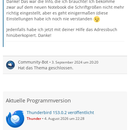
Danke! Das war die Info, die ich brauchte! Ich bekomme
zwar auf dem neuen Notebook die Schriftgrößen nicht mehr
richtig eingestellt, aber es geht einigermaßen (diese
Einstellungen habe ich noch nie verstanden
Jedenfalls habe ich jetzt mit deiner Hilfe das Adressbuch
hinüberkopiert. Danke!
Community-Bot
3. September 2024 um 20:20
Hat das Thema geschlossen.
Aktuelle Programmversion
Thunderbird 153.0.2 veröffentlicht
Thunder
4. August 2026 um 22:28