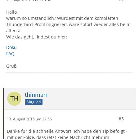
Hallo,
warum so umständlich? Würdest mit dem kompletten
Thunderbird-Profil migrieren, wäre sofort wieder alles beim
alten.ä
Wie das geht, findest du hier:
Doku
FAQ
Gruß
thinman
Mitglied
#3
13. August 2015 um 22:56
Danke für die schnelle Antwort! Ich habe den Tip befolgt -
mit der Folge, dass jetzt keine Nachricht mehr im