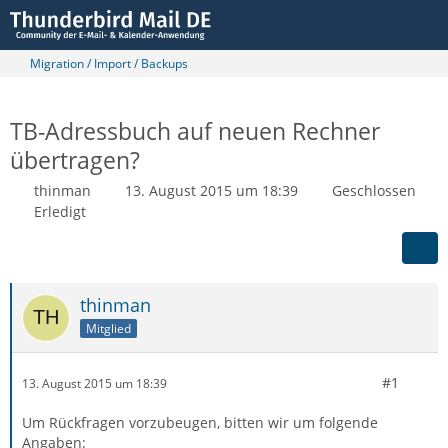
Migration / Import / Backups
TB-Adressbuch auf neuen Rechner
übertragen?
thinman
13. August 2015 um 18:39
Geschlossen
Erledigt
thinman
Mitglied
#1
13. August 2015 um 18:39
Um Rückfragen vorzubeugen, bitten wir um folgende
Angaben: