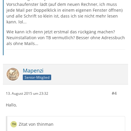
Vorschaufenster lädt (auf dem neuen Rechner, ich muss
jede Mail per Doppelklick in einem eigenen Fenster öffnen)
und alle Schrift so klein ist, dass ich sie nicht mehr lesen
kann. lol...
Wie kann ich denn jetzt erstmal das rückgäng machen?
Neuinstallation von TB vermutlich? Besser ohne Adressbuch
als ohne Mails...
Mapenzi
Senior-Mitglied
#4
13. August 2015 um 23:32
Hallo,
Zitat von thinman