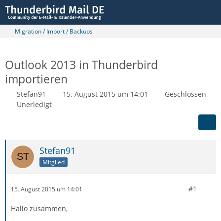
Migration / Import / Backups
Outlook 2013 in Thunderbird
importieren
Stefan91
15. August 2015 um 14:01
Geschlossen
Unerledigt
Stefan91
Mitglied
#1
15. August 2015 um 14:01
Hallo zusammen,