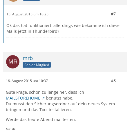
#7
15. August 2015 um 18:25
Ok das hat funktioniert, allerdings wie bekomme ich diese
Mails jetzt in Thunderbird?
mrb
Senior-Mitglied
#8
16. August 2015 um 10:37
Gute Frage, schon zu lange her, dass ich
MAILSTOREHOME
benutzt habe.
Du musst den Sicherungsordner auf dein neues System
bringen und das Tool installieren.
Werde das heute Abend mal testen.
Gruß