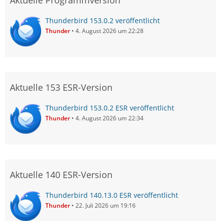
Aktuelle Programmversion
Thunderbird 153.0.2 veröffentlicht
Thunder
4. August 2026 um 22:28
Aktuelle 153 ESR-Version
Thunderbird 153.0.2 ESR veröffentlicht
Thunder
4. August 2026 um 22:34
Aktuelle 140 ESR-Version
Thunderbird 140.13.0 ESR veröffentlicht
Thunder
22. Juli 2026 um 19:16