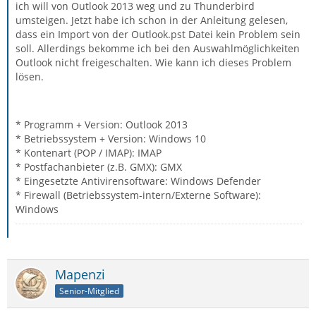
ich will von Outlook 2013 weg und zu Thunderbird
umsteigen. Jetzt habe ich schon in der Anleitung gelesen,
dass ein Import von der Outlook.pst Datei kein Problem sein
soll. Allerdings bekomme ich bei den Auswahlmöglichkeiten
Outlook nicht freigeschalten. Wie kann ich dieses Problem
lösen.
* Programm + Version: Outlook 2013
* Betriebssystem + Version: Windows 10
* Kontenart (POP / IMAP): IMAP
* Postfachanbieter (z.B. GMX): GMX
* Eingesetzte Antivirensoftware: Windows Defender
* Firewall (Betriebssystem-intern/Externe Software):
Windows
Mapenzi
Senior-Mitglied