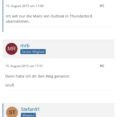
#5
15. August 2015 um 17:49
Ich will nur die Mails von Outlook in Thunderbird
übernehmen.
mrb
Senior-Mitglied
#6
15. August 2015 um 17:51
Dann habe ich dir den Weg genannt.
Gruß
Stefan91
Mitglied