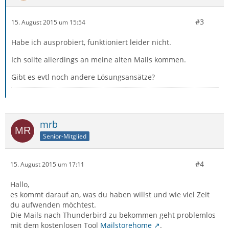
#3
15. August 2015 um 15:54
Habe ich ausprobiert, funktioniert leider nicht.
Ich sollte allerdings an meine alten Mails kommen.
Gibt es evtl noch andere Lösungsansätze?
mrb
Senior-Mitglied
#4
15. August 2015 um 17:11
Hallo,
es kommt darauf an, was du haben willst und wie viel Zeit
du aufwenden möchtest.
Die Mails nach Thunderbird zu bekommen geht problemlos
mit dem kostenlosen Tool
Mailstorehome
.