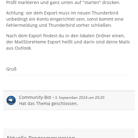
Profil markieren und ganz unten auf "starten" drücken.
Achtung: vor dem Export muss im neuen Thunderbird
unbedingt ein Konto eingerichtet sein, sonst kommt eine
Fehlermeldung und Thunderbird vorher schließen.
Nach dem Export findest du in den lokalen Ordner einen,
der MailStoreHome Export heißt und darin sind deine Mails
aus Outlook.
Gruß
Community-Bot
3. September 2024 um 20:20
Hat das Thema geschlossen.