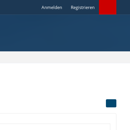
Anmelden
Registrieren