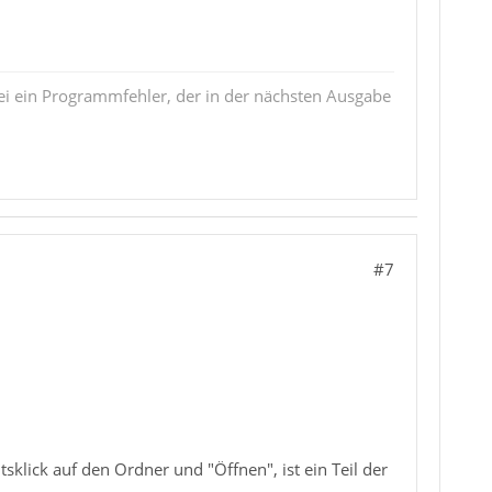
i ein Programmfehler, der in der nächsten Ausgabe
#7
sklick auf den Ordner und "Öffnen", ist ein Teil der