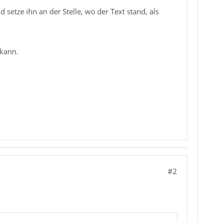
setze ihn an der Stelle, wo der Text stand, als
 kann.
#2