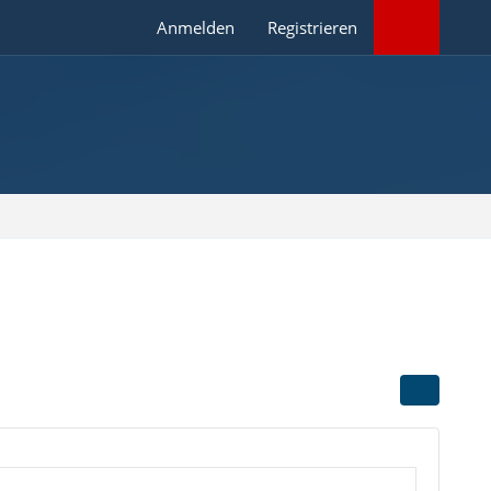
Anmelden
Registrieren