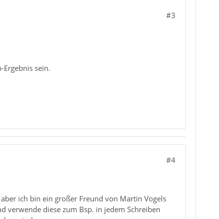
#3
-Ergebnis sein.
#4
, aber ich bin ein großer Freund von Martin Vogels
 und verwende diese zum Bsp. in jedem Schreiben