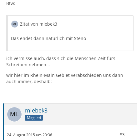
Btw:
Zitat von mlebek3
Das endet dann natürlich mit Steno
ich vermisse auch, dass sich die Menschen Zeit fürs
Schreiben nehmen...
wir hier im Rhein-Main Gebiet verabschieden uns dann
auch immer, deshalb:
mlebek3
Mitglied
#3
24. August 2015 um 20:36