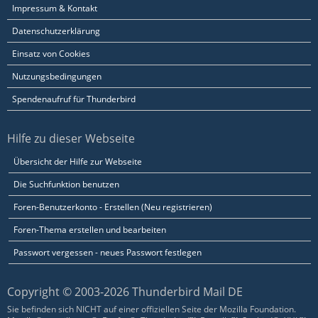
Impressum & Kontakt
Datenschutzerklärung
Einsatz von Cookies
Nutzungsbedingungen
Spendenaufruf für Thunderbird
Hilfe zu dieser Webseite
Übersicht der Hilfe zur Webseite
Die Suchfunktion benutzen
Foren-Benutzerkonto - Erstellen (Neu registrieren)
Foren-Thema erstellen und bearbeiten
Passwort vergessen - neues Passwort festlegen
Copyright © 2003-2026 Thunderbird Mail DE
Sie befinden sich NICHT auf einer offiziellen Seite der Mozilla Foundation.