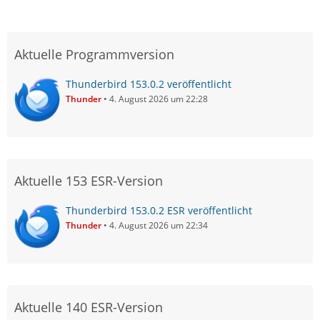
Aktuelle Programmversion
Thunderbird 153.0.2 veröffentlicht
Thunder
4. August 2026 um 22:28
Aktuelle 153 ESR-Version
Thunderbird 153.0.2 ESR veröffentlicht
Thunder
4. August 2026 um 22:34
Aktuelle 140 ESR-Version