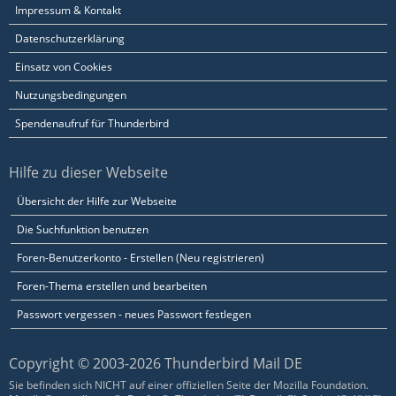
Impressum & Kontakt
Datenschutzerklärung
Einsatz von Cookies
Nutzungsbedingungen
Spendenaufruf für Thunderbird
Hilfe zu dieser Webseite
Übersicht der Hilfe zur Webseite
Die Suchfunktion benutzen
Foren-Benutzerkonto - Erstellen (Neu registrieren)
Foren-Thema erstellen und bearbeiten
Passwort vergessen - neues Passwort festlegen
Copyright © 2003-2026 Thunderbird Mail DE
Sie befinden sich NICHT auf einer offiziellen Seite der Mozilla Foundation.