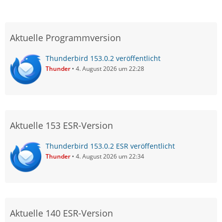
Aktuelle Programmversion
Thunderbird 153.0.2 veröffentlicht
Thunder
4. August 2026 um 22:28
Aktuelle 153 ESR-Version
Thunderbird 153.0.2 ESR veröffentlicht
Thunder
4. August 2026 um 22:34
Aktuelle 140 ESR-Version