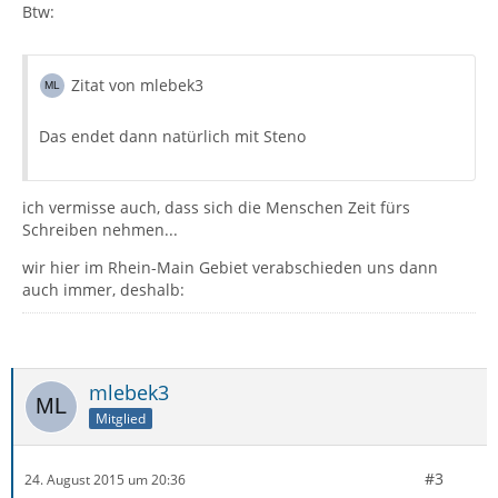
Btw:
Zitat von mlebek3
Das endet dann natürlich mit Steno
ich vermisse auch, dass sich die Menschen Zeit fürs
Schreiben nehmen...
wir hier im Rhein-Main Gebiet verabschieden uns dann
auch immer, deshalb:
mlebek3
Mitglied
#3
24. August 2015 um 20:36