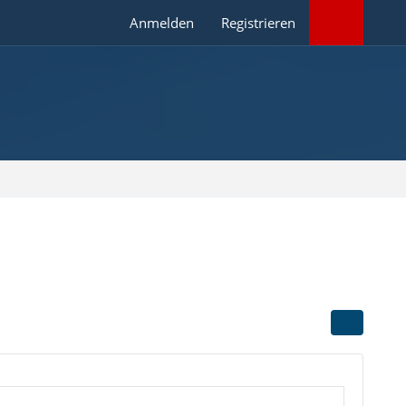
Anmelden
Registrieren