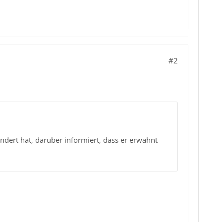
#2
ndert hat, darüber informiert, dass er erwähnt