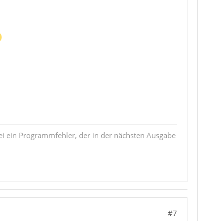
i ein Programmfehler, der in der nächsten Ausgabe
#7