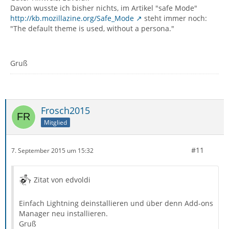
Davon wusste ich bisher nichts, im Artikel "safe Mode"
http://kb.mozillazine.org/Safe_Mode
steht immer noch:
"The default theme is used, without a persona."
Gruß
Frosch2015
Mitglied
#11
7. September 2015 um 15:32
Zitat von edvoldi
Einfach Lightning deinstallieren und über denn Add-ons
Manager neu installieren.
Gruß