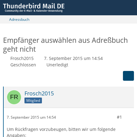
Adressbuch
Empfänger auswählen aus Adreßbuch
geht nicht
Frosch2015
7. September 2015 um 14:54
Geschlossen
Unerledigt
Frosch2015
Mitglied
#1
7. September 2015 um 14:54
Um Rückfragen vorzubeugen, bitten wir um folgende
Angaben: