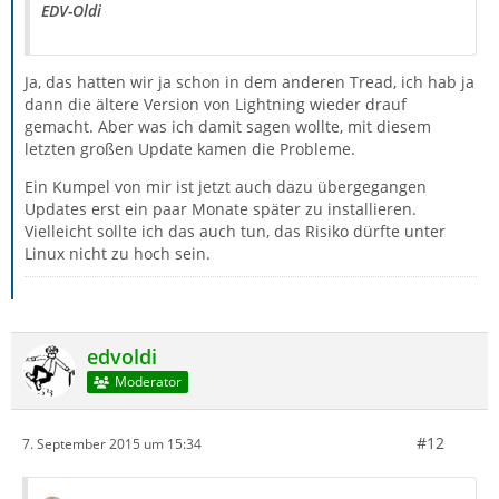
EDV-Oldi
Ja, das hatten wir ja schon in dem anderen Tread, ich hab ja
dann die ältere Version von Lightning wieder drauf
gemacht. Aber was ich damit sagen wollte, mit diesem
letzten großen Update kamen die Probleme.
Ein Kumpel von mir ist jetzt auch dazu übergegangen
Updates erst ein paar Monate später zu installieren.
Vielleicht sollte ich das auch tun, das Risiko dürfte unter
Linux nicht zu hoch sein.
edvoldi
Moderator
#12
7. September 2015 um 15:34