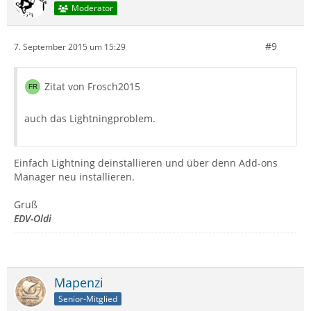
Moderator
#9
7. September 2015 um 15:29
Zitat von Frosch2015
auch das Lightningproblem.
Einfach Lightning deinstallieren und über denn Add-ons
Manager neu installieren.
Gruß
EDV-Oldi
Mapenzi
Senior-Mitglied