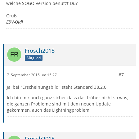
welche SOGO Version benutzt Du?
Gruß
EDV-Oldi
Frosch2015
Mitglied
#7
7. September 2015 um 15:27
Ja, bei "Erscheinungsbild" steht Standard 38.2.0.
Ich bin mir auch ganz sicher dass das früher nicht so was,
die ganzen Probleme sind mit dem neuen Update
gekommen, auch das Lightningproblem.
Frosch2015