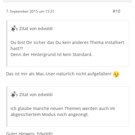
#10
7. September 2015 um 15:31
Zitat von edvoldi
Du bist Dir sicher das Du kein anderes Thema installiert
hast??
Denn der Hintergrund ist kein Standard.
Das ist mir als Mac-User natürlich nicht aufgefallen!
Zitat von edvoldi
Ich glaube manche neuen Themen werden auch im
abgesichertem Modus noch angezeigt.
Guter Hinweis, Edvoldi!