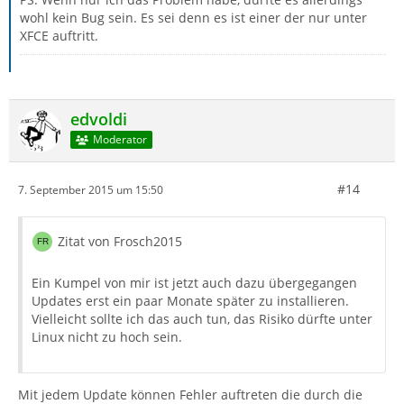
wohl kein Bug sein. Es sei denn es ist einer der nur unter
XFCE auftritt.
edvoldi
Moderator
#14
7. September 2015 um 15:50
Zitat von Frosch2015
Ein Kumpel von mir ist jetzt auch dazu übergegangen
Updates erst ein paar Monate später zu installieren.
Vielleicht sollte ich das auch tun, das Risiko dürfte unter
Linux nicht zu hoch sein.
Mit jedem Update können Fehler auftreten die durch die