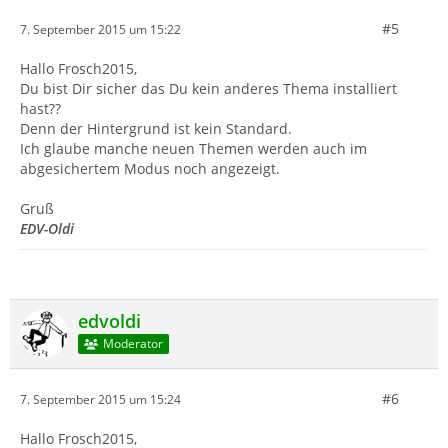
#5
7. September 2015 um 15:22
Hallo Frosch2015,
Du bist Dir sicher das Du kein anderes Thema installiert
hast??
Denn der Hintergrund ist kein Standard.
Ich glaube manche neuen Themen werden auch im
abgesichertem Modus noch angezeigt.
Gruß
EDV-Oldi
edvoldi
Moderator
#6
7. September 2015 um 15:24
Hallo Frosch2015,