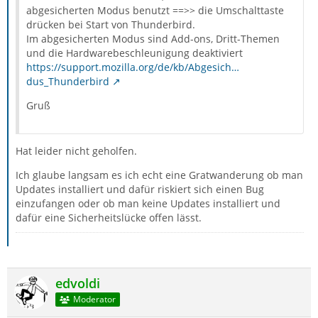
abgesicherten Modus benutzt ==>> die Umschalttaste
drücken bei Start von Thunderbird.
Im abgesicherten Modus sind Add-ons, Dritt-Themen
und die Hardwarebeschleunigung deaktiviert
https://support.mozilla.org/de/kb/Abgesich…
dus_Thunderbird
Gruß
Hat leider nicht geholfen.
Ich glaube langsam es ich echt eine Gratwanderung ob man
Updates installiert und dafür riskiert sich einen Bug
einzufangen oder ob man keine Updates installiert und
dafür eine Sicherheitslücke offen lässt.
edvoldi
Moderator