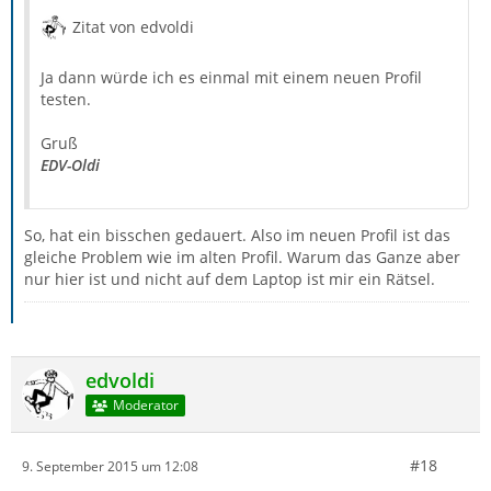
Zitat von edvoldi
Ja dann würde ich es einmal mit einem neuen Profil
testen.
Gruß
EDV-Oldi
So, hat ein bisschen gedauert. Also im neuen Profil ist das
gleiche Problem wie im alten Profil. Warum das Ganze aber
nur hier ist und nicht auf dem Laptop ist mir ein Rätsel.
edvoldi
Moderator
#18
9. September 2015 um 12:08