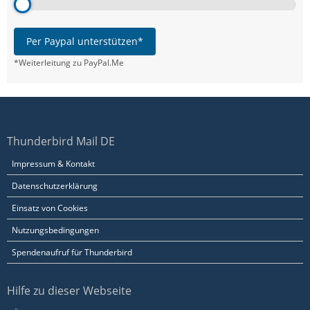
Per Paypal unterstützen*
*Weiterleitung zu PayPal.Me
Thunderbird Mail DE
Impressum & Kontakt
Datenschutzerklärung
Einsatz von Cookies
Nutzungsbedingungen
Spendenaufruf für Thunderbird
Hilfe zu dieser Webseite