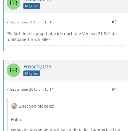
Mitglied
#3
7. September 2015 um 15:10
PS: Auf dem Laptop habe ich noch die Version 31.8.0, da
funktioniert noch alles.
Frosch2015
Mitglied
#4
7. September 2015 um 15:14
Zitat von Mapenzi
Hallo,
versuche das selbe nochmal, indem du Thunderbird im