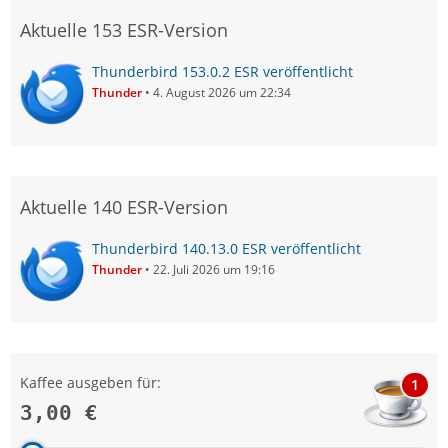
Aktuelle 153 ESR-Version
Thunderbird 153.0.2 ESR veröffentlicht
Thunder
4. August 2026 um 22:34
Aktuelle 140 ESR-Version
Thunderbird 140.13.0 ESR veröffentlicht
Thunder
22. Juli 2026 um 19:16
Kaffee ausgeben für:
1
3,00 €