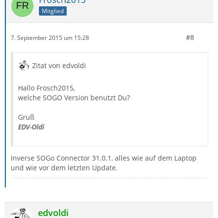
Mitglied
#8
7. September 2015 um 15:28
Zitat von edvoldi
Hallo Frosch2015,
welche SOGO Version benutzt Du?
Gruß
EDV-Oldi
Inverse SOGo Connector 31.0.1, alles wie auf dem Laptop
und wie vor dem letzten Update.
edvoldi