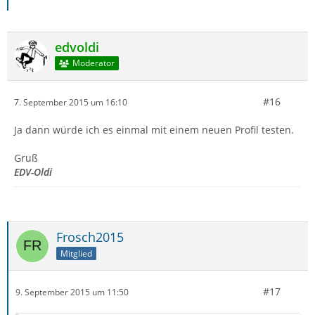
edvoldi
Moderator
#16
7. September 2015 um 16:10
Ja dann würde ich es einmal mit einem neuen Profil testen.
Gruß
EDV-Oldi
Frosch2015
Mitglied
#17
9. September 2015 um 11:50