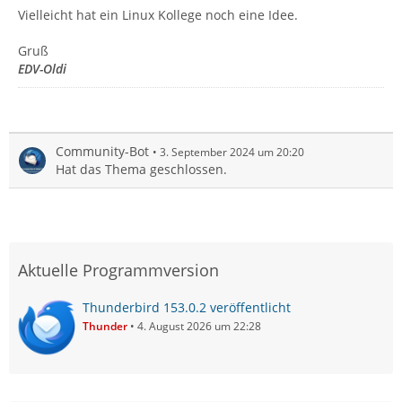
Vielleicht hat ein Linux Kollege noch eine Idee.
Gruß
EDV-Oldi
Community-Bot
3. September 2024 um 20:20
Hat das Thema geschlossen.
Aktuelle Programmversion
Thunderbird 153.0.2 veröffentlicht
Thunder
4. August 2026 um 22:28