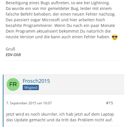
Beseitigung eines Bugs auftreten, so wie bei Lightning.
Da wurde ein von mir gemeldeter Bug, leider mit einem
falsche Befehl behoben, der einen neuen Fehler nachzog.
Das passiert sogar Microsoft und hier arbeiten hoch
bezahlte Programmierer. Wenn Du nach ein paar Monate
Dein Programm aktualisiert bekommst Du natürlich die
neuste Version und die kann auch einen Fehler haben.
Gruß
EDV-Oldi
Frosch2015
Mitglied
#15
7. September 2015 um 16:07
Jetzt wird es noch skurriler, ich hab jetzt auf dem Laptop
das Update gemacht und da tritt das Problem nicht auf.