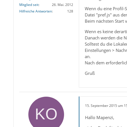
Mitglied seit
26. Mai. 2012
Wenn du eine Profil-
Hilfreiche Antworten
128
Datei "pref.js" aus de
Beim nächsten Start v
Wenn es keine derarti
Danach werden die Na
Solltest du die Lokal
Einstellungen > Nachr
an.
Nach dem erforderlic
Gruß
15. September 2015 um 1
Hallo Mapenzi,