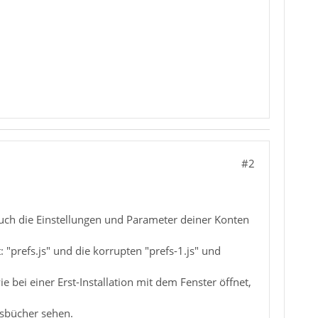
#2
. auch die Einstellungen und Parameter deiner Konten
 "prefs.js" und die korrupten "prefs-1.js" und
bei einer Erst-Installation mit dem Fenster öffnet,
ssbücher sehen.