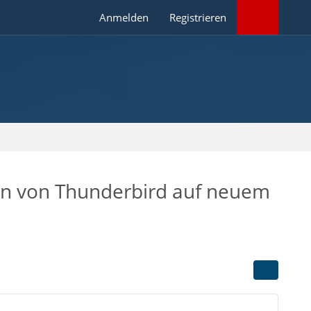
Anmelden
Registrieren
ten von Thunderbird auf neuem