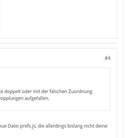
#4
lte doppelt oder mit der falschen Zuordnung
Dopplungen aufgefallen.
ue Datei prefs.js, die allerdings bislang nicht deine