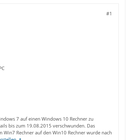
#1
PC
Windows 7 auf einen Windows 10 Rechner zu
 Mails bis zum 19.08.2015 verschwunden. Das
dem Win7 Rechner auf den Win10 Rechner wurde nach
rstellen