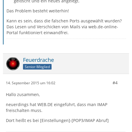
gelöscht und ein neues angelegt.
Das Problem besteht weiterhin!
Kann es sein, dass die falschen Ports ausgewählt wurden?
Das Lesen und Verschicken von Mails via web.de-online-
Portal funktioniert einwandfrei.
Feuerdrache
Senior-Mitglied
#4
14. September 2015 um 16:02
Hallo zusammen,
neuerdings hat WEB.DE eingeführt, dass man IMAP
freischalten muss.
Dort heißt es bei [Einstellungen]-[POP3/IMAP Abruf]