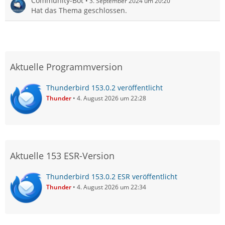
Community-Bot
3. September 2024 um 20:20
Hat das Thema geschlossen.
Aktuelle Programmversion
Thunderbird 153.0.2 veröffentlicht
Thunder
4. August 2026 um 22:28
Aktuelle 153 ESR-Version
Thunderbird 153.0.2 ESR veröffentlicht
Thunder
4. August 2026 um 22:34