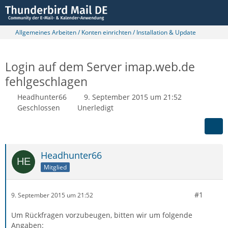
Allgemeines Arbeiten / Konten einrichten / Installation & Update
Login auf dem Server imap.web.de
fehlgeschlagen
Headhunter66
9. September 2015 um 21:52
Geschlossen
Unerledigt
Headhunter66
Mitglied
#1
9. September 2015 um 21:52
Um Rückfragen vorzubeugen, bitten wir um folgende
Angaben: