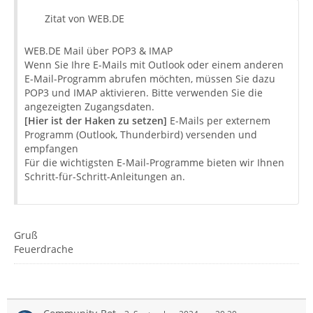
Zitat von WEB.DE
WEB.DE Mail über POP3 & IMAP
Wenn Sie Ihre E-Mails mit Outlook oder einem anderen
E-Mail-Programm abrufen möchten, müssen Sie dazu
POP3 und IMAP aktivieren. Bitte verwenden Sie die
angezeigten Zugangsdaten.
[Hier ist der Haken zu setzen]
E-Mails per externem
Programm (Outlook, Thunderbird) versenden und
empfangen
Für die wichtigsten E-Mail-Programme bieten wir Ihnen
Schritt-für-Schritt-Anleitungen an.
Gruß
Feuerdrache