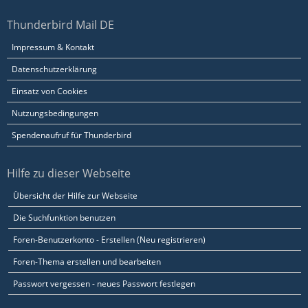
Thunderbird Mail DE
Impressum & Kontakt
Datenschutzerklärung
Einsatz von Cookies
Nutzungsbedingungen
Spendenaufruf für Thunderbird
Hilfe zu dieser Webseite
Übersicht der Hilfe zur Webseite
Die Suchfunktion benutzen
Foren-Benutzerkonto - Erstellen (Neu registrieren)
Foren-Thema erstellen und bearbeiten
Passwort vergessen - neues Passwort festlegen