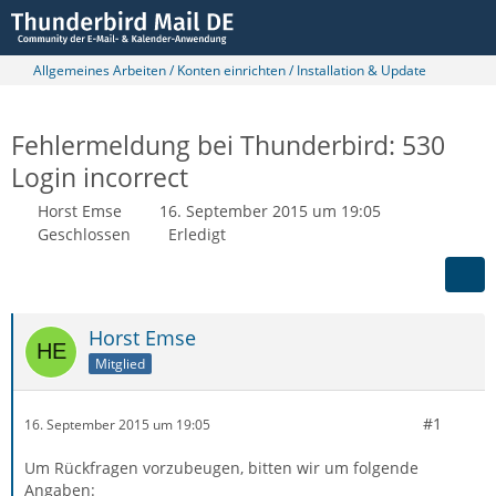
Allgemeines Arbeiten / Konten einrichten / Installation & Update
Fehlermeldung bei Thunderbird: 530
Login incorrect
Horst Emse
16. September 2015 um 19:05
Geschlossen
Erledigt
Horst Emse
Mitglied
#1
16. September 2015 um 19:05
Um Rückfragen vorzubeugen, bitten wir um folgende
Angaben: