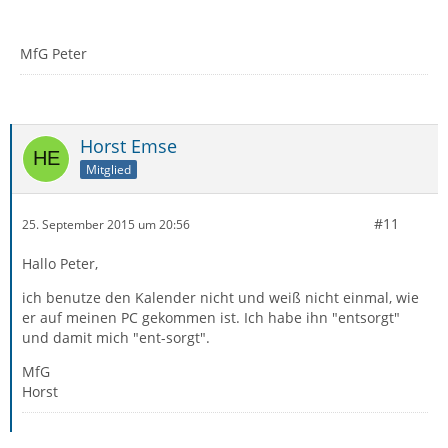
MfG Peter
Horst Emse
Mitglied
#11
25. September 2015 um 20:56
Hallo Peter,
ich benutze den Kalender nicht und weiß nicht einmal, wie
er auf meinen PC gekommen ist. Ich habe ihn "entsorgt"
und damit mich "ent-sorgt".
MfG
Horst