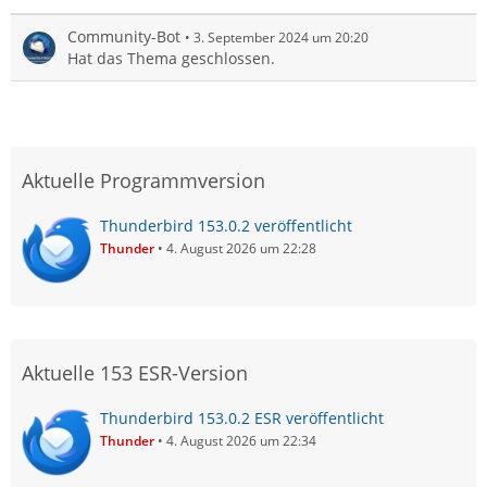
Community-Bot
3. September 2024 um 20:20
Hat das Thema geschlossen.
Aktuelle Programmversion
Thunderbird 153.0.2 veröffentlicht
Thunder
4. August 2026 um 22:28
Aktuelle 153 ESR-Version
Thunderbird 153.0.2 ESR veröffentlicht
Thunder
4. August 2026 um 22:34