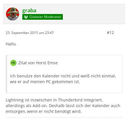
graba
Globaler Moderator
#12
25. September 2015 um 23:47
Hallo,
Zitat von Horst Emse
ich benutze den Kalender nicht und weiß nicht einmal,
wie er auf meinen PC gekommen ist.
Lightning ist inzwischen in Thunderbird integriert,
allerdings als Add-on. Deshalb lässt sich der Kalender auch
entsorgen, wenn er nicht benötigt wird.