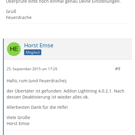
Überprüfe bitte noch einmal genau Deine Einstellungen.
Gruß
Feuerdrache
Horst Emse
Mitglied
#9
25. September 2015 um 17:29
Hallo, rum (und Feuerdrache),
der Übertäter ist gefunden: Addon Lightning 4.0.2.1. Nach
dessen Deaktivierung ist wieder alles ok.
Allerbesten Dank für die Hilfe!
Viele Grüße
Horst Emse