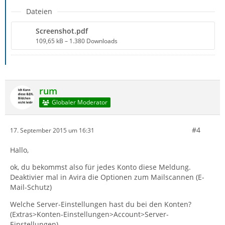
Dateien
Screenshot.pdf
109,65 kB – 1.380 Downloads
rum
Globaler Moderator
#4
17. September 2015 um 16:31
Hallo,
ok, du bekommst also für jedes Konto diese Meldung.
Deaktivier mal in Avira die Optionen zum Mailscannen (E-
Mail-Schutz)
Welche Server-Einstellungen hast du bei den Konten?
(Extras>Konten-Einstellungen>Account>Server-
Einstellungen)