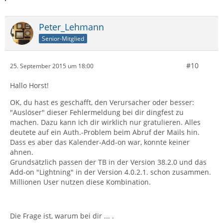
Peter_Lehmann
Senior-Mitglied
#10
25. September 2015 um 18:00
Hallo Horst!
OK, du hast es geschafft, den Verursacher oder besser:
"Auslöser" dieser Fehlermeldung bei dir dingfest zu
machen. Dazu kann ich dir wirklich nur gratulieren. Alles
deutete auf ein Auth.-Problem beim Abruf der Mails hin.
Dass es aber das Kalender-Add-on war, konnte keiner
ahnen.
Grundsätzlich passen der TB in der Version 38.2.0 und das
Add-on "Lightning" in der Version 4.0.2.1. schon zusammen.
Millionen User nutzen diese Kombination.
Die Frage ist, warum bei dir ... .