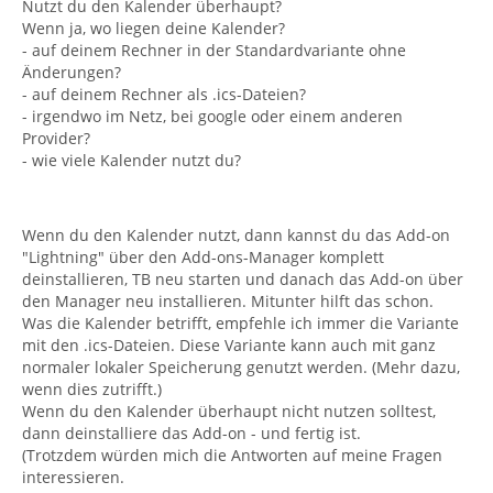
Nutzt du den Kalender überhaupt?
Wenn ja, wo liegen deine Kalender?
- auf deinem Rechner in der Standardvariante ohne
Änderungen?
- auf deinem Rechner als .ics-Dateien?
- irgendwo im Netz, bei google oder einem anderen
Provider?
- wie viele Kalender nutzt du?
Wenn du den Kalender nutzt, dann kannst du das Add-on
"Lightning" über den Add-ons-Manager komplett
deinstallieren, TB neu starten und danach das Add-on über
den Manager neu installieren. Mitunter hilft das schon.
Was die Kalender betrifft, empfehle ich immer die Variante
mit den .ics-Dateien. Diese Variante kann auch mit ganz
normaler lokaler Speicherung genutzt werden. (Mehr dazu,
wenn dies zutrifft.)
Wenn du den Kalender überhaupt nicht nutzen solltest,
dann deinstalliere das Add-on - und fertig ist.
(Trotzdem würden mich die Antworten auf meine Fragen
interessieren.