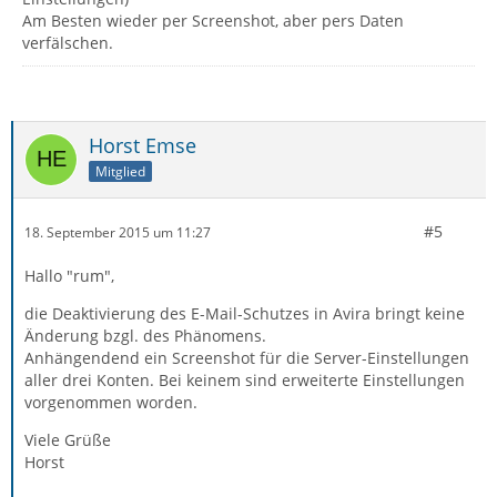
Am Besten wieder per Screenshot, aber pers Daten
verfälschen.
Horst Emse
Mitglied
#5
18. September 2015 um 11:27
Hallo "rum",
die Deaktivierung des E-Mail-Schutzes in Avira bringt keine
Änderung bzgl. des Phänomens.
Anhängendend ein Screenshot für die Server-Einstellungen
aller drei Konten. Bei keinem sind erweiterte Einstellungen
vorgenommen worden.
Viele Grüße
Horst