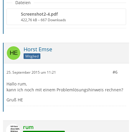
Dateien
Screenshot2-4.pdf
422,76 kB – 667 Downloads
Horst Emse
Mitglied
#6
25. September 2015 um 11:21
Hallo rum,
kann ich noch mit einem Problemlösungshinweis rechnen?
Gruß HE
rum