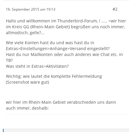
#2
16. September 2015 um 19:13
Hallo und willkommen im Thunderbird-Forum, ! ..... <wir hier
im Kreis GG (Rhein-Main Gebiet) begrüßen uns noch immer,
altmodisch, gelle?...
Wie viele Konten hast du und was hast du in
Extras>Einstellungen>Anhänge>Versand eingestellt?
Hast du nur Mailkonten oder auch anderes wie Chat etc. in
TB?
Was steht in Extras>Aktivitäten?
Wichtig: wie lautet die komplette Fehlermeldung
(Screenshot wäre gut)
wir hier im Rhein-Main Gebiet verabschieden uns dann
auch immer, deshalb: