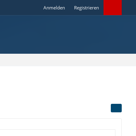
Anmelden
Registrieren