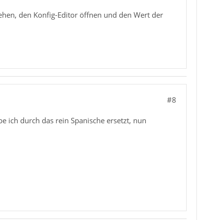
gehen, den Konfig-Editor öffnen und den Wert der
#8
e ich durch das rein Spanische ersetzt, nun