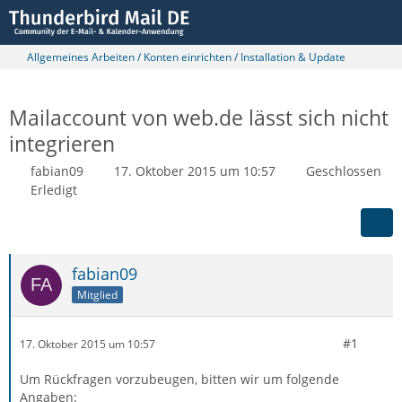
Allgemeines Arbeiten / Konten einrichten / Installation & Update
Mailaccount von web.de lässt sich nicht
integrieren
fabian09
17. Oktober 2015 um 10:57
Geschlossen
Erledigt
fabian09
Mitglied
#1
17. Oktober 2015 um 10:57
Um Rückfragen vorzubeugen, bitten wir um folgende
Angaben: