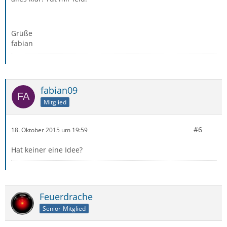
Grüße
fabian
fabian09
Mitglied
#6
18. Oktober 2015 um 19:59
Hat keiner eine Idee?
Feuerdrache
Senior-Mitglied