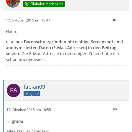
Globaler Moderator
#4
17. Oktober 2015 um 18:47
Hallo,
u. a. aus Datenschutzgründen bitte obige Screenshots mit
anonymisierten Daten (E-Mail-Adressen) in den Beitrag
setzen.
Die E-Mail-Adresse in den obigen Zeilen habe ich
schon anonymisiert.
fabian09
Mitglied
#5
17. Oktober 2015 um 18:55
Hi graba,
alles klar. Tut mir leid.