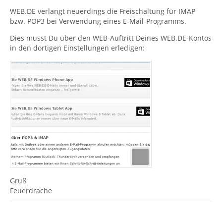
WEB.DE verlangt neuerdings die Freischaltung für IMAP
bzw. POP3 bei Verwendung eines E-Mail-Programms.
Dies musst Du über den WEB-Auftritt Deines WEB.DE-Kontos
in den dortigen Einstellungen erledigen:
Gruß
Feuerdrache