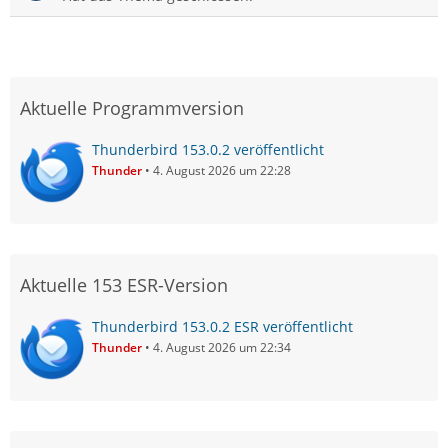
Aktuelle Programmversion
Thunderbird 153.0.2 veröffentlicht
Thunder
4. August 2026 um 22:28
Aktuelle 153 ESR-Version
Thunderbird 153.0.2 ESR veröffentlicht
Thunder
4. August 2026 um 22:34