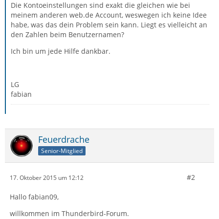
Die Kontoeinstellungen sind exakt die gleichen wie bei
meinem anderen web.de Account, weswegen ich keine Idee
habe, was das dein Problem sein kann. Liegt es vielleicht an
den Zahlen beim Benutzernamen?
Ich bin um jede Hilfe dankbar.
LG
fabian
Feuerdrache
Senior-Mitglied
#2
17. Oktober 2015 um 12:12
Hallo fabian09,
willkommen im Thunderbird-Forum.