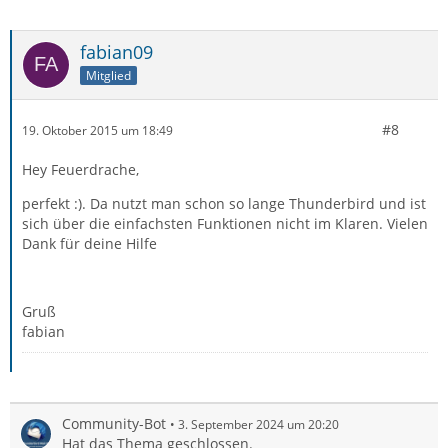
fabian09
Mitglied
#8
19. Oktober 2015 um 18:49
Hey Feuerdrache,
perfekt :). Da nutzt man schon so lange Thunderbird und ist
sich über die einfachsten Funktionen nicht im Klaren. Vielen
Dank für deine Hilfe
Gruß
fabian
Community-Bot
3. September 2024 um 20:20
Hat das Thema geschlossen.