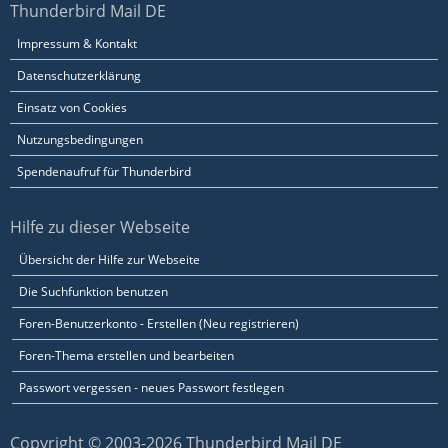
Thunderbird Mail DE
Impressum & Kontakt
Datenschutzerklärung
Einsatz von Cookies
Nutzungsbedingungen
Spendenaufruf für Thunderbird
Hilfe zu dieser Webseite
Übersicht der Hilfe zur Webseite
Die Suchfunktion benutzen
Foren-Benutzerkonto - Erstellen (Neu registrieren)
Foren-Thema erstellen und bearbeiten
Passwort vergessen - neues Passwort festlegen
Copyright © 2003-2026 Thunderbird Mail DE