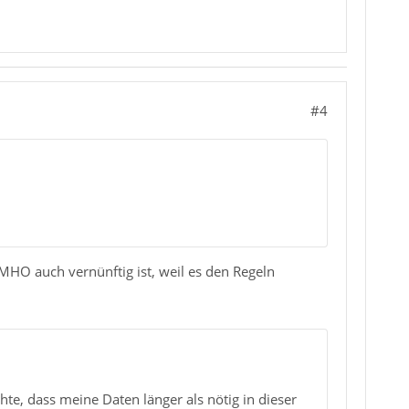
#4
IMHO auch vernünftig ist, weil es den Regeln
hte, dass meine Daten länger als nötig in dieser