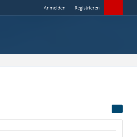
Anmelden
Registrieren