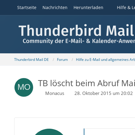
Startseite
Nachrichten
Herunterladen
Hilfe & L
Thunderbird Mail DE
Forum
Hilfe zu E-Mail und allgemeines Ar
TB löscht beim Abruf Mai
Monacus
28. Oktober 2015 um 20:02