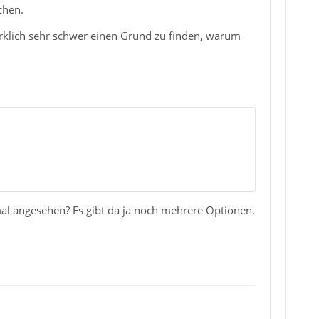
chen.
wirklich sehr schwer einen Grund zu finden, warum
mal angesehen? Es gibt da ja noch mehrere Optionen.