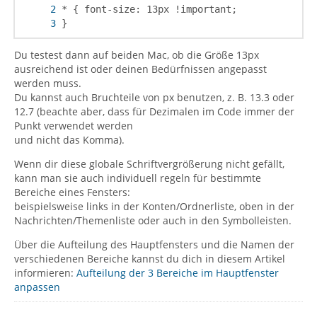
}
Du testest dann auf beiden Mac, ob die Größe 13px
ausreichend ist oder deinen Bedürfnissen angepasst
werden muss.
Du kannst auch Bruchteile von px benutzen, z. B. 13.3 oder
12.7 (beachte aber, dass für Dezimalen im Code immer der
Punkt verwendet werden
und nicht das Komma).
Wenn dir diese globale Schriftvergrößerung nicht gefällt,
kann man sie auch individuell regeln für bestimmte
Bereiche eines Fensters:
beispielsweise links in der Konten/Ordnerliste, oben in der
Nachrichten/Themenliste oder auch in den Symbolleisten.
Über die Aufteilung des Hauptfensters und die Namen der
verschiedenen Bereiche kannst du dich in diesem Artikel
informieren:
Aufteilung der 3 Bereiche im Hauptfenster
anpassen