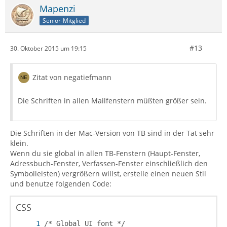
Mapenzi
Senior-Mitglied
#13
30. Oktober 2015 um 19:15
Zitat von negatiefmann
Die Schriften in allen Mailfenstern müßten größer sein.
Die Schriften in der Mac-Version von TB sind in der Tat sehr
klein.
Wenn du sie global in allen TB-Fenstern (Haupt-Fenster,
Adressbuch-Fenster, Verfassen-Fenster einschließlich den
Symbolleisten) vergrößern willst, erstelle einen neuen Stil
und benutze folgenden Code:
CSS