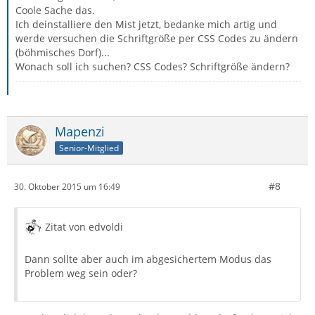
Coole Sache das.
Ich deinstalliere den Mist jetzt, bedanke mich artig und
werde versuchen die Schriftgröße per CSS Codes zu ändern
(böhmisches Dorf)...
Wonach soll ich suchen? CSS Codes? Schriftgröße ändern?
Mapenzi
Senior-Mitglied
#8
30. Oktober 2015 um 16:49
Zitat von edvoldi
Dann sollte aber auch im abgesichertem Modus das
Problem weg sein oder?