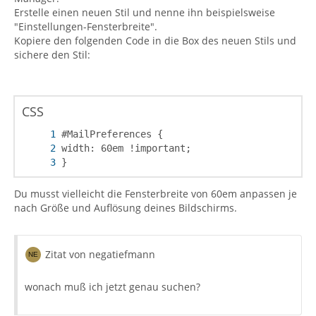
Erstelle einen neuen Stil und nenne ihn beispielsweise
"Einstellungen-Fensterbreite".
Kopiere den folgenden Code in die Box des neuen Stils und
sichere den Stil:
CSS
}
Du musst vielleicht die Fensterbreite von 60em anpassen je
nach Größe und Auflösung deines Bildschirms.
Zitat von negatiefmann
wonach muß ich jetzt genau suchen?