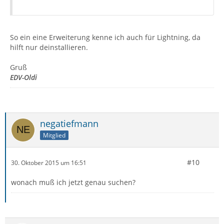
So ein eine Erweiterung kenne ich auch für Lightning, da
hilft nur deinstallieren.
Gruß
EDV-Oldi
negatiefmann
Mitglied
#10
30. Oktober 2015 um 16:51
wonach muß ich jetzt genau suchen?