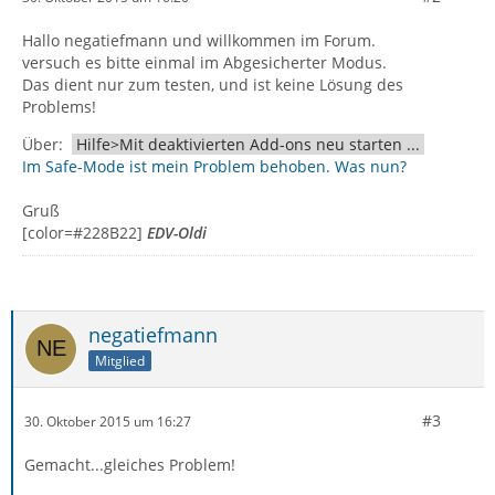
Hallo negatiefmann und willkommen im Forum.
versuch es bitte einmal im Abgesicherter Modus.
Das dient nur zum testen, und ist keine Lösung des
Problems!
Über:
Hilfe>Mit deaktivierten Add-ons neu starten ...
Im Safe-Mode ist mein Problem behoben. Was nun?
Gruß
[color=#228B22]
EDV-Oldi
negatiefmann
Mitglied
#3
30. Oktober 2015 um 16:27
Gemacht...gleiches Problem!