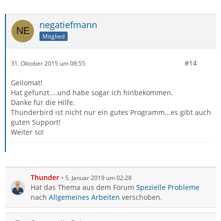
negatiefmann
Mitglied
#14
31. Oktober 2015 um 08:55
Geilomat!
Hat gefunzt....und habe sogar ich hinbekommen.
Danke für die Hilfe.
Thunderbird ist nicht nur ein gutes Programm...es gibt auch
guten Support!
Weiter so!
Thunder
5. Januar 2019 um 02:28
Hat das Thema aus dem Forum
Spezielle Probleme
nach
Allgemeines Arbeiten
verschoben.