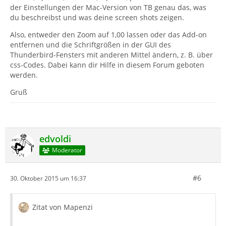
der Einstellungen der Mac-Version von TB genau das, was
du beschreibst und was deine screen shots zeigen.
Also, entweder den Zoom auf 1,00 lassen oder das Add-on
entfernen und die Schriftgrößen in der GUI des
Thunderbird-Fensters mit anderen Mittel ändern, z. B. über
css-Codes. Dabei kann dir Hilfe in diesem Forum geboten
werden.
Gruß
edvoldi
Moderator
#6
30. Oktober 2015 um 16:37
Zitat von Mapenzi