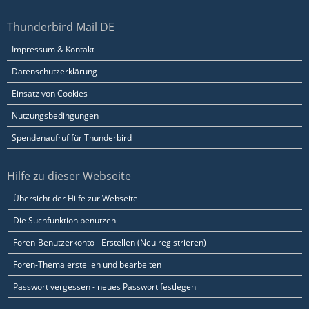
Thunderbird Mail DE
Impressum & Kontakt
Datenschutzerklärung
Einsatz von Cookies
Nutzungsbedingungen
Spendenaufruf für Thunderbird
Hilfe zu dieser Webseite
Übersicht der Hilfe zur Webseite
Die Suchfunktion benutzen
Foren-Benutzerkonto - Erstellen (Neu registrieren)
Foren-Thema erstellen und bearbeiten
Passwort vergessen - neues Passwort festlegen