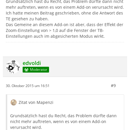
Grundsätzlich hast du Recht, das Problem dürfte dann nicht
mehr auftreten, wenn es von einem Add-on verursacht wird.
Ich hatte meinen Beitrag geschrieben, ohne die Antwort des
TE gesehen zu haben.
Das Gemeine an diesem Add-on ist aber, dass der Effekt der
Zoom-Einstellung von > 1,0 auf die Fenster der TB-
Einstellungen auch im abgesicherten Modus wirkt.
edvoldi
Moderator
#9
30. Oktober 2015 um 16:51
Zitat von Mapenzi
Grundsätzlich hast du Recht, das Problem dürfte dann
nicht mehr auftreten, wenn es von einem Add-on
verursacht wird.