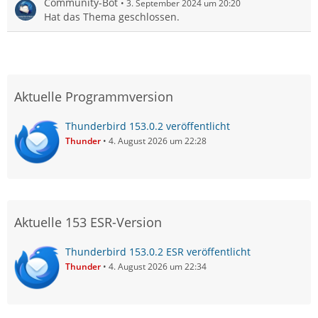
Community-Bot
3. September 2024 um 20:20
Hat das Thema geschlossen.
Aktuelle Programmversion
Thunderbird 153.0.2 veröffentlicht
Thunder
4. August 2026 um 22:28
Aktuelle 153 ESR-Version
Thunderbird 153.0.2 ESR veröffentlicht
Thunder
4. August 2026 um 22:34