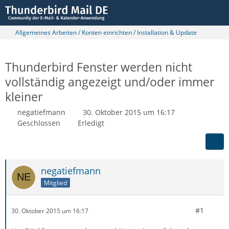
Allgemeines Arbeiten / Konten einrichten / Installation & Update
Thunderbird Fenster werden nicht
vollständig angezeigt und/oder immer
kleiner
negatiefmann
30. Oktober 2015 um 16:17
Geschlossen
Erledigt
negatiefmann
Mitglied
#1
30. Oktober 2015 um 16:17