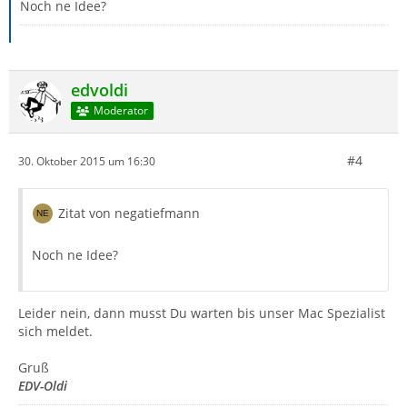
Noch ne Idee?
edvoldi
Moderator
#4
30. Oktober 2015 um 16:30
Zitat von negatiefmann
Noch ne Idee?
Leider nein, dann musst Du warten bis unser Mac Spezialist
sich meldet.
Gruß
EDV-Oldi