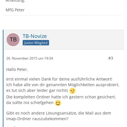
Anleitung.
MfG Peter
TB-Novize
Junior-Mitglied
#3
26. November 2015 um 19:34
Hallo Peter,
erst einmal vielen Dank für deine ausführliche Antwort!
Ich habe alle von dir genannten Möglichkeiten ausprobiert,
es tut sich aber leider gar nichts
Die kompletten Ordner hatte ich gestern schon gesichert,
da sollte nix schiefgehen
Gibt es noch andere Lösungsansätze, die Mail aus dem
imap-Ordner rauszubekommen?