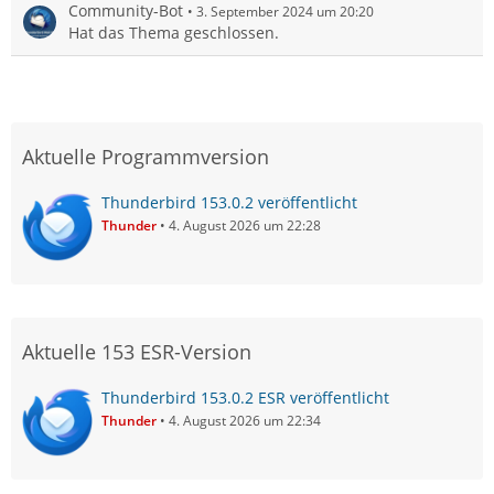
Community-Bot
3. September 2024 um 20:20
Hat das Thema geschlossen.
Aktuelle Programmversion
Thunderbird 153.0.2 veröffentlicht
Thunder
4. August 2026 um 22:28
Aktuelle 153 ESR-Version
Thunderbird 153.0.2 ESR veröffentlicht
Thunder
4. August 2026 um 22:34