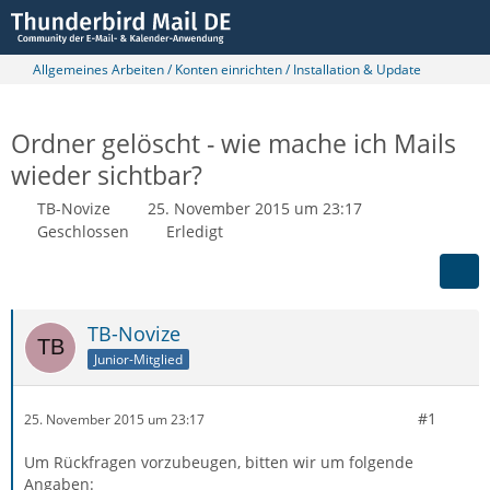
Allgemeines Arbeiten / Konten einrichten / Installation & Update
Ordner gelöscht - wie mache ich Mails
wieder sichtbar?
TB-Novize
25. November 2015 um 23:17
Geschlossen
Erledigt
TB-Novize
Junior-Mitglied
#1
25. November 2015 um 23:17
Um Rückfragen vorzubeugen, bitten wir um folgende
Angaben: