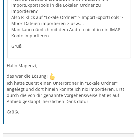
ImportExportTools in die Lokalen Ordner zu
importieren?
Also R-Klick auf "Lokale Ordner" > ImportExportTools >
Mbox-Dateien importieren > usw....
Man kann nämlich mit dem Add-on nicht in ein IMAP-
Konto importieren.
Gruß
Hallo Mapenzi,
das war die Lösung!
Ich hatte zuerst einen Unterordner in "Lokale Ordner"
angelegt und dort hinein konnte ich nix importieren. Erst
durch die von dir genannte Vorgehensweise hat es auf
Anhieb geklappt, herzlichen Dank dafür!
Grüße