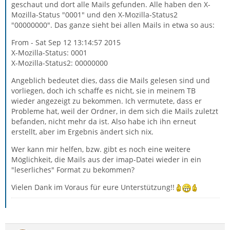
geschaut und dort alle Mails gefunden. Alle haben den X-
Mozilla-Status "0001" und den X-Mozilla-Status2
"00000000". Das ganze sieht bei allen Mails in etwa so aus:
From - Sat Sep 12 13:14:57 2015
X-Mozilla-Status: 0001
X-Mozilla-Status2: 00000000
Angeblich bedeutet dies, dass die Mails gelesen sind und
vorliegen, doch ich schaffe es nicht, sie in meinem TB
wieder angezeigt zu bekommen. Ich vermutete, dass er
Probleme hat, weil der Ordner, in dem sich die Mails zuletzt
befanden, nicht mehr da ist. Also habe ich ihn erneut
erstellt, aber im Ergebnis ändert sich nix.
Wer kann mir helfen, bzw. gibt es noch eine weitere
Möglichkeit, die Mails aus der imap-Datei wieder in ein
"leserliches" Format zu bekommen?
Vielen Dank im Voraus für eure Unterstützung!!