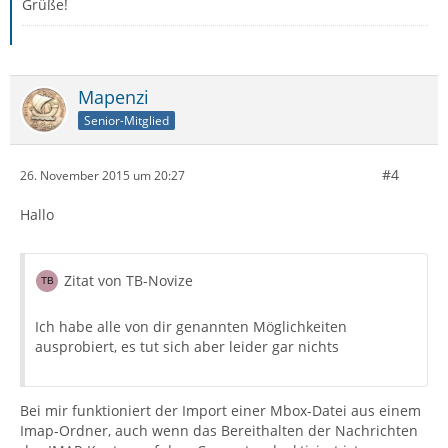
Grüße!
Mapenzi
Senior-Mitglied
#4
26. November 2015 um 20:27
Hallo
Zitat von TB-Novize
Ich habe alle von dir genannten Möglichkeiten
ausprobiert, es tut sich aber leider gar nichts
Bei mir funktioniert der Import einer Mbox-Datei aus einem
Imap-Ordner, auch wenn das Bereithalten der Nachrichten