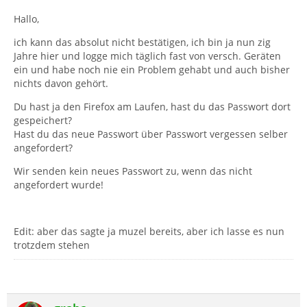
Hallo,
ich kann das absolut nicht bestätigen, ich bin ja nun zig
Jahre hier und logge mich täglich fast von versch. Geräten
ein und habe noch nie ein Problem gehabt und auch bisher
nichts davon gehört.
Du hast ja den Firefox am Laufen, hast du das Passwort dort
gespeichert?
Hast du das neue Passwort über Passwort vergessen selber
angefordert?
Wir senden kein neues Passwort zu, wenn das nicht
angefordert wurde!
Edit: aber das sagte ja muzel bereits, aber ich lasse es nun
trotzdem stehen