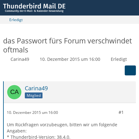
Erledigt
das Passwort fürs Forum verschwindet
oftmals
Carina49
10. Dezember 2015 um 16:00
Erledigt
Carina49
Mitglied
#1
10. Dezember 2015 um 16:00
Um Rückfragen vorzubeugen, bitten wir um folgende
Angaben:
* Thunderbird-Version: 38.4.0.