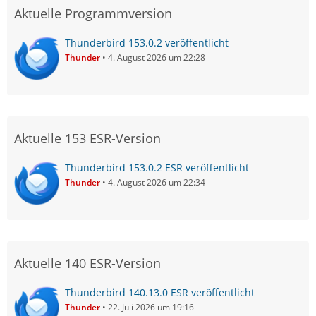
Aktuelle Programmversion
Thunderbird 153.0.2 veröffentlicht
Thunder
4. August 2026 um 22:28
Aktuelle 153 ESR-Version
Thunderbird 153.0.2 ESR veröffentlicht
Thunder
4. August 2026 um 22:34
Aktuelle 140 ESR-Version
Thunderbird 140.13.0 ESR veröffentlicht
Thunder
22. Juli 2026 um 19:16