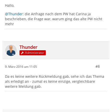
Hallo,
@Thunder
: die Anfrage nach dem PW hat Carina ja
beschrieben, die Frage war, warum ging das alte PW nicht
mehr
Thunder
Administrator
#8
9. März 2016 um 11:05
Da es keine weitere Rückmeldung gab, sehe ich das Thema
als erledigt an - zumal es keine einzige, vergleichbare
weitere Meldung gab.