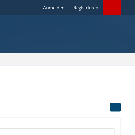
Anmelden
Registrieren