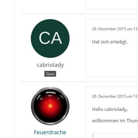
29. Dezember 2015 um 12
Hat sich erledigt.
cabriolady
Gast
29. Dezember 2015 um 12
Hallo cabriolady,
willkommen im Thun
Feuerdrache