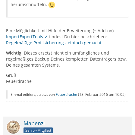
herumschnüffeln.
Eine Möglichkeit mit Hilfe der Erweiterung (= Add-on)
ImportExportTools
findest Du hier beschrieben:
Regelmäßige Profilsicherung - einfach gemacht ...
Wichtig
:
Dieses ersetzt nicht ein umfängliches und
regelmäßiges Backup Deines kompletten Datenträgers bzw.
Deines gesamten Systems.
Gruß
Feuerdrache
Einmal editiert, zuletzt von
Feuerdrache
(
18. Februar 2016 um 16:05
)
Mapenzi
Senior-Mitglied