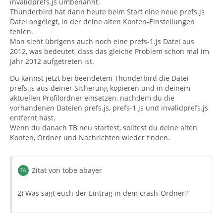
invalidprefs.js umbenannt.
Thunderbird hat dann heute beim Start eine neue prefs.js
Datei angelegt, in der deine alten Konten-Einstellungen
fehlen.
Man sieht übrigens auch noch eine prefs-1.js Datei aus
2012, was bedeutet, dass das gleiche Problem schon mal im
Jahr 2012 aufgetreten ist.
Du kannst jetzt bei beendetem Thunderbird die Datei
prefs.js aus deiner Sicherung kopieren und in deinem
aktuellen Profilordner einsetzen, nachdem du die
vorhandenen Dateien prefs.js, prefs-1.js und invalidprefs.js
entfernt hast.
Wenn du danach TB neu startest, solltest du deine alten
Konten, Ordner und Nachrichten wieder finden.
Zitat von tobe abayer
2) Was sagt euch der Eintrag in dem crash-Ordner?