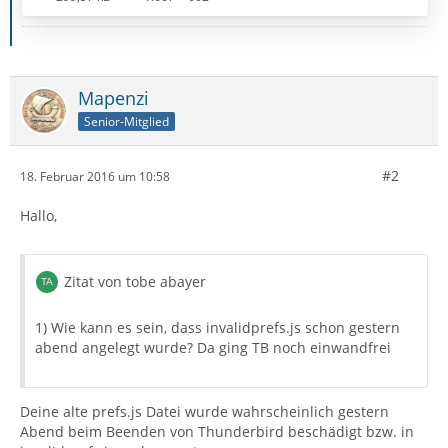
Mapenzi
Senior-Mitglied
#2
18. Februar 2016 um 10:58
Hallo,
Zitat von tobe abayer
1) Wie kann es sein, dass invalidprefs.js schon gestern
abend angelegt wurde? Da ging TB noch einwandfrei
Deine alte prefs.js Datei wurde wahrscheinlich gestern
Abend beim Beenden von Thunderbird beschädigt bzw. in