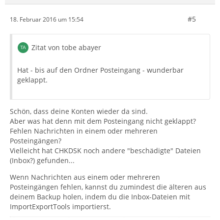
#5
18. Februar 2016 um 15:54
Zitat von tobe abayer
Hat - bis auf den Ordner Posteingang - wunderbar
geklappt.
Schön, dass deine Konten wieder da sind.
Aber was hat denn mit dem Posteingang nicht geklappt?
Fehlen Nachrichten in einem oder mehreren
Posteingängen?
Vielleicht hat CHKDSK noch andere "beschädigte" Dateien
(Inbox?) gefunden...
Wenn Nachrichten aus einem oder mehreren
Posteingängen fehlen, kannst du zumindest die älteren aus
deinem Backup holen, indem du die Inbox-Dateien mit
ImportExportTools importierst.