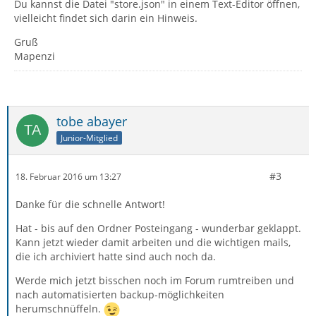
Du kannst die Datei "store.json" in einem Text-Editor öffnen,
vielleicht findet sich darin ein Hinweis.
Gruß
Mapenzi
tobe abayer
Junior-Mitglied
#3
18. Februar 2016 um 13:27
Danke für die schnelle Antwort!
Hat - bis auf den Ordner Posteingang - wunderbar geklappt.
Kann jetzt wieder damit arbeiten und die wichtigen mails,
die ich archiviert hatte sind auch noch da.
Werde mich jetzt bisschen noch im Forum rumtreiben und
nach automatisierten backup-möglichkeiten
herumschnüffeln.