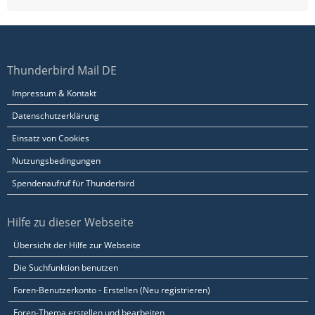
Thunderbird Mail DE
Impressum & Kontakt
Datenschutzerklärung
Einsatz von Cookies
Nutzungsbedingungen
Spendenaufruf für Thunderbird
Hilfe zu dieser Webseite
Übersicht der Hilfe zur Webseite
Die Suchfunktion benutzen
Foren-Benutzerkonto - Erstellen (Neu registrieren)
Foren-Thema erstellen und bearbeiten