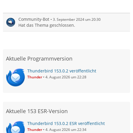
Community-Bot
3. September 2024 um 20:30
Hat das Thema geschlossen.
Aktuelle Programmversion
Thunderbird 153.0.2 veröffentlicht
Thunder
4. August 2026 um 22:28
Aktuelle 153 ESR-Version
Thunderbird 153.0.2 ESR veröffentlicht
Thunder
4. August 2026 um 22:34