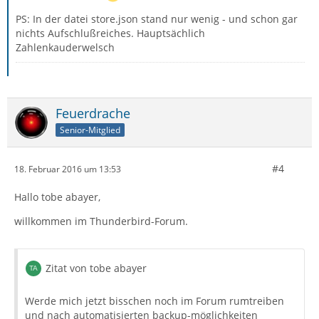
PS: In der datei store.json stand nur wenig - und schon gar
nichts Aufschlußreiches. Hauptsächlich
Zahlenkauderwelsch
Feuerdrache
Senior-Mitglied
#4
18. Februar 2016 um 13:53
Hallo tobe abayer,
willkommen im Thunderbird-Forum.
Zitat von tobe abayer
Werde mich jetzt bisschen noch im Forum rumtreiben
und nach automatisierten backup-möglichkeiten