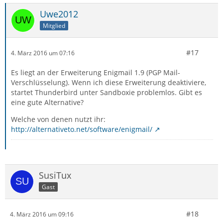
Uwe2012
Mitglied
#17
4. März 2016 um 07:16
Es liegt an der Erweiterung Enigmail 1.9 (PGP Mail-
Verschlüsselung). Wenn ich diese Erweiterung deaktiviere,
startet Thunderbird unter Sandboxie problemlos. Gibt es
eine gute Alternative?
Welche von denen nutzt ihr:
http://alternativeto.net/software/enigmail/
SusiTux
Gast
#18
4. März 2016 um 09:16