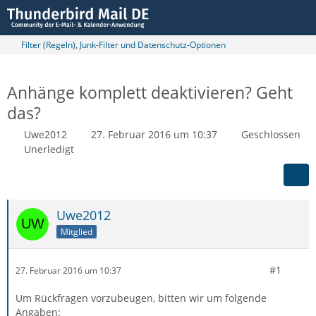
Filter (Regeln), Junk-Filter und Datenschutz-Optionen
Anhänge komplett deaktivieren? Geht
das?
Uwe2012
27. Februar 2016 um 10:37
Geschlossen
Unerledigt
Uwe2012
Mitglied
#1
27. Februar 2016 um 10:37
Um Rückfragen vorzubeugen, bitten wir um folgende
Angaben: