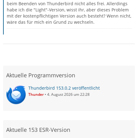
beim Beenden von Thunderbird nicht alles frei. Allerdings
habe ich die "Light"-Version, wisst ihr, aber dieses Problem
mit der kostenpflichtigen Version auch besteht? Wenn nicht,
wäre das für mich ein Grund zu wechseln.
Aktuelle Programmversion
Thunderbird 153.0.2 veröffentlicht
Thunder
4. August 2026 um 22:28
Aktuelle 153 ESR-Version