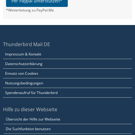
Per Paypal unterstützen*
*Weiterleitung zu PayPal.Me
Thunderbird Mail DE
Impressum & Kontakt
Datenschutzerklärung
Einsatz von Cookies
Nutzungsbedingungen
Spendenaufruf für Thunderbird
Hilfe zu dieser Webseite
Übersicht der Hilfe zur Webseite
Die Suchfunktion benutzen