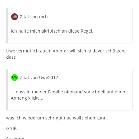
Zitat von mrb
Ich halte mich akribisch an diese Regel.
Uwe vermutlich auch. Aber er will sich ja davor schützen,
dass
Zitat von Uwe2012
... dass in meiner Familie niemand vorschnell auf einen
Anhang klickt, ...
was ich wiederum sehr gut nachvollziehen kann.
Gruß
Susanne