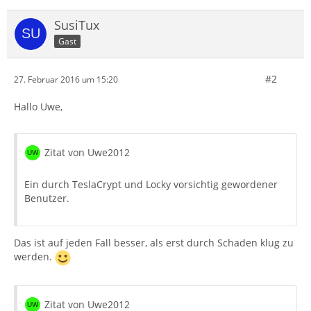
SusiTux
Gast
#2
27. Februar 2016 um 15:20
Hallo Uwe,
Zitat von Uwe2012
Ein durch TeslaCrypt und Locky vorsichtig gewordener
Benutzer.
Das ist auf jeden Fall besser, als erst durch Schaden klug zu
werden.
Zitat von Uwe2012