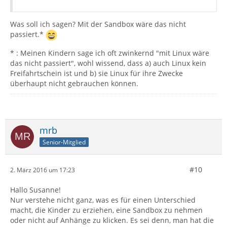
Was soll ich sagen? Mit der Sandbox wäre das nicht
passiert.*
* : Meinen Kindern sage ich oft zwinkernd "mit Linux wäre
das nicht passiert", wohl wissend, dass a) auch Linux kein
Freifahrtschein ist und b) sie Linux für ihre Zwecke
überhaupt nicht gebrauchen können.
mrb
Senior-Mitglied
#10
2. März 2016 um 17:23
Hallo Susanne!
Nur verstehe nicht ganz, was es für einen Unterschied
macht, die Kinder zu erziehen, eine Sandbox zu nehmen
oder nicht auf Anhänge zu klicken. Es sei denn, man hat die