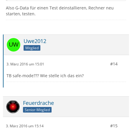
Also G-Data für einen Test deinstallieren, Rechner neu
starten, testen.
Uwe2012
Mitglied
#14
3. März 2016 um 15:01
TB safe-mode??? Wie stelle ich das ein?
Feuerdrache
Senior-Mitglied
#15
3. März 2016 um 15:14