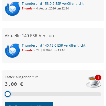
Thunderbird 153.0.2 ESR veröffentlicht
Thunder
4. August 2026 um 22:34
Aktuelle 140 ESR-Version
Thunderbird 140.13.0 ESR veröffentlicht
Thunder
22. Juli 2026 um 19:16
Kaffee ausgeben für:
1
3,00 €