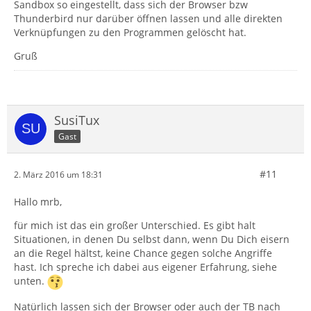
Sandbox so eingestellt, dass sich der Browser bzw
Thunderbird nur darüber öffnen lassen und alle direkten
Verknüpfungen zu den Programmen gelöscht hat.
Gruß
SusiTux
Gast
#11
2. März 2016 um 18:31
Hallo mrb,
für mich ist das ein großer Unterschied. Es gibt halt
Situationen, in denen Du selbst dann, wenn Du Dich eisern
an die Regel hältst, keine Chance gegen solche Angriffe
hast. Ich spreche ich dabei aus eigener Erfahrung, siehe
unten.
Natürlich lassen sich der Browser oder auch der TB nach