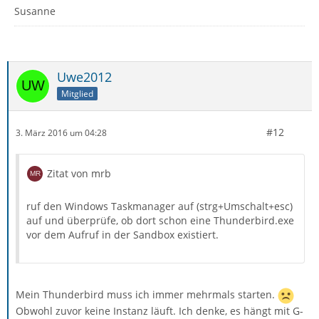
Susanne
Uwe2012
Mitglied
#12
3. März 2016 um 04:28
Zitat von mrb
ruf den Windows Taskmanager auf (strg+Umschalt+esc)
auf und überprüfe, ob dort schon eine Thunderbird.exe
vor dem Aufruf in der Sandbox existiert.
Mein Thunderbird muss ich immer mehrmals starten.
Obwohl zuvor keine Instanz läuft. Ich denke, es hängt mit G-