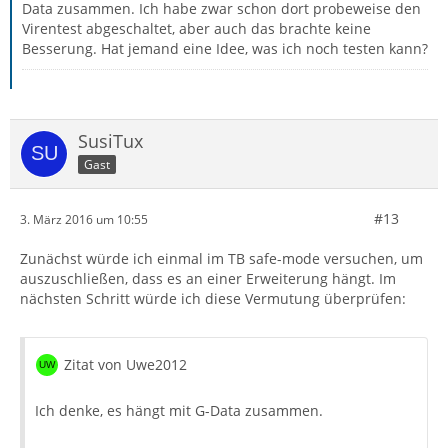
Data zusammen. Ich habe zwar schon dort probeweise den
Virentest abgeschaltet, aber auch das brachte keine
Besserung. Hat jemand eine Idee, was ich noch testen kann?
SusiTux
Gast
#13
3. März 2016 um 10:55
Zunächst würde ich einmal im TB safe-mode versuchen, um
auszuschließen, dass es an einer Erweiterung hängt. Im
nächsten Schritt würde ich diese Vermutung überprüfen:
Zitat von Uwe2012
Ich denke, es hängt mit G-Data zusammen.