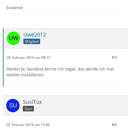
Susanne
Uwe2012
Mitglied
#3
28. Februar 2016 um 08:15
Danke! Ja, Sandbox kenne ich sogar, das werde ich mal
wieder installieren.
SusiTux
Gast
#4
29. Februar 2016 um 13:46