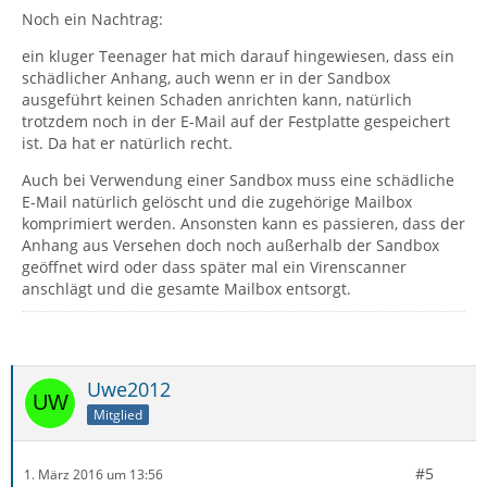
Noch ein Nachtrag:
ein kluger Teenager hat mich darauf hingewiesen, dass ein
schädlicher Anhang, auch wenn er in der Sandbox
ausgeführt keinen Schaden anrichten kann, natürlich
trotzdem noch in der E-Mail auf der Festplatte gespeichert
ist. Da hat er natürlich recht.
Auch bei Verwendung einer Sandbox muss eine schädliche
E-Mail natürlich gelöscht und die zugehörige Mailbox
komprimiert werden. Ansonsten kann es passieren, dass der
Anhang aus Versehen doch noch außerhalb der Sandbox
geöffnet wird oder dass später mal ein Virenscanner
anschlägt und die gesamte Mailbox entsorgt.
Uwe2012
Mitglied
#5
1. März 2016 um 13:56