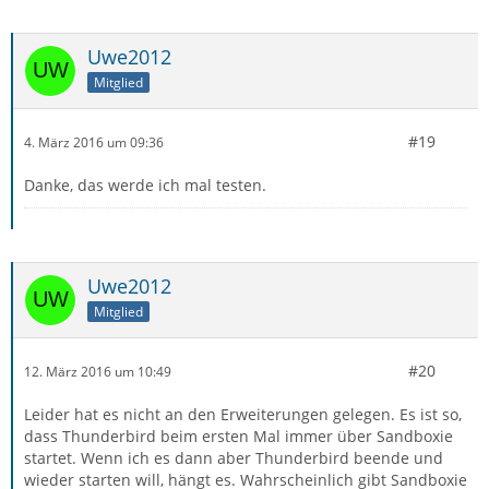
Uwe2012
Mitglied
#19
4. März 2016 um 09:36
Danke, das werde ich mal testen.
Uwe2012
Mitglied
#20
12. März 2016 um 10:49
Leider hat es nicht an den Erweiterungen gelegen. Es ist so,
dass Thunderbird beim ersten Mal immer über Sandboxie
startet. Wenn ich es dann aber Thunderbird beende und
wieder starten will, hängt es. Wahrscheinlich gibt Sandboxie