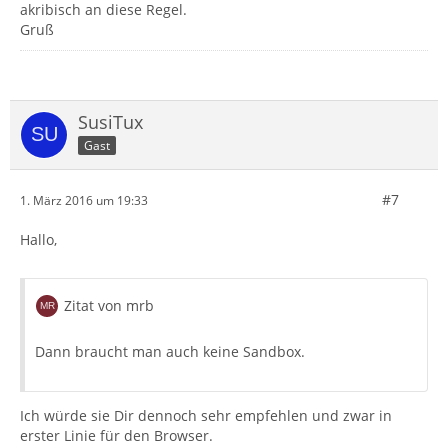
akribisch an diese Regel.
Gruß
SusiTux
Gast
#7
1. März 2016 um 19:33
Hallo,
Zitat von mrb
Dann braucht man auch keine Sandbox.
Ich würde sie Dir dennoch sehr empfehlen und zwar in
erster Linie für den Browser.