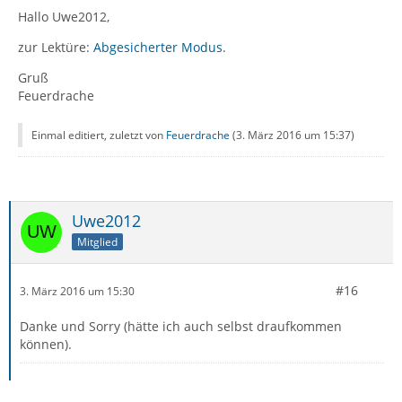
Hallo Uwe2012,
zur Lektüre:
Abgesicherter Modus
.
Gruß
Feuerdrache
Einmal editiert, zuletzt von
Feuerdrache
(
3. März 2016 um 15:37
)
Uwe2012
Mitglied
#16
3. März 2016 um 15:30
Danke und Sorry (hätte ich auch selbst draufkommen
können).