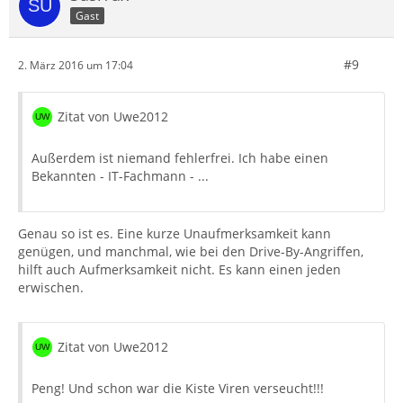
Gast
#9
2. März 2016 um 17:04
Zitat von Uwe2012
Außerdem ist niemand fehlerfrei. Ich habe einen
Bekannten - IT-Fachmann - ...
Genau so ist es. Eine kurze Unaufmerksamkeit kann
genügen, und manchmal, wie bei den Drive-By-Angriffen,
hilft auch Aufmerksamkeit nicht. Es kann einen jeden
erwischen.
Zitat von Uwe2012
Peng! Und schon war die Kiste Viren verseucht!!!