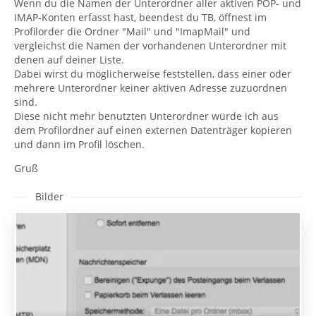
Wenn du die Namen der Unterordner aller aktiven POP- und
IMAP-Konten erfasst hast, beendest du TB, öffnest im
Profilorder die Ordner "Mail" und "ImapMail" und
vergleichst die Namen der vorhandenen Unterordner mit
denen auf deiner Liste.
Dabei wirst du möglicherweise feststellen, dass einer oder
mehrere Unterordner keiner aktiven Adresse zuzuordnen
sind.
Diese nicht mehr benutzten Unterordner würde ich aus
dem Profilordner auf einen externen Datenträger kopieren
und dann im Profil löschen.
Gruß
Bilder