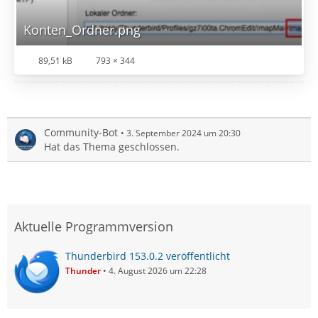
Konten_Ordner.png
89,51 kB
793 × 344
Community-Bot
3. September 2024 um 20:30
Hat das Thema geschlossen.
Aktuelle Programmversion
Thunderbird 153.0.2 veröffentlicht
Thunder
4. August 2026 um 22:28