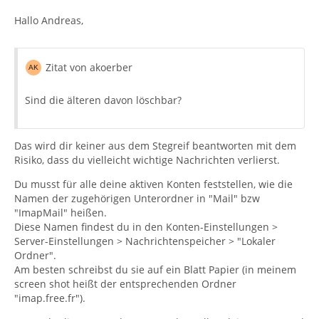
Hallo Andreas,
Zitat von akoerber
Sind die älteren davon löschbar?
Das wird dir keiner aus dem Stegreif beantworten mit dem
Risiko, dass du vielleicht wichtige Nachrichten verlierst.
Du musst für alle deine aktiven Konten feststellen, wie die
Namen der zugehörigen Unterordner in "Mail" bzw
"ImapMail" heißen.
Diese Namen findest du in den Konten-Einstellungen >
Server-Einstellungen > Nachrichtenspeicher > "Lokaler
Ordner".
Am besten schreibst du sie auf ein Blatt Papier (in meinem
screen shot heißt der entsprechenden Ordner
"imap.free.fr").