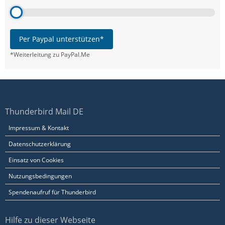
Per Paypal unterstützen*
*Weiterleitung zu PayPal.Me
Thunderbird Mail DE
Impressum & Kontakt
Datenschutzerklärung
Einsatz von Cookies
Nutzungsbedingungen
Spendenaufruf für Thunderbird
Hilfe zu dieser Webseite