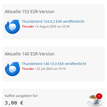
Aktuelle 153 ESR-Version
Thunderbird 153.0.2 ESR veröffentlicht
Thunder
4. August 2026 um 22:34
Aktuelle 140 ESR-Version
Thunderbird 140.13.0 ESR veröffentlicht
Thunder
22. Juli 2026 um 19:16
Kaffee ausgeben für:
1
3,00 €