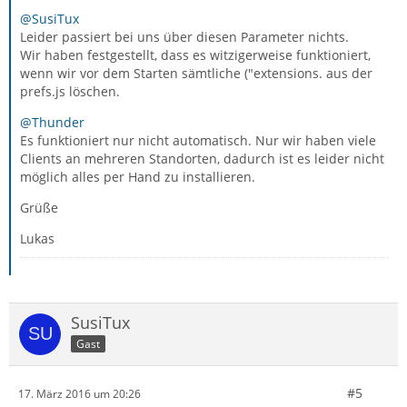
@SusiTux
Leider passiert bei uns über diesen Parameter nichts.
Wir haben festgestellt, dass es witzigerweise funktioniert,
wenn wir vor dem Starten sämtliche ("extensions. aus der
prefs.js löschen.
@Thunder
Es funktioniert nur nicht automatisch. Nur wir haben viele
Clients an mehreren Standorten, dadurch ist es leider nicht
möglich alles per Hand zu installieren.
Grüße
Lukas
SusiTux
Gast
#5
17. März 2016 um 20:26