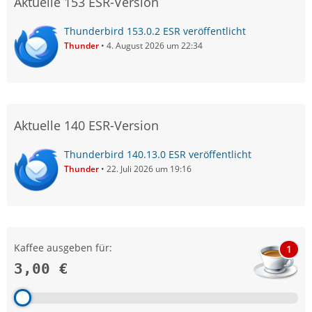
Aktuelle 153 ESR-Version
Thunderbird 153.0.2 ESR veröffentlicht
Thunder
4. August 2026 um 22:34
Aktuelle 140 ESR-Version
Thunderbird 140.13.0 ESR veröffentlicht
Thunder
22. Juli 2026 um 19:16
Kaffee ausgeben für:
1
3,00 €