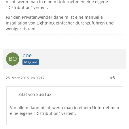
nicht, wenn man in einem Unternehmen eine eigene
"Distribution" verteilt.
Für den Privatanwender daheim ist eine manuelle
Installation von Lightning einfacher durchzuführen und
weniger riskant.
boe
Mitglied
#8
25. März 2016 um 03:17
Zitat von SusiTux
Vor allem dann nicht, wenn man in einem Unternehmen
eine eigene "Distribution" verteilt.