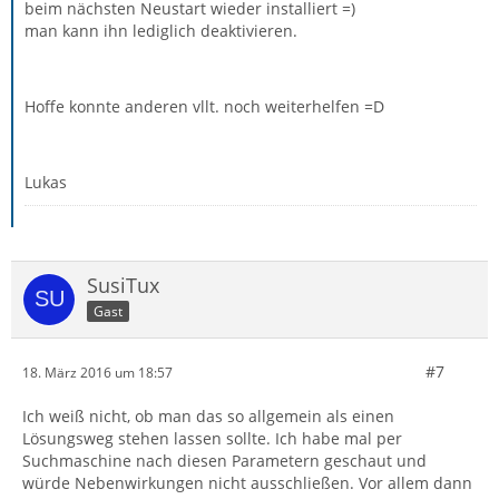
beim nächsten Neustart wieder installiert =)
man kann ihn lediglich deaktivieren.
Hoffe konnte anderen vllt. noch weiterhelfen =D
Lukas
SusiTux
Gast
#7
18. März 2016 um 18:57
Ich weiß nicht, ob man das so allgemein als einen
Lösungsweg stehen lassen sollte. Ich habe mal per
Suchmaschine nach diesen Parametern geschaut und
würde Nebenwirkungen nicht ausschließen. Vor allem dann