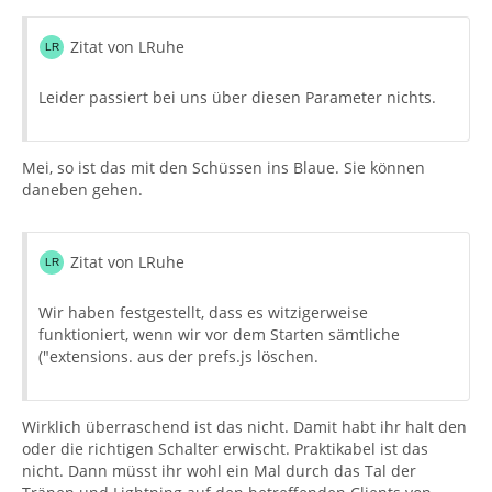
Zitat von LRuhe
Leider passiert bei uns über diesen Parameter nichts.
Mei, so ist das mit den Schüssen ins Blaue. Sie können
daneben gehen.
Zitat von LRuhe
Wir haben festgestellt, dass es witzigerweise
funktioniert, wenn wir vor dem Starten sämtliche
("extensions. aus der prefs.js löschen.
Wirklich überraschend ist das nicht. Damit habt ihr halt den
oder die richtigen Schalter erwischt. Praktikabel ist das
nicht. Dann müsst ihr wohl ein Mal durch das Tal der