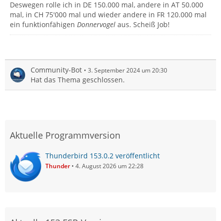
Deswegen rolle ich in DE 150.000 mal, andere in AT 50.000
mal, in CH 75'000 mal und wieder andere in FR 120.000 mal
ein funktionfähigen
Donnervogel
aus. Scheiß Job!
Community-Bot
3. September 2024 um 20:30
Hat das Thema geschlossen.
Aktuelle Programmversion
Thunderbird 153.0.2 veröffentlicht
Thunder
4. August 2026 um 22:28