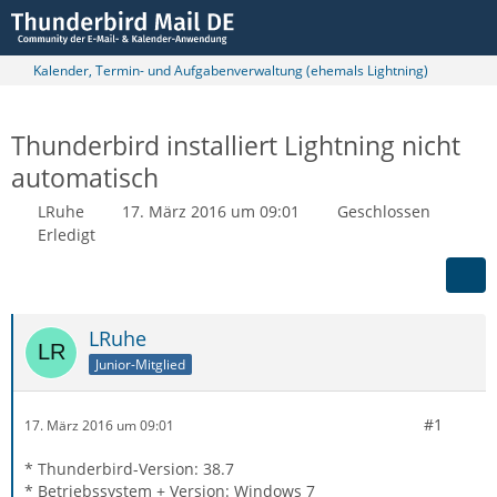
Kalender, Termin- und Aufgabenverwaltung (ehemals Lightning)
Thunderbird installiert Lightning nicht
automatisch
LRuhe
17. März 2016 um 09:01
Geschlossen
Erledigt
LRuhe
Junior-Mitglied
#1
17. März 2016 um 09:01
* Thunderbird-Version: 38.7
* Betriebssystem + Version: Windows 7