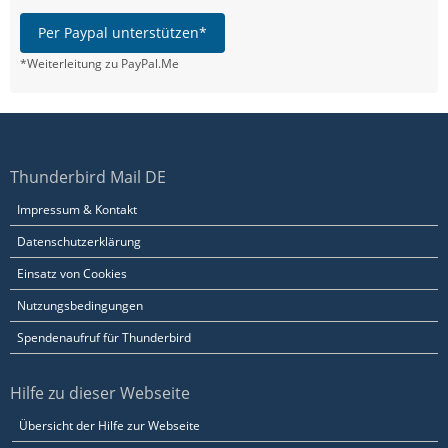
Per Paypal unterstützen*
*Weiterleitung zu PayPal.Me
Thunderbird Mail DE
Impressum & Kontakt
Datenschutzerklärung
Einsatz von Cookies
Nutzungsbedingungen
Spendenaufruf für Thunderbird
Hilfe zu dieser Webseite
Übersicht der Hilfe zur Webseite