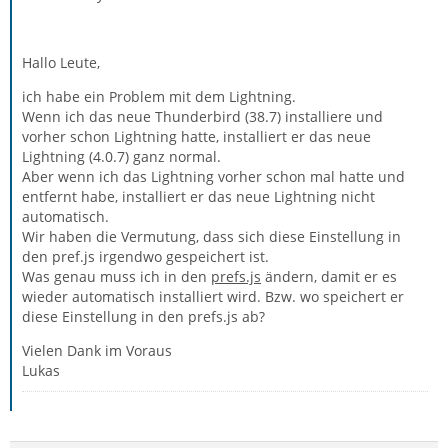
Hallo Leute,
ich habe ein Problem mit dem Lightning.
Wenn ich das neue Thunderbird (38.7) installiere und
vorher schon Lightning hatte, installiert er das neue
Lightning (4.0.7) ganz normal.
Aber wenn ich das Lightning vorher schon mal hatte und
entfernt habe, installiert er das neue Lightning nicht
automatisch.
Wir haben die Vermutung, dass sich diese Einstellung in
den pref.js irgendwo gespeichert ist.
Was genau muss ich in den
prefs.js
ändern, damit er es
wieder automatisch installiert wird. Bzw. wo speichert er
diese Einstellung in den prefs.js ab?
Vielen Dank im Voraus
Lukas