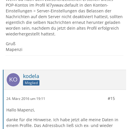
POP-Kontos im Profil kl7yvwav.default in den Konten-
Einstellungen > Server-Einstellungen das Belassen der
Nachrichten auf dem Server nicht deaktiviert hattest, sollten
eigentlich die selben Nachrichten erneut herunter geladen
worden sein, nachdem du jetzt dein altes Profil erfolgreich
wiederhergestellt hattest.
Gruß
Mapenzi
kodela
Mitglied
#15
24. März 2016 um 19:11
Hallo Mapenzi,
danke für die Hinweise. Ich habe jetzt alle meine Daten in
einem Profile. Das Adressbuch ließ sich ex- und wieder