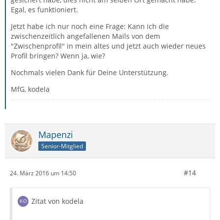
Egal, es funktioniert.
Jetzt habe ich nur noch eine Frage: Kann ich die
zwischenzeitlich angefallenen Mails von dem
"Zwischenprofil" in mein altes und jetzt auch wieder neues
Profil bringen? Wenn ja, wie?
Nochmals vielen Dank für Deine Unterstützung.
MfG, kodela
Mapenzi
Senior-Mitglied
#14
24. März 2016 um 14:50
Zitat von kodela