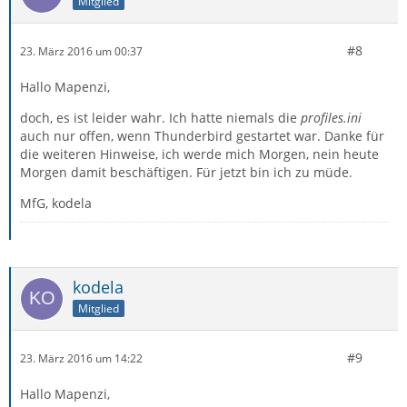
Mitglied
#8
23. März 2016 um 00:37
Hallo Mapenzi,
doch, es ist leider wahr. Ich hatte niemals die
profiles.ini
auch nur offen, wenn Thunderbird gestartet war. Danke für
die weiteren Hinweise, ich werde mich Morgen, nein heute
Morgen damit beschäftigen. Für jetzt bin ich zu müde.
MfG, kodela
kodela
Mitglied
#9
23. März 2016 um 14:22
Hallo Mapenzi,