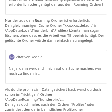
erforderlich oder genügt der aus dem Roaming-Ordner?
Nur der aus dem
Roaming
-Ordner ist erforderlich.
Den gleichnamigen Cache-Ordner "xxxxxxxx.default" in
\AppData\Local\Thunderbird\Profiles\ könnte man sogar
löschen, ohne dass es die Arbeit von TB beeinträchtigt. Der
gelöschte Ordner würde dann einfach neu angelegt.
Zitat von kodela
Na ja, dann werde ich mich auf die Suche machen, was
noch zu finden ist.
Als du die profiles.ini-Datei gesichert hast, warst du doch
schon im "richtigen" Ordner
\AppData\Roaming\Thunderbird\...
Da lag es doch nahe, auch den Ordner "Profiles" oder
zumindest den darin befindlichen Profilordner