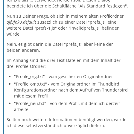
beendete ich über die Schaltfläche "Als Standard festlegen".
Nun zu Deiner Frage, ob sich in meinem alten Profilordner
qjf3jok0.default
zusätzlich zu einer Datei "prefs.js" eine
weitere Datei "prefs-1.js" oder "invalidprefs.js" befinden
würde.
Nein, es gibt darin die Datei "prefs.js" aber keine der
beiden anderen.
Im Anhang sind die drei Text-Dateien mit dem Inhalt der
drei Profile-Ordner:
"Profile_org.txt" - vom gesicherten Originalordner
"Profile_omo.txt" - vom Originalordner im Thundbird
Konfigurationsordner nach dem Aufruf von Thunderbird
mit diesem Profil
"Profile_neu.txt" - von dem Profil, mit dem ich derzeit
arbeite.
Sollten noch weitere Informationen benötigt werden, werde
ich diese selbstverständlich unverzüglich liefern.