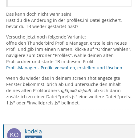
Das kann doch nicht wahr sein!
Hast du die Änderung in der profiles.ini Datei gesichert,
bevor du TB wieder gestartet hast?
Versuche jetzt noch folgende Variante:
öffne den Thunderbird Profile Manager, erstelle ein neues
Profil und gib ihm einen Namen, klicke auf "Ordner wählen",
navigiere zum Ordner "Profiles", wähle deinen alten
Profilordner und starte TB in diesem Profil.
Profil-Manager - Profile verwalten, erstellen und löschen
Wenn du wieder das in deinem screen shot angezeigte
Fenster bekommst, brich ab und untersuche den Inhalt
deines alten Profilordners
qjf3jok0.default
, ob sich darin
zusätzlich zu einer Datei "prefs.js" eine weitere Datei "prefs-
1.js" oder "invalidprefs.js" befindet.
kodela