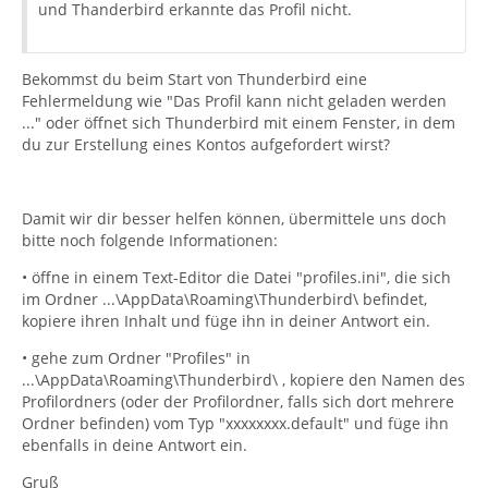
und Thanderbird erkannte das Profil nicht.
Bekommst du beim Start von Thunderbird eine
Fehlermeldung wie "Das Profil kann nicht geladen werden
..." oder öffnet sich Thunderbird mit einem Fenster, in dem
du zur Erstellung eines Kontos aufgefordert wirst?
Damit wir dir besser helfen können, übermittele uns doch
bitte noch folgende Informationen:
• öffne in einem Text-Editor die Datei "profiles.ini", die sich
im Ordner ...\AppData\Roaming\Thunderbird\ befindet,
kopiere ihren Inhalt und füge ihn in deiner Antwort ein.
• gehe zum Ordner "Profiles" in
...\AppData\Roaming\Thunderbird\ , kopiere den Namen des
Profilordners (oder der Profilordner, falls sich dort mehrere
Ordner befinden) vom Typ "xxxxxxxx.default" und füge ihn
ebenfalls in deine Antwort ein.
Gruß