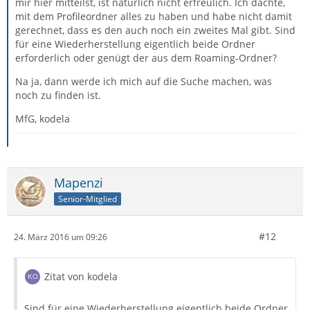
mir hier mitteilst, ist natürlich nicht erfreulich. Ich dachte,
mit dem Profileordner alles zu haben und habe nicht damit
gerechnet, dass es den auch noch ein zweites Mal gibt. Sind
für eine Wiederherstellung eigentlich beide Ordner
erforderlich oder genügt der aus dem Roaming-Ordner?
Na ja, dann werde ich mich auf die Suche machen, was
noch zu finden ist.
MfG, kodela
Mapenzi
Senior-Mitglied
#12
24. März 2016 um 09:26
Zitat von kodela
Sind für eine Wiederherstellung eigentlich beide Ordner