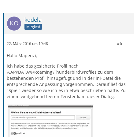
kodela
Mitglied
#6
22. März 2016 um 19:48
Hallo Mapenzi,
ich habe das gesicherte Profil nach
%APPDATA%\Roaming\Thunderbird\Profiles zu dem
bestehenden Profil hinzugefügt und in der ini-Datei die
entsprechende Anpassung vorgenommen. Darauf lief das
"Spiel" wieder so wie ich es in etwa beschrieben hatte. Zu
einem weitgehend leeren Fenster kam dieser Dialog: