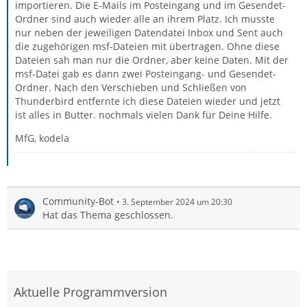
importieren. Die E-Mails im Posteingang und im Gesendet-
Ordner sind auch wieder alle an ihrem Platz. Ich musste
nur neben der jeweiligen Datendatei Inbox und Sent auch
die zugehörigen msf-Dateien mit übertragen. Ohne diese
Dateien sah man nur die Ordner, aber keine Daten. Mit der
msf-Datei gab es dann zwei Posteingang- und Gesendet-
Ordner. Nach den Verschieben und Schließen von
Thunderbird entfernte ich diese Dateien wieder und jetzt
ist alles in Butter. nochmals vielen Dank für Deine Hilfe.
MfG, kodela
Community-Bot
3. September 2024 um 20:30
Hat das Thema geschlossen.
Aktuelle Programmversion