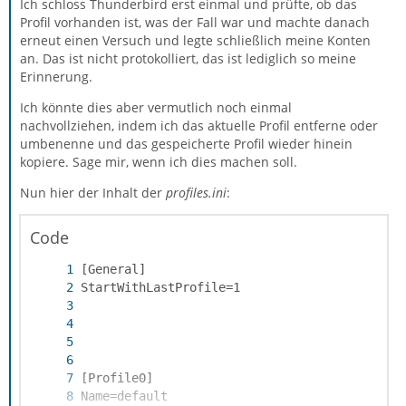
Ich schloss Thunderbird erst einmal und prüfte, ob das
Profil vorhanden ist, was der Fall war und machte danach
erneut einen Versuch und legte schließlich meine Konten
an. Das ist nicht protokolliert, das ist lediglich so meine
Erinnerung.
Ich könnte dies aber vermutlich noch einmal
nachvollziehen, indem ich das aktuelle Profil entferne oder
umbenenne und das gespeicherte Profil wieder hinein
kopiere. Sage mir, wenn ich dies machen soll.
Nun hier der Inhalt der
profiles.ini
:
Code