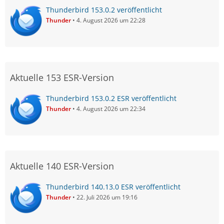
Thunderbird 153.0.2 veröffentlicht
Thunder
4. August 2026 um 22:28
Aktuelle 153 ESR-Version
Thunderbird 153.0.2 ESR veröffentlicht
Thunder
4. August 2026 um 22:34
Aktuelle 140 ESR-Version
Thunderbird 140.13.0 ESR veröffentlicht
Thunder
22. Juli 2026 um 19:16