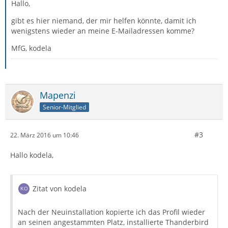
Hallo,
gibt es hier niemand, der mir helfen könnte, damit ich
wenigstens wieder an meine E-Mailadressen komme?
MfG, kodela
Mapenzi
Senior-Mitglied
#3
22. März 2016 um 10:46
Hallo kodela,
Zitat von kodela
Nach der Neuinstallation kopierte ich das Profil wieder
an seinen angestammten Platz, installierte Thanderbird