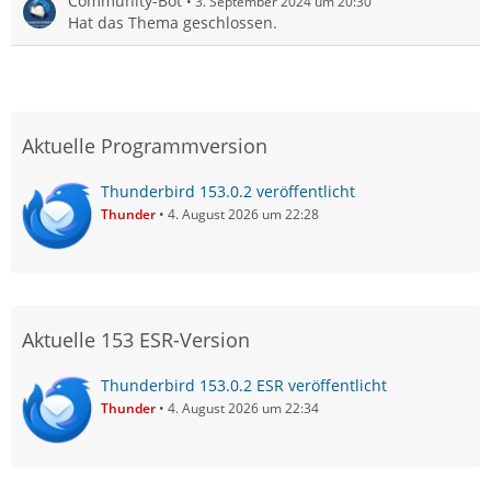
Community-Bot
3. September 2024 um 20:30
Hat das Thema geschlossen.
Aktuelle Programmversion
Thunderbird 153.0.2 veröffentlicht
Thunder
4. August 2026 um 22:28
Aktuelle 153 ESR-Version
Thunderbird 153.0.2 ESR veröffentlicht
Thunder
4. August 2026 um 22:34