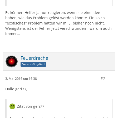
Es können Helfer ja nur reagieren, wenn sie eine Idee
haben, wie das Problem gelöst werden könnte. Ein solch
"exotisches" Problem hatten wir m. E. bisher noch nicht.
Wenigstens ist der Fehler jetzt verschwunden - warum auch
immer...
Feuerdrache
Senior-Mitglied
#7
3. Mai 2016 um 16:38
Hallo geri77,
Zitat von geri77