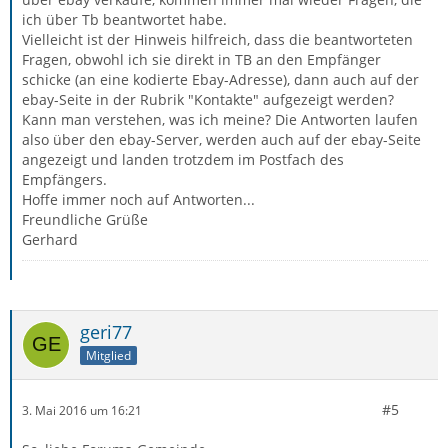
ich über Tb beantwortet habe.
Vielleicht ist der Hinweis hilfreich, dass die beantworteten
Fragen, obwohl ich sie direkt in TB an den Empfänger
schicke (an eine kodierte Ebay-Adresse), dann auch auf der
ebay-Seite in der Rubrik "Kontakte" aufgezeigt werden?
Kann man verstehen, was ich meine? Die Antworten laufen
also über den ebay-Server, werden auch auf der ebay-Seite
angezeigt und landen trotzdem im Postfach des
Empfängers.
Hoffe immer noch auf Antworten...
Freundliche Grüße
Gerhard
geri77
Mitglied
#5
3. Mai 2016 um 16:21