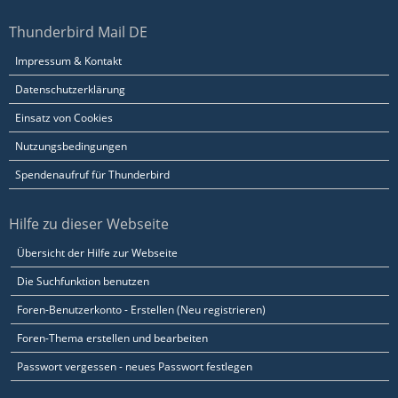
Thunderbird Mail DE
Impressum & Kontakt
Datenschutzerklärung
Einsatz von Cookies
Nutzungsbedingungen
Spendenaufruf für Thunderbird
Hilfe zu dieser Webseite
Übersicht der Hilfe zur Webseite
Die Suchfunktion benutzen
Foren-Benutzerkonto - Erstellen (Neu registrieren)
Foren-Thema erstellen und bearbeiten
Passwort vergessen - neues Passwort festlegen