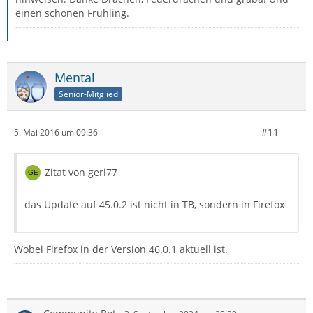
einen schönen Frühling.
Mental
Senior-Mitglied
#11
5. Mai 2016 um 09:36
Zitat von geri77
das Update auf 45.0.2 ist nicht in TB, sondern in Firefox
Wobei Firefox in der Version 46.0.1 aktuell ist.