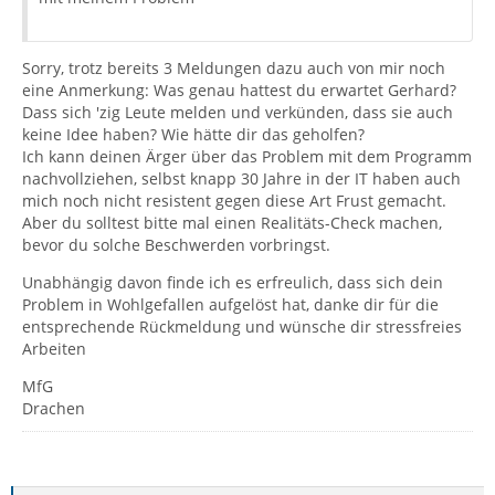
Sorry, trotz bereits 3 Meldungen dazu auch von mir noch
eine Anmerkung: Was genau hattest du erwartet Gerhard?
Dass sich 'zig Leute melden und verkünden, dass sie auch
keine Idee haben? Wie hätte dir das geholfen?
Ich kann deinen Ärger über das Problem mit dem Programm
nachvollziehen, selbst knapp 30 Jahre in der IT haben auch
mich noch nicht resistent gegen diese Art Frust gemacht.
Aber du solltest bitte mal einen Realitäts-Check machen,
bevor du solche Beschwerden vorbringst.
Unabhängig davon finde ich es erfreulich, dass sich dein
Problem in Wohlgefallen aufgelöst hat, danke dir für die
entsprechende Rückmeldung und wünsche dir stressfreies
Arbeiten
MfG
Drachen