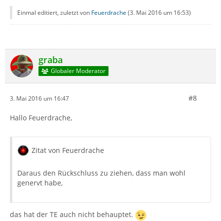
Einmal editiert, zuletzt von
Feuerdrache
(
3. Mai 2016 um 16:53
)
graba
Globaler Moderator
#8
3. Mai 2016 um 16:47
Hallo Feuerdrache,
Zitat von Feuerdrache
Daraus den Rückschluss zu ziehen, dass man wohl
genervt habe,
das hat der TE auch nicht behauptet.