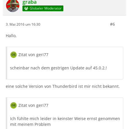
graba
Globaler Moderator
#6
3. Mai 2016 um 16:30
Hallo,
Zitat von geri77
scheinbar nach dem gestrigen Update auf 45.0.2.!
eine solche Version von Thunderbird ist mir nicht bekannt.
Zitat von geri77
Ich fühlte mich leider in keinster Weise ernst genommen
mit meinem Problem