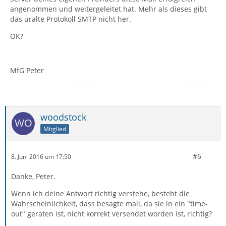
angenommen und weitergeleitet hat. Mehr als dieses gibt
das uralte Protokoll SMTP nicht her.
OK?
MfG Peter
woodstock
Mitglied
#6
8. Juni 2016 um 17:50
Danke, Peter.
Wenn ich deine Antwort richtig verstehe, besteht die
Wahrscheinlichkeit, dass besagte mail, da sie in ein "time-
out" geraten ist, nicht korrekt versendet worden ist, richtig?