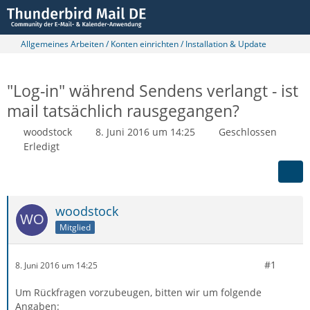
Allgemeines Arbeiten / Konten einrichten / Installation & Update
"Log-in" während Sendens verlangt - ist
mail tatsächlich rausgegangen?
woodstock
8. Juni 2016 um 14:25
Geschlossen
Erledigt
woodstock
Mitglied
#1
8. Juni 2016 um 14:25
Um Rückfragen vorzubeugen, bitten wir um folgende
Angaben: