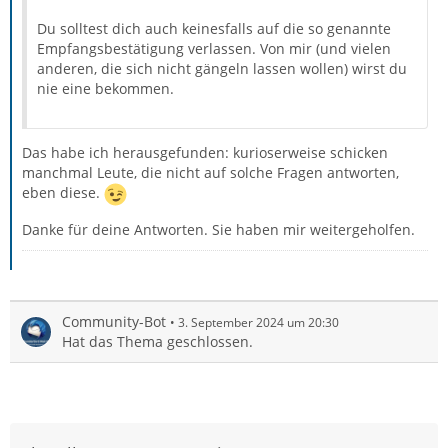
Du solltest dich auch keinesfalls auf die so genannte
Empfangsbestätigung verlassen. Von mir (und vielen
anderen, die sich nicht gängeln lassen wollen) wirst du
nie eine bekommen.
Das habe ich herausgefunden: kurioserweise schicken
manchmal Leute, die nicht auf solche Fragen antworten,
eben diese.
Danke für deine Antworten. Sie haben mir weitergeholfen.
Community-Bot
3. September 2024 um 20:30
Hat das Thema geschlossen.