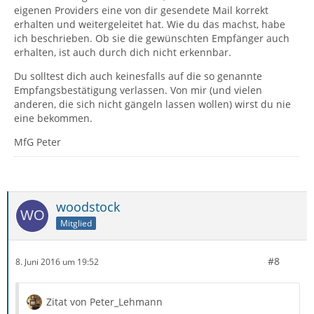
eigenen Providers eine von dir gesendete Mail korrekt
erhalten und weitergeleitet hat. Wie du das machst, habe
ich beschrieben. Ob sie die gewünschten Empfänger auch
erhalten, ist auch durch dich nicht erkennbar.
Du solltest dich auch keinesfalls auf die so genannte
Empfangsbestätigung verlassen. Von mir (und vielen
anderen, die sich nicht gängeln lassen wollen) wirst du nie
eine bekommen.
MfG Peter
woodstock
Mitglied
#8
8. Juni 2016 um 19:52
Zitat von Peter_Lehmann