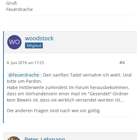
Gruß
Feuerdrache
woodstock
Mitglied
#4
8. Juni 2016 um 17:25
Feuerdrache
: Den sanften Tadel vernahm ich wohl. Und
bitte um Pardon.
Habe mittlerweile zumindest im Forum herausbekommen,
dass ein Vorhandensein einer mail im "Gesendet"-Ordner
kein Beweis ist, dass sie wirklich versendet worden ist...
Die anderen Fragen sind nach wie vor gültig.
Peter_Lehmann