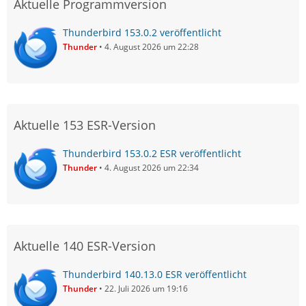
Aktuelle Programmversion
Thunderbird 153.0.2 veröffentlicht
Thunder
4. August 2026 um 22:28
Aktuelle 153 ESR-Version
Thunderbird 153.0.2 ESR veröffentlicht
Thunder
4. August 2026 um 22:34
Aktuelle 140 ESR-Version
Thunderbird 140.13.0 ESR veröffentlicht
Thunder
22. Juli 2026 um 19:16