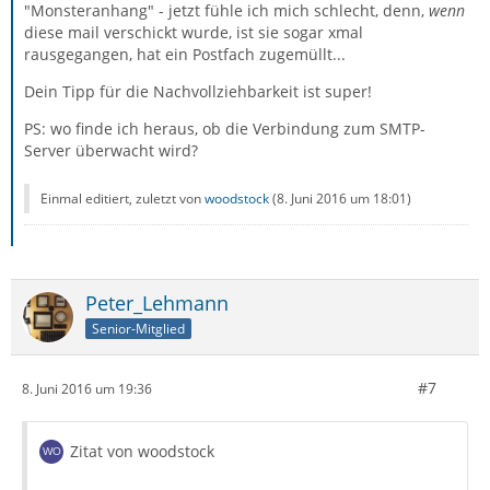
"Monsteranhang" - jetzt fühle ich mich schlecht, denn,
wenn
diese mail verschickt wurde, ist sie sogar xmal
rausgegangen, hat ein Postfach zugemüllt...
Dein Tipp für die Nachvollziehbarkeit ist super!
PS: wo finde ich heraus, ob die Verbindung zum SMTP-
Server überwacht wird?
Einmal editiert, zuletzt von
woodstock
(
8. Juni 2016 um 18:01
)
Peter_Lehmann
Senior-Mitglied
#7
8. Juni 2016 um 19:36
Zitat von woodstock