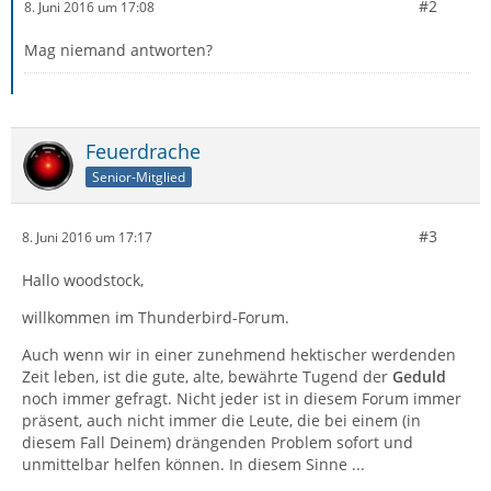
#2
8. Juni 2016 um 17:08
Mag niemand antworten?
Feuerdrache
Senior-Mitglied
#3
8. Juni 2016 um 17:17
Hallo woodstock,
willkommen im Thunderbird-Forum.
Auch wenn wir in einer zunehmend hektischer werdenden
Zeit leben, ist die gute, alte, bewährte Tugend der
Geduld
noch immer gefragt. Nicht jeder ist in diesem Forum immer
präsent, auch nicht immer die Leute, die bei einem (in
diesem Fall Deinem) drängenden Problem sofort und
unmittelbar helfen können. In diesem Sinne ...