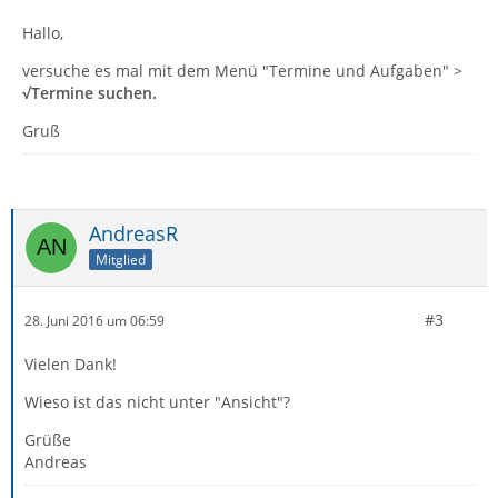
Hallo,
versuche es mal mit dem Menü "Termine und Aufgaben" >
√Termine suchen.
Gruß
AndreasR
Mitglied
#3
28. Juni 2016 um 06:59
Vielen Dank!
Wieso ist das nicht unter "Ansicht"?
Grüße
Andreas