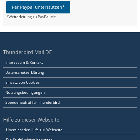
Per Paypal unterstützen*
*Weiterleitung zu PayPal.Me
Thunderbird Mail DE
Impressum & Kontakt
Datenschutzerklärung
Einsatz von Cookies
Nutzungsbedingungen
Spendenaufruf für Thunderbird
Hilfe zu dieser Webseite
Übersicht der Hilfe zur Webseite
Die Suchfunktion benutzen