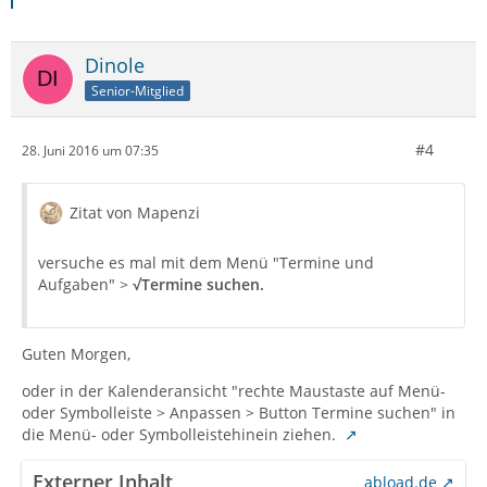
Dinole
Senior-Mitglied
#4
28. Juni 2016 um 07:35
Zitat von Mapenzi
versuche es mal mit dem Menü "Termine und
Aufgaben" >
√Termine suchen.
Guten Morgen,
oder in der Kalenderansicht "rechte Maustaste auf Menü-
oder Symbolleiste > Anpassen > Button Termine suchen" in
die Menü- oder Symbolleistehinein ziehen.
Externer Inhalt
abload.de