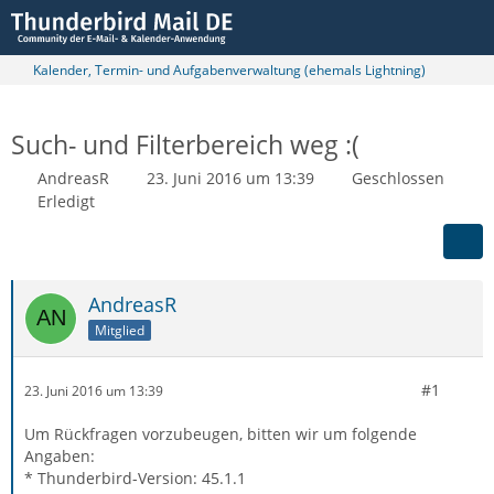
Kalender, Termin- und Aufgabenverwaltung (ehemals Lightning)
Such- und Filterbereich weg :(
AndreasR
23. Juni 2016 um 13:39
Geschlossen
Erledigt
AndreasR
Mitglied
#1
23. Juni 2016 um 13:39
Um Rückfragen vorzubeugen, bitten wir um folgende
Angaben:
* Thunderbird-Version: 45.1.1