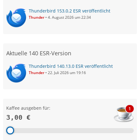
Thunderbird 153.0.2 ESR veröffentlicht
Thunder
4. August 2026 um 22:34
Aktuelle 140 ESR-Version
Thunderbird 140.13.0 ESR veröffentlicht
Thunder
22. Juli 2026 um 19:16
Kaffee ausgeben für:
1
3,00 €