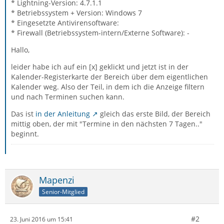
* Lightning-Version: 4.7.1.1
* Betriebssystem + Version: Windows 7
* Eingesetzte Antivirensoftware:
* Firewall (Betriebssystem-intern/Externe Software): -
Hallo,
leider habe ich auf ein [x] geklickt und jetzt ist in der
Kalender-Registerkarte der Bereich über dem eigentlichen
Kalender weg. Also der Teil, in dem ich die Anzeige filtern
und nach Terminen suchen kann.
Das ist
in der Anleitung
gleich das erste Bild, der Bereich
mittig oben, der mit "Termine in den nächsten 7 Tagen.."
beginnt.
Mapenzi
Senior-Mitglied
#2
23. Juni 2016 um 15:41