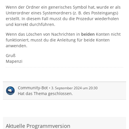
Wenn der Ordner ein generisches Symbol hat, wurde er als
Unterordner eines Systemordners (z. B. des Posteingangs)
erstellt. In diesem Fall musst du die Prozedur wiederholen
und korrekt durchführen.
Wenn das Löschen von Nachrichten in
beiden
Konten nicht
funktioniert, musst du die Anleitung für beide Konten
anwenden.
Gruß
Mapenzi
Community-Bot
3. September 2024 um 20:30
Hat das Thema geschlossen.
Aktuelle Programmversion