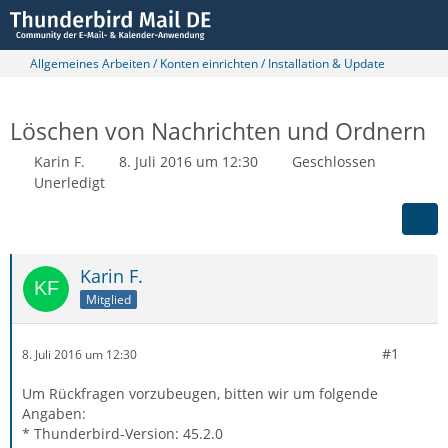
Allgemeines Arbeiten / Konten einrichten / Installation & Update
Löschen von Nachrichten und Ordnern
Karin F.
8. Juli 2016 um 12:30
Geschlossen
Unerledigt
Karin F.
Mitglied
#1
8. Juli 2016 um 12:30
Um Rückfragen vorzubeugen, bitten wir um folgende
Angaben:
* Thunderbird-Version: 45.2.0