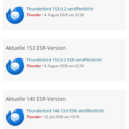
Thunderbird 153.0.2 veröffentlicht
Thunder
4. August 2026 um 22:28
Aktuelle 153 ESR-Version
Thunderbird 153.0.2 ESR veröffentlicht
Thunder
4. August 2026 um 22:34
Aktuelle 140 ESR-Version
Thunderbird 140.13.0 ESR veröffentlicht
Thunder
22. Juli 2026 um 19:16