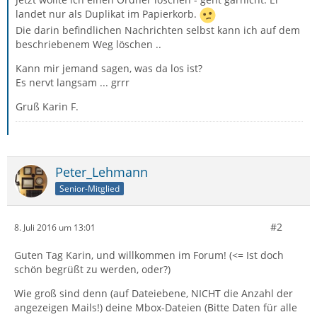
landet nur als Duplikat im Papierkorb.
Die darin befindlichen Nachrichten selbst kann ich auf dem
beschriebenem Weg löschen ..
Kann mir jemand sagen, was da los ist?
Es nervt langsam ... grrr
Gruß Karin F.
Peter_Lehmann
Senior-Mitglied
#2
8. Juli 2016 um 13:01
Guten Tag Karin, und willkommen im Forum! (<= Ist doch
schön begrüßt zu werden, oder?)
Wie groß sind denn (auf Dateiebene, NICHT die Anzahl der
angezeigen Mails!) deine Mbox-Dateien (Bitte Daten für alle