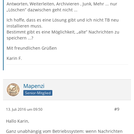
Antworten, Weiterleiten, Archivieren , Junk, Mehr ... nur
„Löschen” dazwischen geht nicht ...
Ich hoffe, dass es eine Lösung gibt und ich nicht TB neu
installieren muss.
Bestimmt gibt es eine Möglichkeit, „alte” Nachrichten zu
speichern ...?
Mit freundlichen Grüßen
Karin F.
Mapenzi
Senior-Mitglied
#9
13. Juli 2016 um 09:50
Hallo Karin,
Ganz unabhängig vom Betriebssystem: wenn Nachrichten