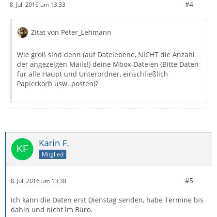
#4
8. Juli 2016 um 13:33
Zitat von Peter_Lehmann
Wie groß sind denn (auf Dateiebene, NICHT die Anzahl
der angezeigen Mails!) deine Mbox-Dateien (Bitte Daten
für alle Haupt und Unterordner, einschließlich
Papierkorb usw. posten)?
Karin F.
Mitglied
#5
8. Juli 2016 um 13:38
Ich kann die Daten erst Dienstag senden, habe Termine bis
dahin und nicht im Büro.