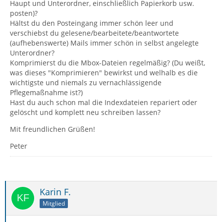
Haupt und Unterordner, einschließlich Papierkorb usw.
posten)?
Hältst du den Posteingang immer schön leer und
verschiebst du gelesene/bearbeitete/beantwortete
(aufhebenswerte) Mails immer schön in selbst angelegte
Unterordner?
Komprimierst du die Mbox-Dateien regelmäßig? (Du weißt,
was dieses "Komprimieren" bewirkst und welhalb es die
wichtigste und niemals zu vernachlässigende
Pflegemaßnahme ist?)
Hast du auch schon mal die Indexdateien repariert oder
gelöscht und komplett neu schreiben lassen?
Mit freundlichen Grüßen!
Peter
Karin F.
Mitglied