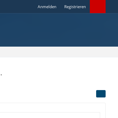
Anmelden
Registrieren
.