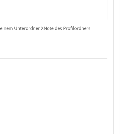
n einem Unterordner XNote des Profilordners