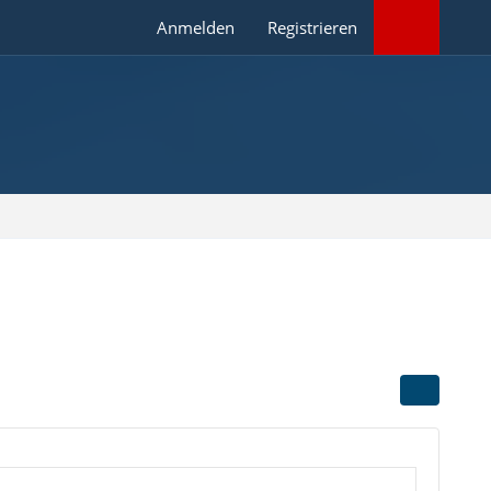
Anmelden
Registrieren